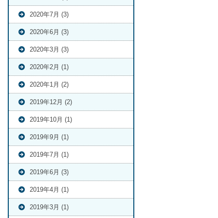
2020年7月 (3)
2020年6月 (3)
2020年3月 (3)
2020年2月 (1)
2020年1月 (2)
2019年12月 (2)
2019年10月 (1)
2019年9月 (1)
2019年7月 (1)
2019年6月 (3)
2019年4月 (1)
2019年3月 (1)