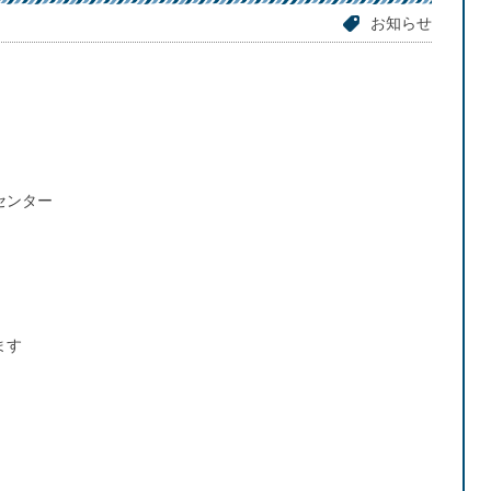
お知らせ
センター
ます