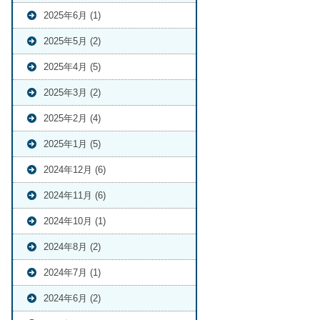
2025年6月 (1)
2025年5月 (2)
2025年4月 (5)
2025年3月 (2)
2025年2月 (4)
2025年1月 (5)
2024年12月 (6)
2024年11月 (6)
2024年10月 (1)
2024年8月 (2)
2024年7月 (1)
2024年6月 (2)