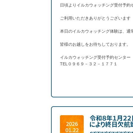
日頃よりイルカウォッチング受付予約
ご利用いただきありがとうございます
本日のイルカウォッチング体験は、通
皆様のお越しをお待ちしております。
イルカウォッチング受付予約センター
TEL０９６９－３２－１７７１
令和８年１月２
により終日欠航
2026
01.22