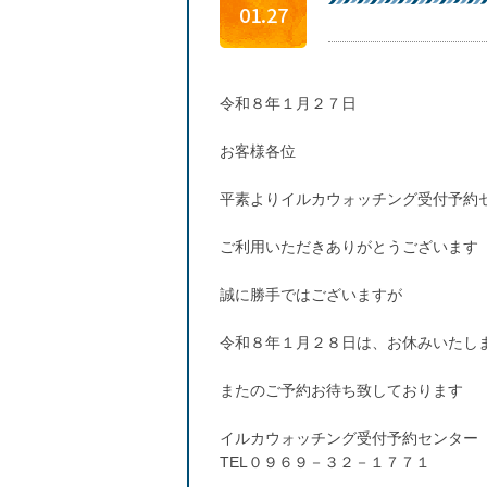
01.27
令和８年１月２７日
お客様各位
平素よりイルカウォッチング受付予約
ご利用いただきありがとうございます
誠に勝手ではございますが
令和８年１月２８日は、お休みいたし
またのご予約お待ち致しております
イルカウォッチング受付予約センター
TEL０９６９－３２－１７７１