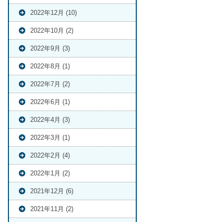
2022年12月 (10)
2022年10月 (2)
2022年9月 (3)
2022年8月 (1)
2022年7月 (2)
2022年6月 (1)
2022年4月 (3)
2022年3月 (1)
2022年2月 (4)
2022年1月 (2)
2021年12月 (6)
2021年11月 (2)