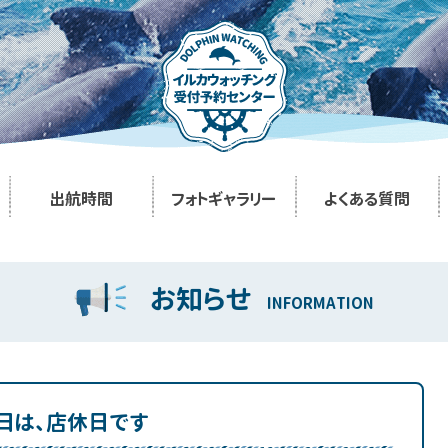
出航時間
フォトギャラリー
よくある質問
お知らせ
INFORMATION
８日は、店休日です