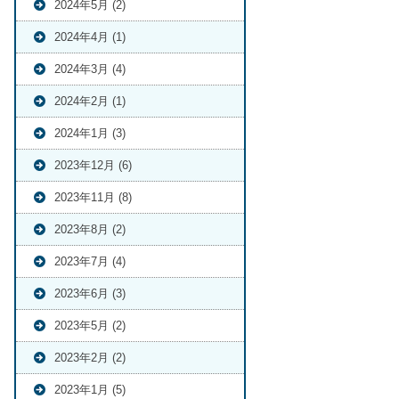
2024年5月 (2)
2024年4月 (1)
2024年3月 (4)
2024年2月 (1)
2024年1月 (3)
2023年12月 (6)
2023年11月 (8)
2023年8月 (2)
2023年7月 (4)
2023年6月 (3)
2023年5月 (2)
2023年2月 (2)
2023年1月 (5)