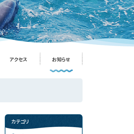
アクセス
お知らせ
カテゴリ