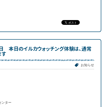
５日 本日のイルカウォッチング体験は、通常
ます
お知らせ
センター