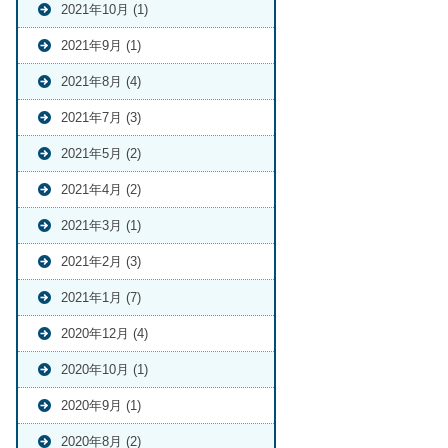
2021年10月 (1)
2021年9月 (1)
2021年8月 (4)
2021年7月 (3)
2021年5月 (2)
2021年4月 (2)
2021年3月 (1)
2021年2月 (3)
2021年1月 (7)
2020年12月 (4)
2020年10月 (1)
2020年9月 (1)
2020年8月 (2)