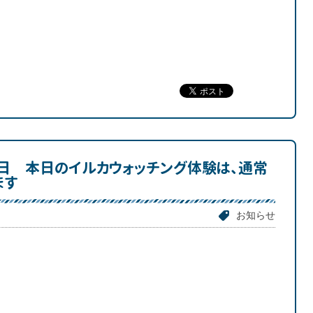
３日 本日のイルカウォッチング体験は、通常
ます
お知らせ