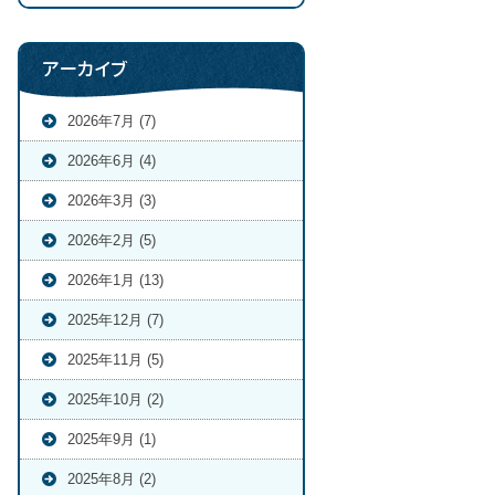
アーカイブ
2026年7月 (7)
2026年6月 (4)
2026年3月 (3)
2026年2月 (5)
2026年1月 (13)
2025年12月 (7)
2025年11月 (5)
2025年10月 (2)
2025年9月 (1)
2025年8月 (2)