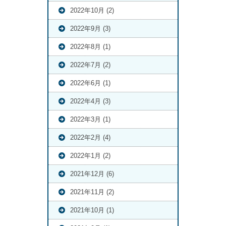
2022年10月 (2)
2022年9月 (3)
2022年8月 (1)
2022年7月 (2)
2022年6月 (1)
2022年4月 (3)
2022年3月 (1)
2022年2月 (4)
2022年1月 (2)
2021年12月 (6)
2021年11月 (2)
2021年10月 (1)