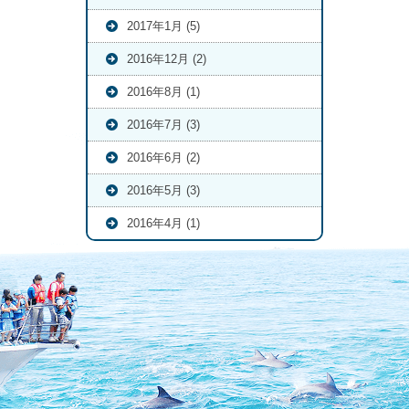
2017年1月 (5)
2016年12月 (2)
2016年8月 (1)
2016年7月 (3)
2016年6月 (2)
2016年5月 (3)
2016年4月 (1)