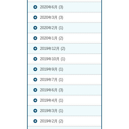
2020年6月 (3)
2020年3月 (3)
2020年2月 (1)
2020年1月 (2)
2019年12月 (2)
2019年10月 (1)
2019年9月 (1)
2019年7月 (1)
2019年6月 (3)
2019年4月 (1)
2019年3月 (1)
2019年2月 (2)