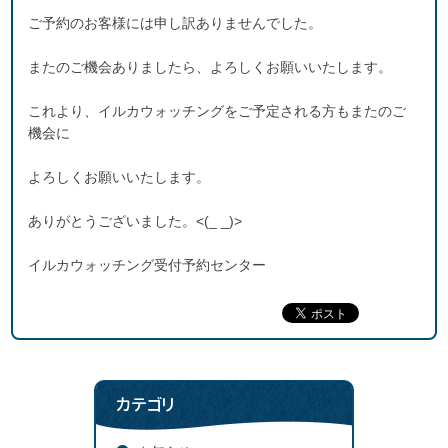
ご予約のお客様には申し訳ありませんでした。
またのご機会ありましたら、よろしくお願いいたします。
これより、イルカウォッチングをご予定される方もまたのご
機会に
よろしくお願いいたします。
ありがとうございました。<(_ _)>
イルカウォッチング受付予約センター
カテゴリ