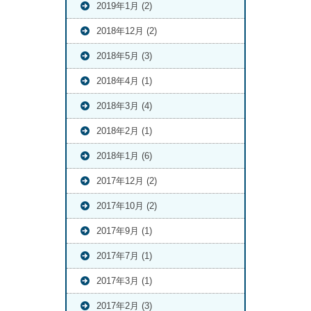
2019年1月 (2)
2018年12月 (2)
2018年5月 (3)
2018年4月 (1)
2018年3月 (4)
2018年2月 (1)
2018年1月 (6)
2017年12月 (2)
2017年10月 (2)
2017年9月 (1)
2017年7月 (1)
2017年3月 (1)
2017年2月 (3)