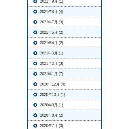
2021年9月 (1)
2021年8月 (4)
2021年7月 (3)
2021年5月 (2)
2021年4月 (2)
2021年3月 (1)
2021年2月 (3)
2021年1月 (7)
2020年12月 (4)
2020年10月 (1)
2020年9月 (1)
2020年8月 (2)
2020年7月 (3)