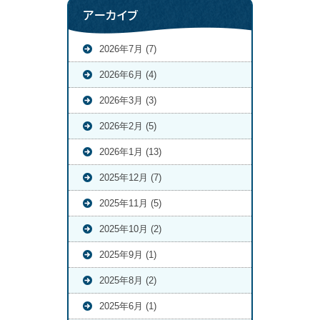
アーカイブ
2026年7月 (7)
2026年6月 (4)
2026年3月 (3)
2026年2月 (5)
2026年1月 (13)
2025年12月 (7)
2025年11月 (5)
2025年10月 (2)
2025年9月 (1)
2025年8月 (2)
2025年6月 (1)