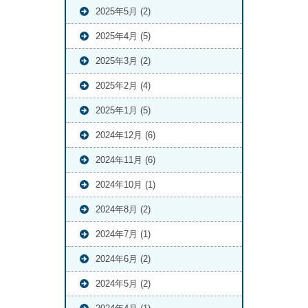
2025年5月 (2)
2025年4月 (5)
2025年3月 (2)
2025年2月 (4)
2025年1月 (5)
2024年12月 (6)
2024年11月 (6)
2024年10月 (1)
2024年8月 (2)
2024年7月 (1)
2024年6月 (2)
2024年5月 (2)