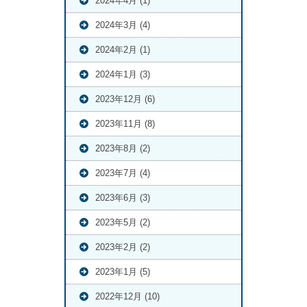
2024年4月 (1)
2024年3月 (4)
2024年2月 (1)
2024年1月 (3)
2023年12月 (6)
2023年11月 (8)
2023年8月 (2)
2023年7月 (4)
2023年6月 (3)
2023年5月 (2)
2023年2月 (2)
2023年1月 (5)
2022年12月 (10)