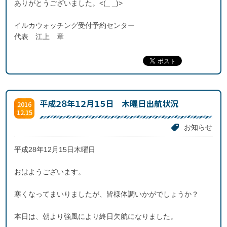
ありがとうございました。<(_ _)>
イルカウォッチング受付予約センター
代表 江上 章
平成２８年１２月１５日 木曜日出航状況
2016
12.15
お知らせ
平成28年12月15日木曜日
おはようございます。
寒くなってまいりましたが、皆様体調いかがでしょうか？
本日は、朝より強風により終日欠航になりました。