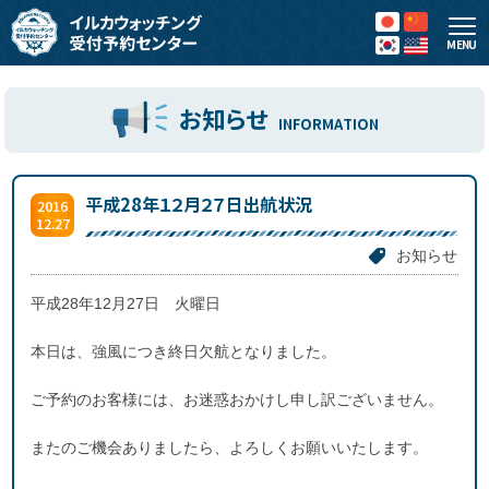
MENU
お知らせ
INFORMATION
平成28年１２月２７日出航状況
2016
12.27
お知らせ
平成28年12月27日 火曜日
本日は、強風につき終日欠航となりました。
ご予約のお客様には、お迷惑おかけし申し訳ございません。
またのご機会ありましたら、よろしくお願いいたします。