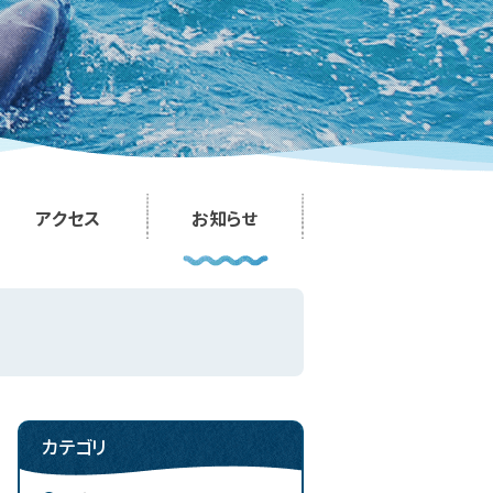
アクセス
お知らせ
カテゴリ