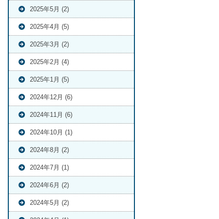
2025年5月 (2)
2025年4月 (5)
2025年3月 (2)
2025年2月 (4)
2025年1月 (5)
2024年12月 (6)
2024年11月 (6)
2024年10月 (1)
2024年8月 (2)
2024年7月 (1)
2024年6月 (2)
2024年5月 (2)