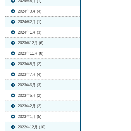
2024年4月 (1)
2024年3月 (4)
2024年2月 (1)
2024年1月 (3)
2023年12月 (6)
2023年11月 (8)
2023年8月 (2)
2023年7月 (4)
2023年6月 (3)
2023年5月 (2)
2023年2月 (2)
2023年1月 (5)
2022年12月 (10)