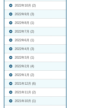
2022年10月 (2)
2022年9月 (3)
2022年8月 (1)
2022年7月 (2)
2022年6月 (1)
2022年4月 (3)
2022年3月 (1)
2022年2月 (4)
2022年1月 (2)
2021年12月 (6)
2021年11月 (2)
2021年10月 (1)