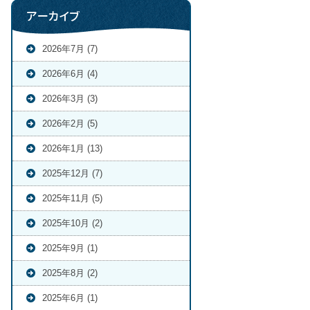
アーカイブ
2026年7月 (7)
2026年6月 (4)
2026年3月 (3)
2026年2月 (5)
2026年1月 (13)
2025年12月 (7)
2025年11月 (5)
2025年10月 (2)
2025年9月 (1)
2025年8月 (2)
2025年6月 (1)