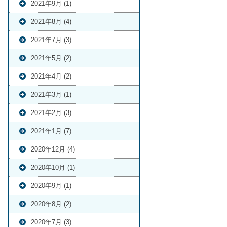
2021年9月 (1)
2021年8月 (4)
2021年7月 (3)
2021年5月 (2)
2021年4月 (2)
2021年3月 (1)
2021年2月 (3)
2021年1月 (7)
2020年12月 (4)
2020年10月 (1)
2020年9月 (1)
2020年8月 (2)
2020年7月 (3)