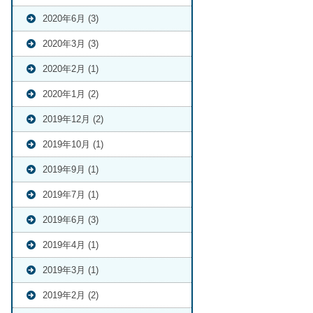
2020年6月 (3)
2020年3月 (3)
2020年2月 (1)
2020年1月 (2)
2019年12月 (2)
2019年10月 (1)
2019年9月 (1)
2019年7月 (1)
2019年6月 (3)
2019年4月 (1)
2019年3月 (1)
2019年2月 (2)