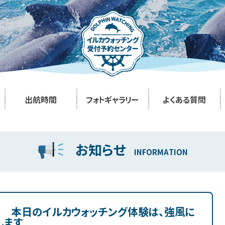
出航時間
フォトギャラリー
よくある質問
お知らせ
INFORMATION
日 本日のイルカウォッチング体験は、強風に
します