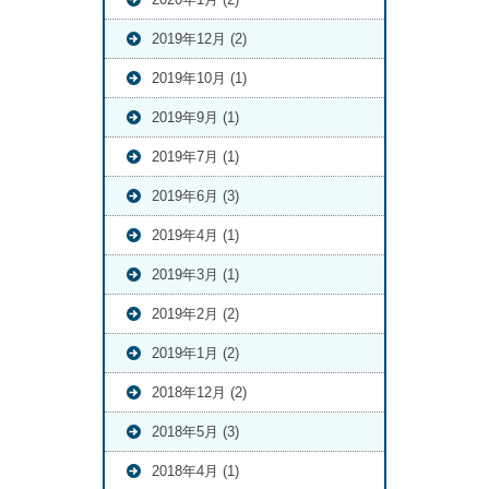
2019年12月 (2)
2019年10月 (1)
2019年9月 (1)
2019年7月 (1)
2019年6月 (3)
2019年4月 (1)
2019年3月 (1)
2019年2月 (2)
2019年1月 (2)
2018年12月 (2)
2018年5月 (3)
2018年4月 (1)