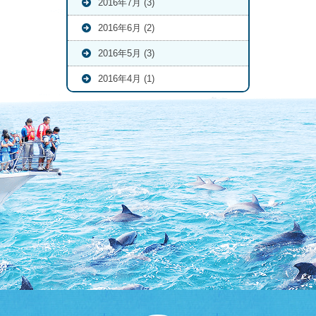
2016年7月 (3)
2016年6月 (2)
2016年5月 (3)
2016年4月 (1)