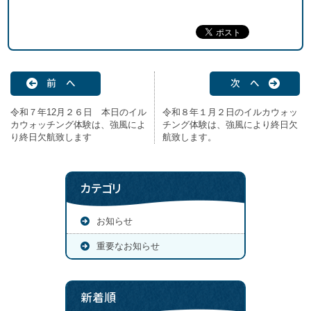
前 へ
次 へ
令和７年12月２６日 本日のイル
令和８年１月２日のイルカウォッ
カウォッチング体験は、強風によ
チング体験は、強風により終日欠
り終日欠航致します
航致します。
カテゴリ
お知らせ
重要なお知らせ
新着順