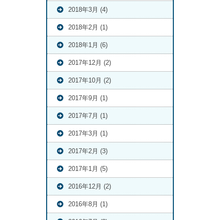
2018年3月 (4)
2018年2月 (1)
2018年1月 (6)
2017年12月 (2)
2017年10月 (2)
2017年9月 (1)
2017年7月 (1)
2017年3月 (1)
2017年2月 (3)
2017年1月 (5)
2016年12月 (2)
2016年8月 (1)