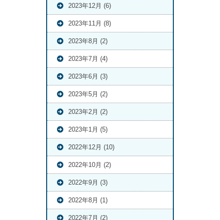
2023年12月 (6)
2023年11月 (8)
2023年8月 (2)
2023年7月 (4)
2023年6月 (3)
2023年5月 (2)
2023年2月 (2)
2023年1月 (5)
2022年12月 (10)
2022年10月 (2)
2022年9月 (3)
2022年8月 (1)
2022年7月 (2)