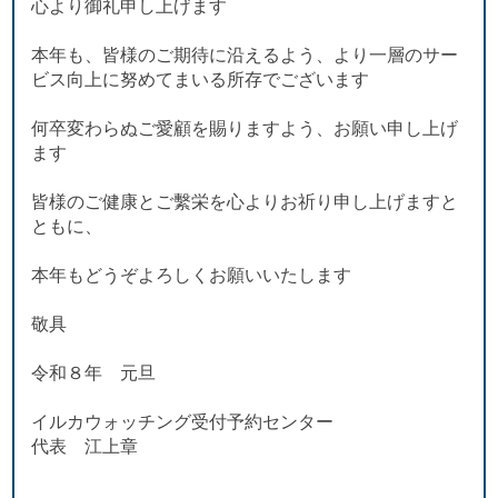
心より御礼申し上げます
本年も、皆様のご期待に沿えるよう、より一層のサー
ビス向上に努めてまいる所存でございます
何卒変わらぬご愛顧を賜りますよう、お願い申し上げ
ます
皆様のご健康とご繫栄を心よりお祈り申し上げますと
ともに、
本年もどうぞよろしくお願いいたします
敬具
令和８年 元旦
イルカウォッチング受付予約センター
代表 江上章