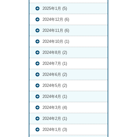
2025年1月 (5)
2024年12月 (6)
2024年11月 (6)
2024年10月 (1)
2024年8月 (2)
2024年7月 (1)
2024年6月 (2)
2024年5月 (2)
2024年4月 (1)
2024年3月 (4)
2024年2月 (1)
2024年1月 (3)