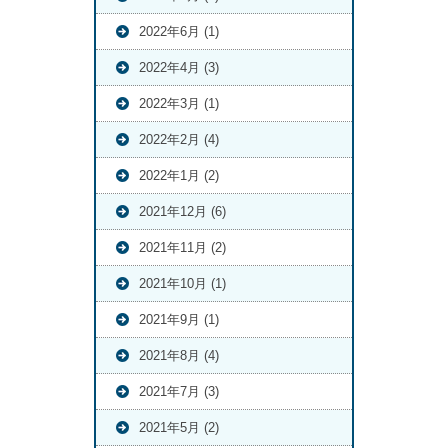
2022年6月 (1)
2022年4月 (3)
2022年3月 (1)
2022年2月 (4)
2022年1月 (2)
2021年12月 (6)
2021年11月 (2)
2021年10月 (1)
2021年9月 (1)
2021年8月 (4)
2021年7月 (3)
2021年5月 (2)