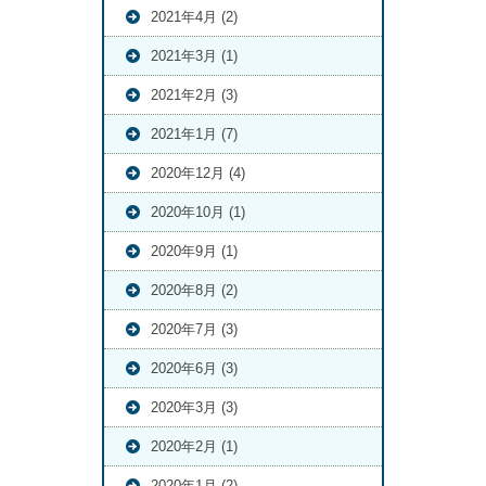
2021年4月 (2)
2021年3月 (1)
2021年2月 (3)
2021年1月 (7)
2020年12月 (4)
2020年10月 (1)
2020年9月 (1)
2020年8月 (2)
2020年7月 (3)
2020年6月 (3)
2020年3月 (3)
2020年2月 (1)
2020年1月 (2)