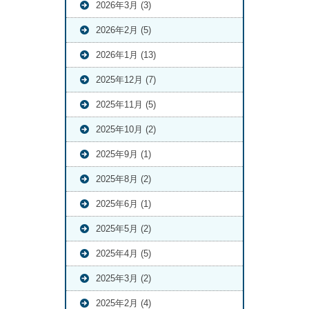
2026年3月 (3)
2026年2月 (5)
2026年1月 (13)
2025年12月 (7)
2025年11月 (5)
2025年10月 (2)
2025年9月 (1)
2025年8月 (2)
2025年6月 (1)
2025年5月 (2)
2025年4月 (5)
2025年3月 (2)
2025年2月 (4)