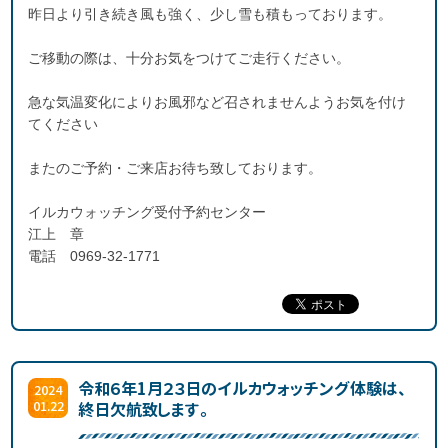
昨日より引き続き風も強く、少し雪も積もっております。
ご移動の際は、十分お気をつけてご走行ください。
急な気温変化によりお風邪など召されませんようお気を付け
てください
またのご予約・ご来店お待ち致しております。
イルカウォッチング受付予約センター
江上 章
電話 0969-32-1771
令和６年1月２３日のイルカウォッチング体験は、
2024
01.22
終日欠航致します。