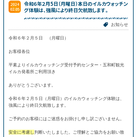
令和６年２月5日（月曜日）本日のイルカウォッチン
2024
02.05
グ体験は、強風により終日欠航致します。
お知らせ
令和６年２月５日 （月曜日）
お客様各位
平素よりイルカウォッチング受付予約センター・五和町観光
イルカ発着所ご利用頂き
ありがとうございます。
令和６年２月５日（月曜日）のイルカウォッチング体験は、
強風により終日欠航致します。
ご予約のお客様にはご迷惑をお掛けし申し訳ございません。
安全に考慮し
判断いたしました。ご理解とご協力をお願い致