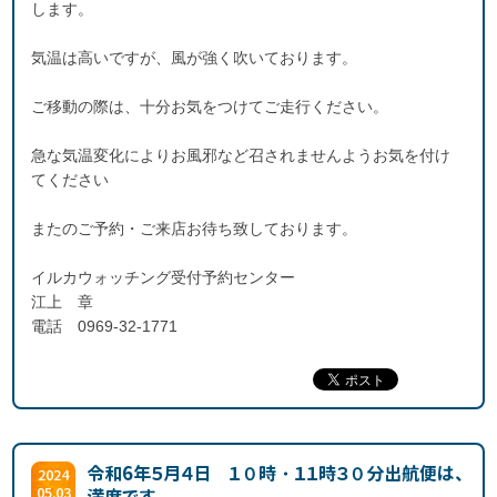
します。
気温は高いですが、風が強く吹いております。
ご移動の際は、十分お気をつけてご走行ください。
急な気温変化によりお風邪など召されませんようお気を付け
てください
またのご予約・ご来店お待ち致しております。
イルカウォッチング受付予約センター
江上 章
電話 0969-32-1771
令和6年５月４日 １０時・１１時３０分出航便は、
2024
05.03
満席です。