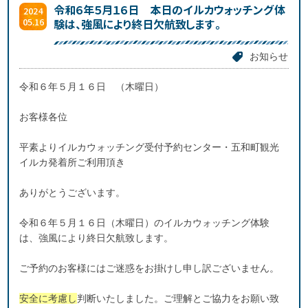
令和６年５月１６日 本日のイルカウォッチング体
2024
05.16
験は、強風により終日欠航致します。
お知らせ
令和６年５月１６日 （木曜日）
お客様各位
平素よりイルカウォッチング受付予約センター・五和町観光
イルカ発着所ご利用頂き
ありがとうございます。
令和６年５月１６日（木曜日）のイルカウォッチング体験
は、強風により終日欠航致します。
ご予約のお客様にはご迷惑をお掛けし申し訳ございません。
安全に考慮し
判断いたしました。ご理解とご協力をお願い致