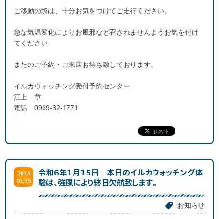
ご移動の際は、十分お気をつけてご走行ください。
急な気温変化によりお風邪など召されませんようお気を付け
てください
またのご予約・ご来店お待ち致しております。
イルカウォッチング受付予約センター
江上 章
電話 0969-32-1771
令和６年１月１５日 本日のイルカウォッチング体
2024
01.15
験は、強風により終日欠航致します。
お知らせ