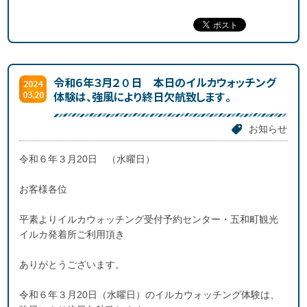
令和６年３月２０日 本日のイルカウォッチング
2024
03.20
体験は、強風により終日欠航致します。
お知らせ
令和６年３月20日 （水曜日）
お客様各位
平素よりイルカウォッチング受付予約センター・五和町観光
イルカ発着所ご利用頂き
ありがとうございます。
令和６年３月20日（水曜日）のイルカウォッチング体験は、