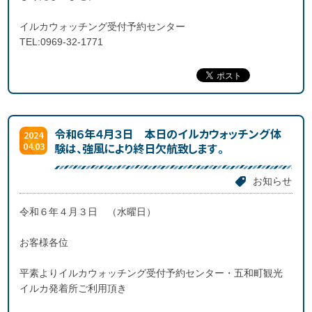
イルカウォッチング受付予約センター
TEL:0969-32-1771
令和６年４月３日 本日のイルカウォッチング体
2024
04.03
験は、強風により終日欠航致します。
お知らせ
令和６年４月３日 （水曜日）
お客様各位
平素よりイルカウォッチング受付予約センター・五和町観光
イルカ発着所ご利用頂き