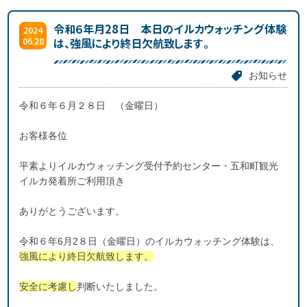
令和６年月28日 本日のイルカウォッチング体験
2024
06.28
は、強風により終日欠航致します。
お知らせ
令和６年６月２８日 （金曜日）
お客様各位
平素よりイルカウォッチング受付予約センター・五和町観光
イルカ発着所ご利用頂き
ありがとうございます。
令和６年6月2８日（金曜日）のイルカウォッチング体験は、
強風により終日欠航致します。
安全に考慮し
判断いたしました。