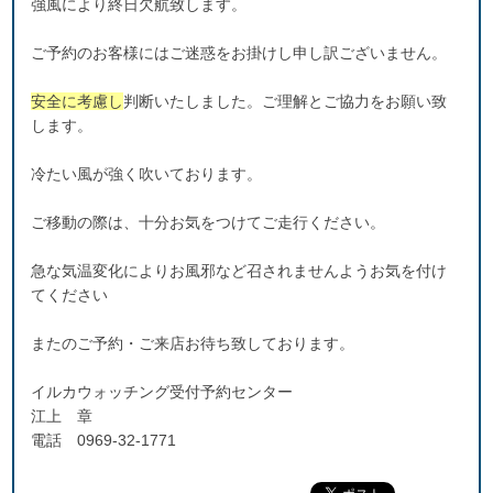
強風により終日欠航致します。
ご予約のお客様にはご迷惑をお掛けし申し訳ございません。
安全に考慮し
判断いたしました。ご理解とご協力をお願い致
します。
冷たい風が強く吹いております。
ご移動の際は、十分お気をつけてご走行ください。
急な気温変化によりお風邪など召されませんようお気を付け
てください
またのご予約・ご来店お待ち致しております。
イルカウォッチング受付予約センター
江上 章
電話 0969-32-1771