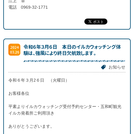
江上 章
電話 0969-32-1771
令和６年３月６日 本日のイルカウォッチング体
2024
03.26
験は、強風により終日欠航致します。
お知らせ
令和６年３月2６日 （火曜日）
お客様各位
平素よりイルカウォッチング受付予約センター・五和町観光
イルカ発着所ご利用頂き
ありがとうございます。