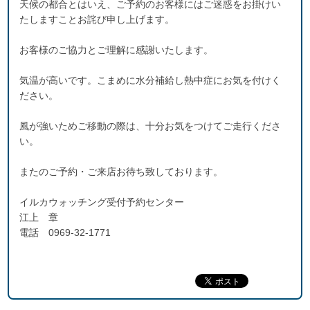
天候の都合とはいえ、ご予約のお客様にはご迷惑をお掛けい
たしますことお詫び申し上げます。
お客様のご協力とご理解に感謝いたします。
気温が高いです。こまめに水分補給し熱中症にお気を付けく
ださい。
風が強いためご移動の際は、十分お気をつけてご走行くださ
い。
またのご予約・ご来店お待ち致しております。
イルカウォッチング受付予約センター
江上 章
電話 0969-32-1771