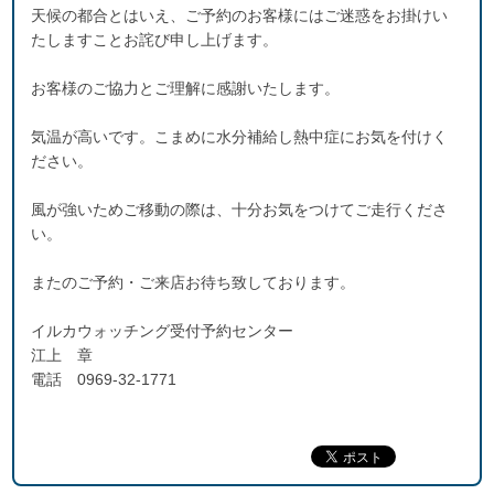
天候の都合とはいえ、ご予約のお客様にはご迷惑をお掛けい
たしますことお詫び申し上げます。
お客様のご協力とご理解に感謝いたします。
気温が高いです。こまめに水分補給し熱中症にお気を付けく
ださい。
風が強いためご移動の際は、十分お気をつけてご走行くださ
い。
またのご予約・ご来店お待ち致しております。
イルカウォッチング受付予約センター
江上 章
電話 0969-32-1771