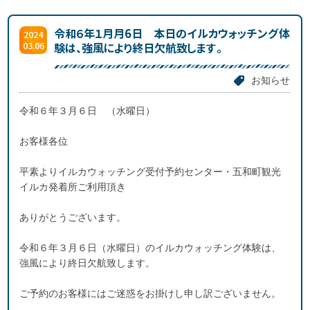
令和６年１月月6日 本日のイルカウォッチング体
2024
03.06
験は、強風により終日欠航致します。
お知らせ
令和６年３月６日 （水曜日）
お客様各位
平素よりイルカウォッチング受付予約センター・五和町観光
イルカ発着所ご利用頂き
ありがとうございます。
令和６年３月６日（水曜日）のイルカウォッチング体験は、
強風により終日欠航致します。
ご予約のお客様にはご迷惑をお掛けし申し訳ございません。