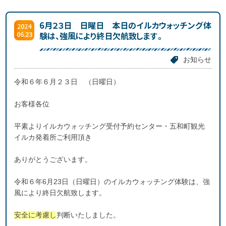
6月２３日 日曜日 本日のイルカウォッチング体
2024
06.23
験は、強風により終日欠航致します。
お知らせ
令和６年６月２３日 （日曜日）
お客様各位
平素よりイルカウォッチング受付予約センター・五和町観光
イルカ発着所ご利用頂き
ありがとうございます。
令和６年6月23日（日曜日）のイルカウォッチング体験は、強
風により終日欠航致します。
安全に考慮し
判断いたしました。