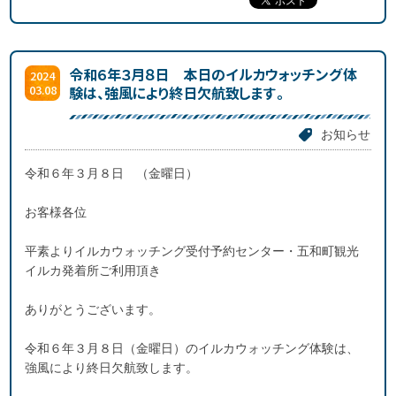
令和６年３月８日 本日のイルカウォッチング体
2024
03.08
験は、強風により終日欠航致します。
お知らせ
令和６年３月８日 （金曜日）
お客様各位
平素よりイルカウォッチング受付予約センター・五和町観光
イルカ発着所ご利用頂き
ありがとうございます。
令和６年３月８日（金曜日）のイルカウォッチング体験は、
強風により終日欠航致します。