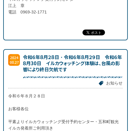
江上 章
電話 0969-32-1771
令和６年８月２８日・令和６年８月２９日 令和６年
2024
08.27
８月30日 イルカウォッチング体験は、台風の影
響により終日欠航です
お知らせ
令和６年８月２８日
お客様各位
平素よりイルカウォッチング受付予約センター・五和町観光
イルカ発着所ご利用頂き