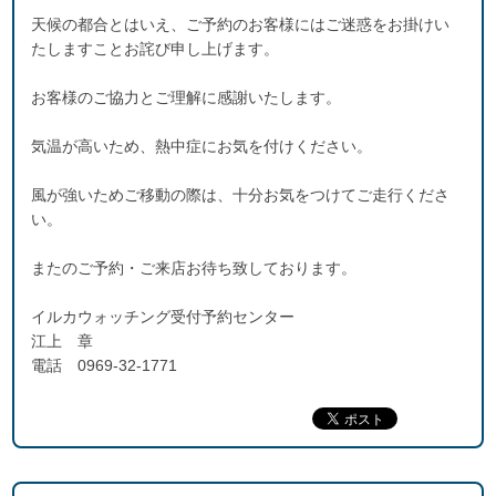
天候の都合とはいえ、ご予約のお客様にはご迷惑をお掛けい
たしますことお詫び申し上げます。
お客様のご協力とご理解に感謝いたします。
気温が高いため、熱中症にお気を付けください。
風が強いためご移動の際は、十分お気をつけてご走行くださ
い。
またのご予約・ご来店お待ち致しております。
イルカウォッチング受付予約センター
江上 章
電話 0969-32-1771