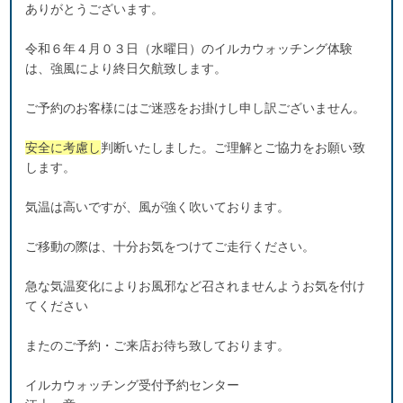
ありがとうございます。
令和６年４月０３日（水曜日）のイルカウォッチング体験
は、強風により終日欠航致します。
ご予約のお客様にはご迷惑をお掛けし申し訳ございません。
安全に考慮し
判断いたしました。ご理解とご協力をお願い致
します。
気温は高いですが、風が強く吹いております。
ご移動の際は、十分お気をつけてご走行ください。
急な気温変化によりお風邪など召されませんようお気を付け
てください
またのご予約・ご来店お待ち致しております。
イルカウォッチング受付予約センター