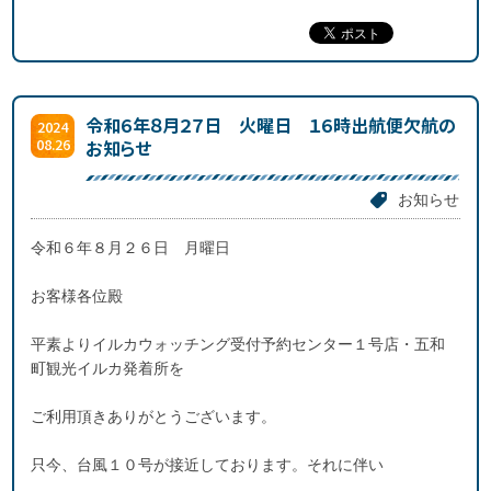
令和６年８月２７日 火曜日 １６時出航便欠航の
2024
08.26
お知らせ
お知らせ
令和６年８月２６日 月曜日
お客様各位殿
平素よりイルカウォッチング受付予約センター１号店・五和
町観光イルカ発着所を
ご利用頂きありがとうございます。
只今、台風１０号が接近しております。それに伴い