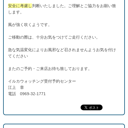
安全に考慮し
判断いたしました。ご理解とご協力をお願い致
します。
風が強く吹くようです。
ご移動の際は、十分お気をつけてご走行ください。
急な気温変化によりお風邪など召されませんようお気を付け
てください
またのご予約・ご来店お待ち致しております。
イルカウォッチング受付予約センター
江上 章
電話 0969-32-1771