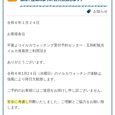
お知らせ
令和６年１月２４日
お客様各位
平素よりイルカウォッチング受付予約センター・五和町観光
イルカ発着所ご利用頂き
ありがとうございます。
令和６年1月2４日（水曜日）のイルカウォッチング体験は、
強風により終日欠航致します。
ご予約のお客様にはご迷惑をお掛けし申し訳ございません。
安全に考慮し
判断いたしました。ご理解とご協力をお願い致
します。