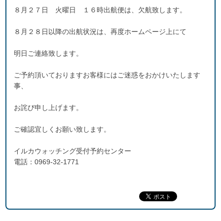
８月２７日 火曜日 １６時出航便は、欠航致します。
８月２８日以降の出航状況は、再度ホームページ上にて
明日ご連絡致します。
ご予約頂いておりますお客様にはご迷惑をおかけいたします
事、
お詫び申し上げます。
ご確認宜しくお願い致します。
イルカウォッチング受付予約センター
電話：0969-32-1771