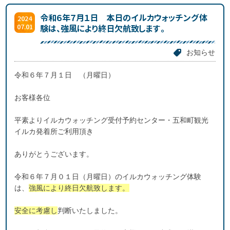
令和６年７月１日 本日のイルカウォッチング体
2024
07.01
験は、強風により終日欠航致します。
お知らせ
令和６年７月１日 （月曜日）
お客様各位
平素よりイルカウォッチング受付予約センター・五和町観光
イルカ発着所ご利用頂き
ありがとうございます。
令和６年７月０１日（月曜日）のイルカウォッチング体験
は、
強風により終日欠航致します。
安全に考慮し
判断いたしました。