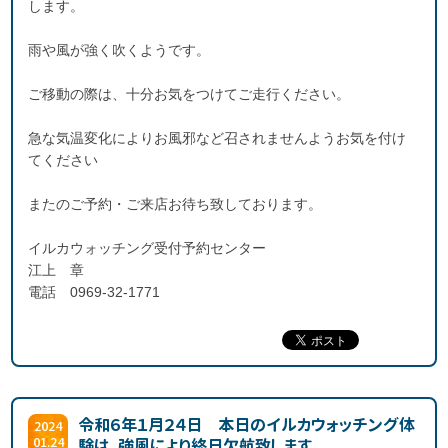
します。
雨や風が強く吹くようです。
ご移動の際は、十分お気をつけてご走行ください。
急な気温変化によりお風邪など召されませんようお気を付け
てください
またのご予約・ご来店お待ち致しております。
イルカウォッチング受付予約センター
江上 章
電話 0969-32-1771
令和６年１月２４日 本日のイルカウォッチング体
2024
01.24
験は、強風により終日欠航致します。