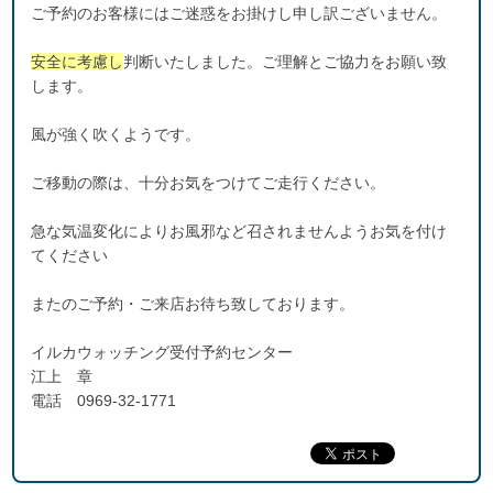
ご予約のお客様にはご迷惑をお掛けし申し訳ございません。
安全に考慮し
判断いたしました。ご理解とご協力をお願い致
します。
風が強く吹くようです。
ご移動の際は、十分お気をつけてご走行ください。
急な気温変化によりお風邪など召されませんようお気を付け
てください
またのご予約・ご来店お待ち致しております。
イルカウォッチング受付予約センター
江上 章
電話 0969-32-1771