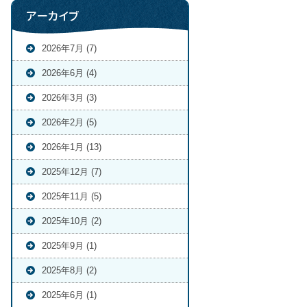
アーカイブ
2026年7月 (7)
2026年6月 (4)
2026年3月 (3)
2026年2月 (5)
2026年1月 (13)
2025年12月 (7)
2025年11月 (5)
2025年10月 (2)
2025年9月 (1)
2025年8月 (2)
2025年6月 (1)