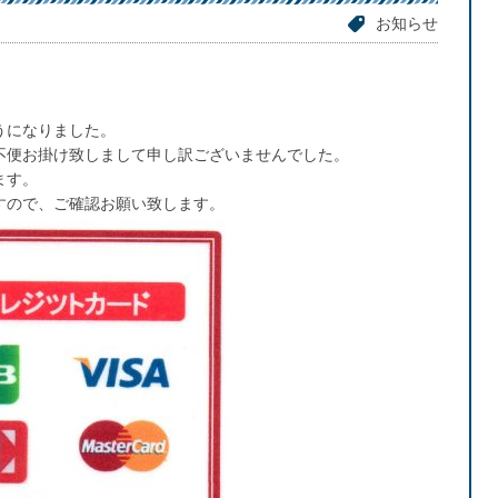
お知らせ
うになりました。
不便お掛け致しまして申し訳ございませんでした。
ます。
すので、ご確認お願い致します。