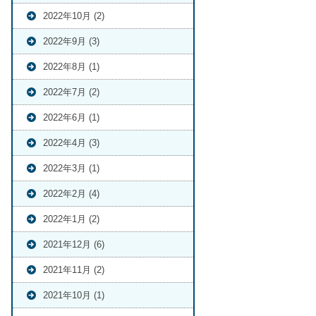
2022年10月 (2)
2022年9月 (3)
2022年8月 (1)
2022年7月 (2)
2022年6月 (1)
2022年4月 (3)
2022年3月 (1)
2022年2月 (4)
2022年1月 (2)
2021年12月 (6)
2021年11月 (2)
2021年10月 (1)