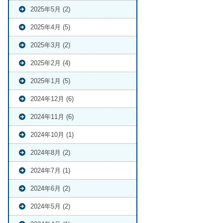
2025年5月 (2)
2025年4月 (5)
2025年3月 (2)
2025年2月 (4)
2025年1月 (5)
2024年12月 (6)
2024年11月 (6)
2024年10月 (1)
2024年8月 (2)
2024年7月 (1)
2024年6月 (2)
2024年5月 (2)