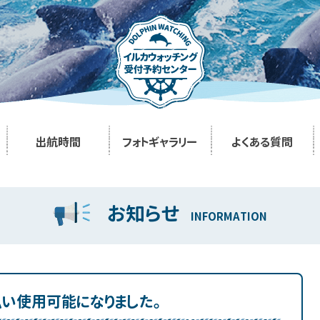
出航時間
フォトギャラリー
よくある質問
お知らせ
INFORMATION
払い使用可能になりました。