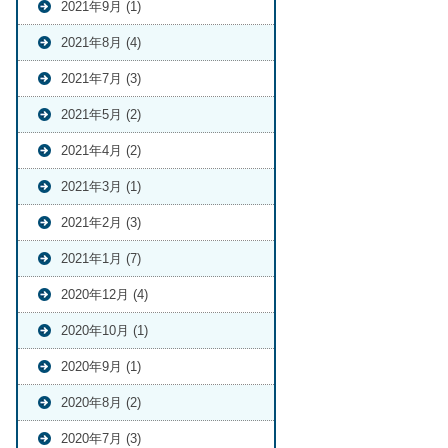
2021年9月 (1)
2021年8月 (4)
2021年7月 (3)
2021年5月 (2)
2021年4月 (2)
2021年3月 (1)
2021年2月 (3)
2021年1月 (7)
2020年12月 (4)
2020年10月 (1)
2020年9月 (1)
2020年8月 (2)
2020年7月 (3)