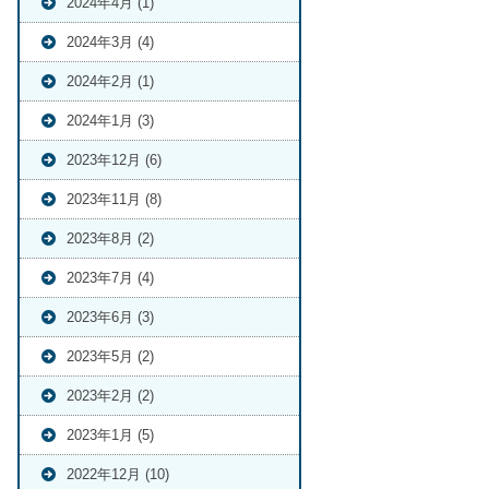
2024年4月 (1)
2024年3月 (4)
2024年2月 (1)
2024年1月 (3)
2023年12月 (6)
2023年11月 (8)
2023年8月 (2)
2023年7月 (4)
2023年6月 (3)
2023年5月 (2)
2023年2月 (2)
2023年1月 (5)
2022年12月 (10)