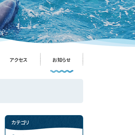
アクセス
お知らせ
カテゴリ