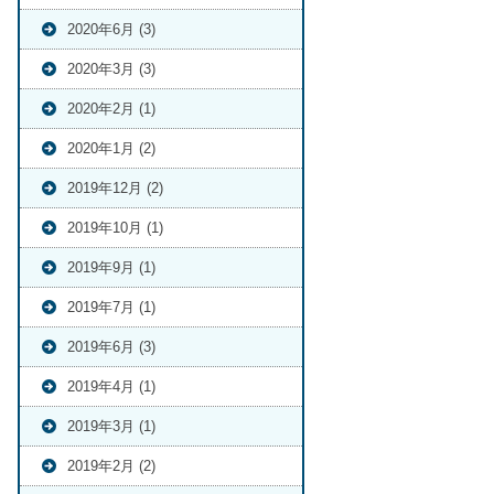
2020年6月 (3)
2020年3月 (3)
2020年2月 (1)
2020年1月 (2)
2019年12月 (2)
2019年10月 (1)
2019年9月 (1)
2019年7月 (1)
2019年6月 (3)
2019年4月 (1)
2019年3月 (1)
2019年2月 (2)