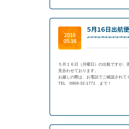
５月１６日出航
2016
05.16
５月１６日（月曜日）の出航ですが、
見合わせております。
お越しの際は、お電話でご確認されて
TEL 0969-32-1771 まで！