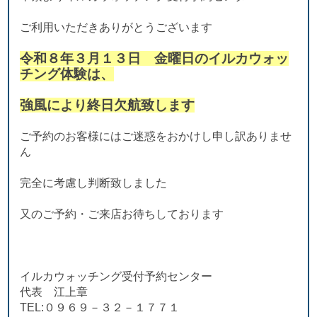
ご利用いただきありがとうございます
令和８年３月１３日 金曜日のイルカウォッ
チング体験は、
強風により終日欠航致します
ご予約のお客様にはご迷惑をおかけし申し訳ありませ
ん
完全に考慮し判断致しました
又のご予約・ご来店お待ちしております
イルカウォッチング受付予約センター
代表 江上章
TEL:０９６９－３２－１７７１