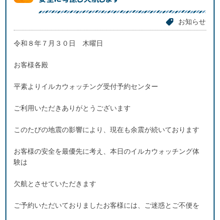
お知らせ
令和８年７月３０日 木曜日
お客様各殿
平素よりイルカウォッチング受付予約センター
ご利用いただきありがとうございます
このたびの地震の影響により、現在も余震が続いております
お客様の安全を最優先に考え、本日のイルカウォッチング体
験は
欠航とさせていただきます
ご予約いただいておりましたお客様には、ご迷惑とご不便を