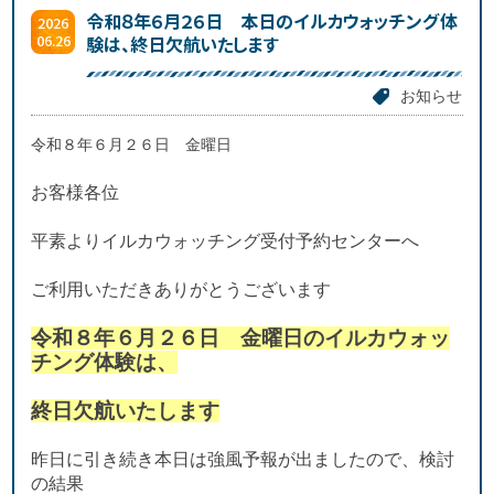
令和８年６月２６日 本日のイルカウォッチング体
2026
06.26
験は、終日欠航いたします
お知らせ
令和８年６月２６日 金曜日
お客様各位
平素よりイルカウォッチング受付予約センターへ
ご利用いただきありがとうございます
令和８年６月２６日 金曜日のイルカ
ウォッ
チング体験は、
終日欠航いたします
昨日に引き続き本日は強風予報が出ましたので、検討
の結果