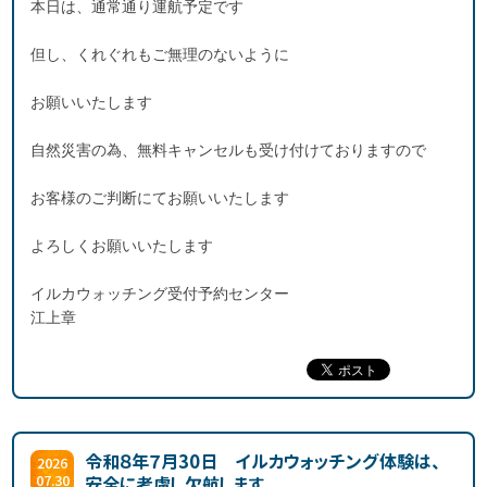
本日は、通常通り運航予定です
但し、くれぐれもご無理のないように
お願いいたします
自然災害の為、無料キャンセルも受け付けておりますので
お客様のご判断にてお願いいたします
よろしくお願いいたします
イルカウォッチング受付予約センター
江上章
令和８年７月30日 イルカウォッチング体験は、
2026
07.30
安全に考慮し欠航します