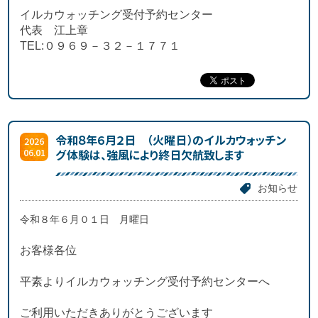
イルカウォッチング受付予約センター
代表 江上章
TEL:０９６９－３２－１７７１
令和８年６月２日 （火曜日）のイルカウォッチン
2026
06.01
グ体験は、強風により終日欠航致します
お知らせ
令和８年６月０１日 月曜日
お客様各位
平素よりイルカウォッチング受付予約センターへ
ご利用いただきありがとうございます