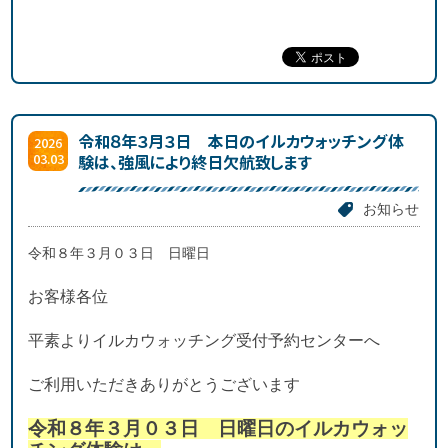
令和８年３月３日 本日のイルカウォッチング体
2026
03.03
験は、強風により終日欠航致します
お知らせ
令和８年３月０３日 日曜日
お客様各位
平素よりイルカウォッチング受付予約センターへ
ご利用いただきありがとうございます
令和８年３月０３日 日曜日のイルカウォッ