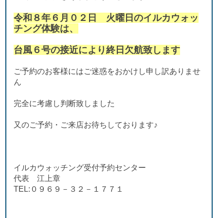
令和８年６月０２日 火曜日のイルカウォッ
チング体験は、
台風６号の接近により終日欠航致します
ご予約のお客様にはご迷惑をおかけし申し訳ありませ
ん
完全に考慮し判断致しました
又のご予約・ご来店お待ちしております♪
イルカウォッチング受付予約センター
代表 江上章
TEL:０９６９－３２－１７７１