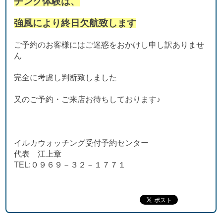
チング体験は、
強風により終日欠航致します
ご予約のお客様にはご迷惑をおかけし申し訳ありませ
ん
完全に考慮し判断致しました
又のご予約・ご来店お待ちしております♪
イルカウォッチング受付予約センター
代表 江上章
TEL:０９６９－３２－１７７１