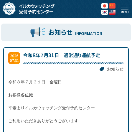
MENU
お知らせ
INFORMATION
令和８年７月31日 通常通り運航予定
2026
07.31
お知らせ
令和８年７月３１日 金曜日
お客様各位殿
平素よりイルカウォッチング受付予約センター
ご利用いただきありがとうございます