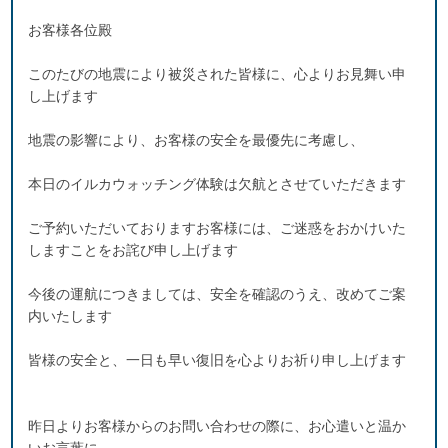
お客様各位殿
このたびの地震により被災された皆様に、心よりお見舞い申
し上げます
地震の影響により、お客様の安全を最優先に考慮し、
本日のイルカウォッチング体験は欠航とさせていただきます
ご予約いただいておりますお客様には、ご迷惑をおかけいた
しますことをお詫び申し上げます
今後の運航につきましては、安全を確認のうえ、改めてご案
内いたします
皆様の安全と、一日も早い復旧を心よりお祈り申し上げます
昨日よりお客様からのお問い合わせの際に、お心遣いと温か