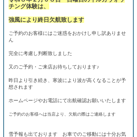
チング体験は、
強風により終日欠航致します
ご予約のお客様にはご迷惑をおかけし申し訳ありませ
ん
完全に考慮し判断致しました
又のご予約・ご来店お待ちしております♪
昨日より引き続き、寒波により波が高くなることが予
想されます
ホームページやお電話にて出航確認お願いいたします
ご予約のお客様へは当店より、欠航の際はご連絡します
雪予報も出ております
お車でのご移動には十分お気