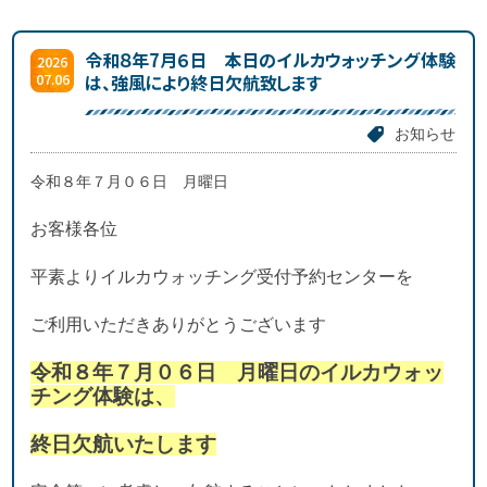
令和８年7月６日 本日のイルカウォッチング体験
2026
07.06
は、強風により終日欠航致します
お知らせ
令和８年７月０６日 月曜日
お客様各位
平素よりイルカウォッチング受付予約センターを
ご利用いただきありがとうございます
令和８年７月０６日 月曜日のイルカ
ウォッ
チング体験は、
終日欠航いたします