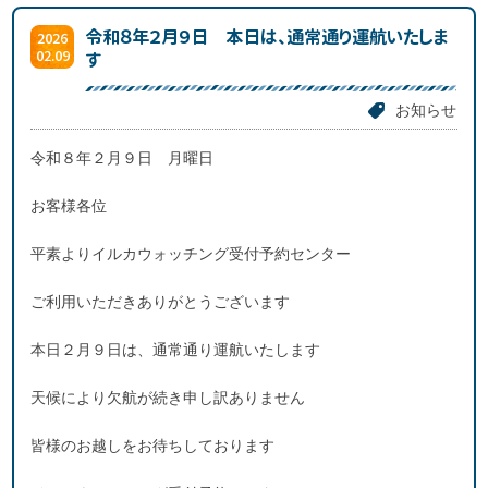
令和８年２月９日 本日は、通常通り運航いたしま
2026
02.09
す
お知らせ
令和８年２月９日 月曜日
お客様各位
平素よりイルカウォッチング受付予約センター
ご利用いただきありがとうございます
本日２月９日は、通常通り運航いたします
天候により欠航が続き申し訳ありません
皆様のお越しをお待ちしております