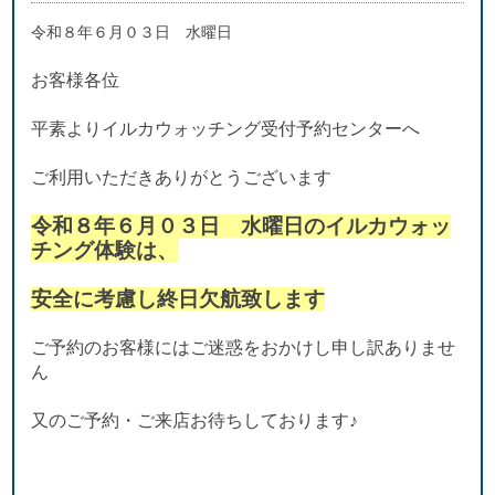
令和８年６月０３日 水曜日
お客様各位
平素よりイルカウォッチング受付予約センターへ
ご利用いただきありがとうございます
令和８年６月０３日 水曜日のイルカウォッ
チング体験は、
安全に考慮し終日欠航致します
ご予約のお客様にはご迷惑をおかけし申し訳ありませ
ん
又のご予約・ご来店お待ちしております♪