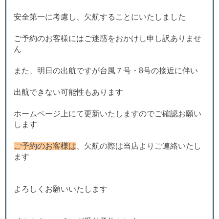
安全第一に考慮し、欠航することにいたしました
ご予約のお客様にはご迷惑をおかけし申し訳ありませ
ん
また、明日の出航ですが台風７号・8号の接近に伴い
出航できない可能性もあります
ホームページ上にて更新いたしますのでご確認お願い
します
ご予約のお客様は
、欠航の際は当店よりご連絡いたし
ます
よろしくお願いいたします