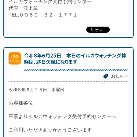
イルカウォッチング受付予約センター
代表 江上章
TEL:０９６９－３２－１７７１
令和８年６月25日 本日のイルカウォッチング体
2026
06.25
験は、終日欠航になります
お知らせ
令和８年６月２５日 木曜日
お客様各位
平素よりイルカウォッチング受付予約センターへ
ご利用いただきありがとうございます