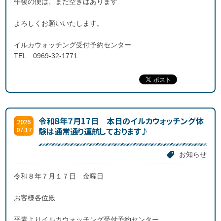
午後の便は、まだ空きはあります
よろしくお願いいたします。
イルカウォッチング受付予約センター
TEL 0969-32-1771
令和８年７月17日 本日のイルカウォッチング体
2026
07.17
験は通常通り運航しております♪
お知らせ
令和８年７月１７日 金曜日
お客様各位殿
平素よりイルカウォッチング受付予約センター