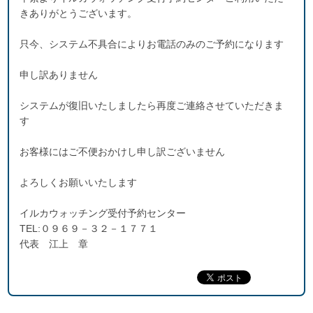
きありがとうございます。
只今、システム不具合によりお電話のみのご予約になります
申し訳ありません
システムが復旧いたしましたら再度ご連絡させていただきま
す
お客様にはご不便おかけし申し訳ございません
よろしくお願いいたします
イルカウォッチング受付予約センター
TEL:０９６９－３２－１７７１
代表 江上 章