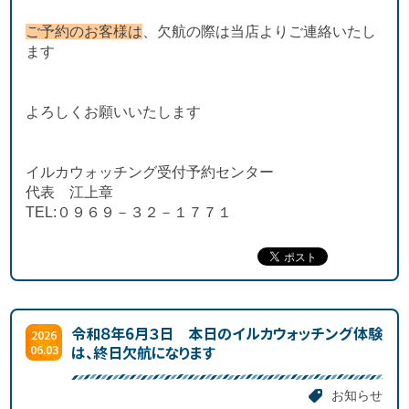
ご予約のお客様は
、欠航の際は当店よりご連絡いたし
ます
よろしくお願いいたします
イルカウォッチング受付予約センター
代表 江上章
TEL:０９６９－３２－１７７１
令和８年6月３日 本日のイルカウォッチング体験
2026
06.03
は、終日欠航になります
お知らせ