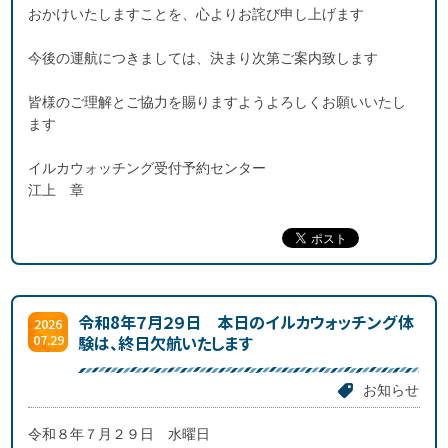
おかけいたしますことを、心よりお詫び申し上げます
今後の運航につきましては、決まり次第ご案内致します
皆様のご理解とご協力を賜りますようよろしくお願いいたし
ます
イルカウォッチング受付予約センター
江上 章
令和8年７月２９日 本日のイルカウォッチング体
2026
07.29
験は、終日欠航いたします
お知らせ
令和８年７月２９日 水曜日