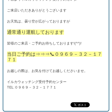
ご来店いただきありがとうございます
お天気は、曇り空が広がっておりますが
通常通り運航しております
皆様のご来店・ご予約お待ちしております!(^^)!
当日ご予約は⇒⇒⇒📞０９６９－３２－１７
７１
お越しの際は、お気を付けてお越しくださいませ。
イルカウォッチング受付予約センター
TEL:０９６９－３２－１７７１