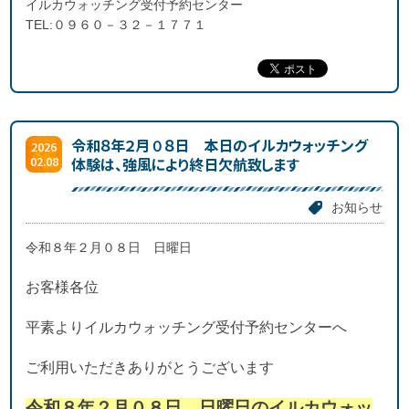
イルカウォッチング受付予約センター
TEL:０９６０－３２－１７７１
令和８年２月０８日 本日のイルカウォッチング
2026
02.08
体験は、強風により終日欠航致します
お知らせ
令和８年２月０８日 日曜日
お客様各位
平素よりイルカウォッチング受付予約センターへ
ご利用いただきありがとうございます
令和８年２月０８日 日曜日のイルカウォッ