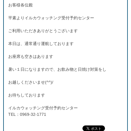
お客様各位殿
平素よりイルカウォッチング受付予約センター
ご利用いただきありがとうございます
本日は、通常通り運航しております
お座席も空きはあります
暑い１日になりますので、お飲み物と日焼け対策をし
お越しくださいませ(^^)/
お待ちしております
イルカウォッチング受付予約センター
TEL：0969-32-1771