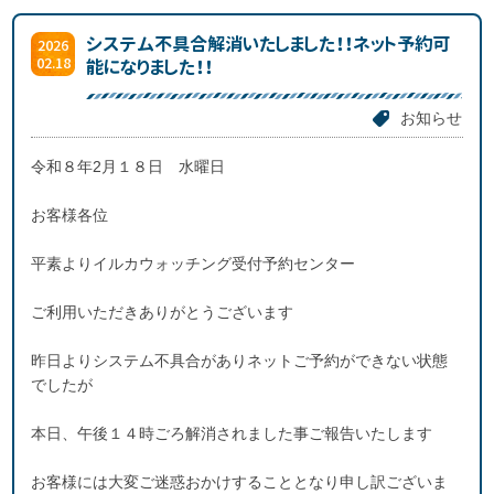
システム不具合解消いたしました！！ネット予約可
2026
02.18
能になりました！！
お知らせ
令和８年2月１８日 水曜日
お客様各位
平素よりイルカウォッチング受付予約センター
ご利用いただきありがとうございます
昨日よりシステム不具合がありネットご予約ができない状態
でしたが
本日、午後１４時ごろ解消されました事ご報告いたします
お客様には大変ご迷惑おかけすることとなり申し訳ございま