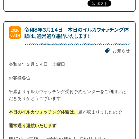
令和８年３月１４日 本日のイルカウォッチング体
2026
03.14
験は、通常通り運航いたします！
お知らせ
令和８年３月１４日 土曜日
お客様各位
平素よりイルカウォッチング受付予約センターをご利用いた
だきありがとうございます
本日のイルカウォッチング体験は、
風が収まりましたので
通常通り運航いたします