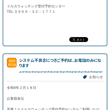
イルカウォッチング受付予約センター
TEL:０９６９－３２－１７７１
システム不具合につきご予約は、お電話のみにな
2026
02.18
ります
お知らせ
令和8年２月１８日
お客様各位
平素よりイルカウォッチング受付予約センターご利用いただ