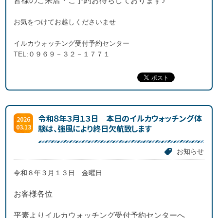
皆様のご来店・ご予約お待ちしております♪
お気をつけてお越しくださいませ
イルカウォッチング受付予約センター
TEL:０９６９－３２－１７７１
令和８年３月１３日 本日のイルカウォッチング体
2026
03.13
験は、強風により終日欠航致します
お知らせ
令和８年３月１３日 金曜日
お客様各位
平素よりイルカウォッチング受付予約センターへ