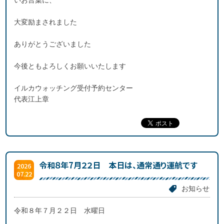
いお言葉に、
大変励まされました
ありがとうございました
今後ともよろしくお願いいたします
イルカウォッチング受付予約センター
代表江上章
令和８年7月２２日 本日は、通常通り運航です
2026
07.22
お知らせ
令和８年７月２２日 水曜日