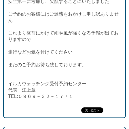
安全第一に考慮し、欠航することにいたしました
ご予約のお客様にはご迷惑をおかけし申し訳ありませ
ん
これより昼前にかけて雨や風が強くなる予報が出てお
りますので
走行などお気を付けてください
またのご予約お待ち致しております。
イルカウォッチング受付予約センター
代表 江上章
TEL:０９６９－３２－１７７１