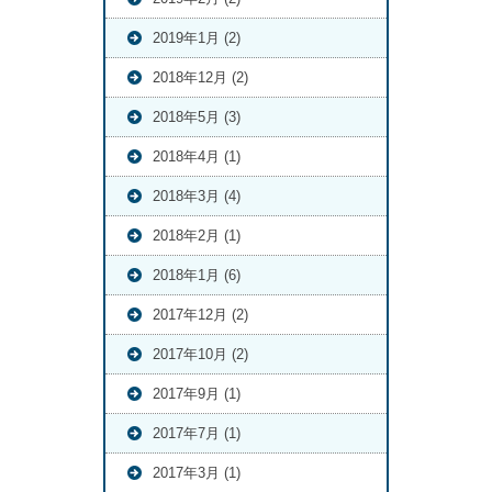
2019年1月 (2)
2018年12月 (2)
2018年5月 (3)
2018年4月 (1)
2018年3月 (4)
2018年2月 (1)
2018年1月 (6)
2017年12月 (2)
2017年10月 (2)
2017年9月 (1)
2017年7月 (1)
2017年3月 (1)