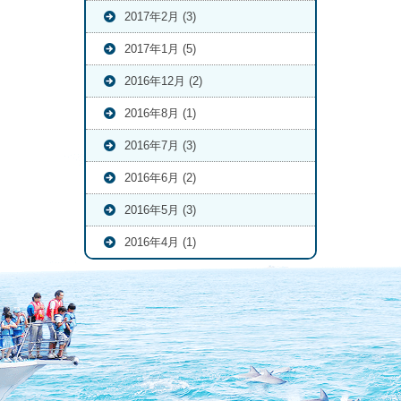
2017年2月 (3)
2017年1月 (5)
2016年12月 (2)
2016年8月 (1)
2016年7月 (3)
2016年6月 (2)
2016年5月 (3)
2016年4月 (1)