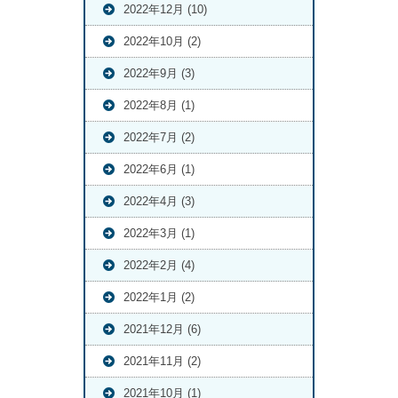
2022年12月 (10)
2022年10月 (2)
2022年9月 (3)
2022年8月 (1)
2022年7月 (2)
2022年6月 (1)
2022年4月 (3)
2022年3月 (1)
2022年2月 (4)
2022年1月 (2)
2021年12月 (6)
2021年11月 (2)
2021年10月 (1)