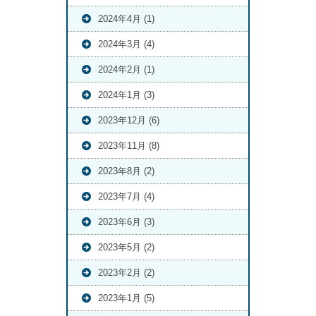
2024年4月 (1)
2024年3月 (4)
2024年2月 (1)
2024年1月 (3)
2023年12月 (6)
2023年11月 (8)
2023年8月 (2)
2023年7月 (4)
2023年6月 (3)
2023年5月 (2)
2023年2月 (2)
2023年1月 (5)