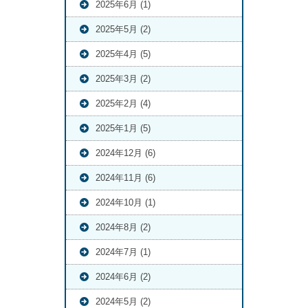
2025年6月 (1)
2025年5月 (2)
2025年4月 (5)
2025年3月 (2)
2025年2月 (4)
2025年1月 (5)
2024年12月 (6)
2024年11月 (6)
2024年10月 (1)
2024年8月 (2)
2024年7月 (1)
2024年6月 (2)
2024年5月 (2)