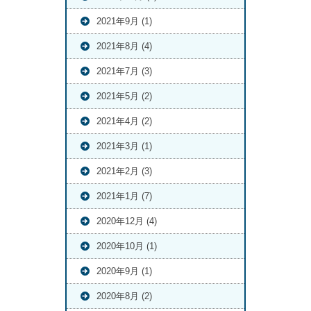
2021年9月 (1)
2021年8月 (4)
2021年7月 (3)
2021年5月 (2)
2021年4月 (2)
2021年3月 (1)
2021年2月 (3)
2021年1月 (7)
2020年12月 (4)
2020年10月 (1)
2020年9月 (1)
2020年8月 (2)