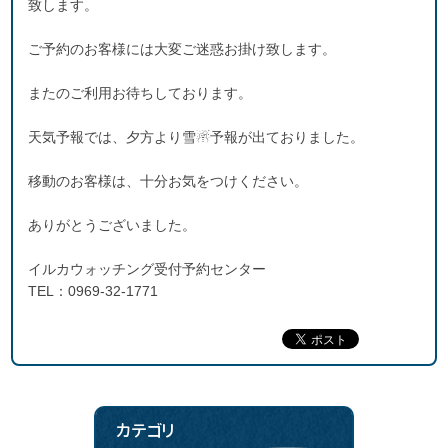
致します。
ご予約のお客様には大変ご迷惑お掛け致します。
またのご利用お待ちしております。
天気予報では、夕方より雪☃予報が出ておりました。
移動のお客様は、十分お気をつけください。
ありがとうございました。
イルカウォッチング受付予約センター
TEL：0969-32-1771
カテゴリ