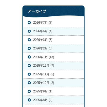
アーカイブ
2026年7月 (7)
2026年6月 (4)
2026年3月 (3)
2026年2月 (5)
2026年1月 (13)
2025年12月 (7)
2025年11月 (5)
2025年10月 (2)
2025年9月 (1)
2025年8月 (2)