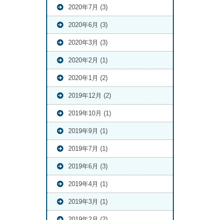
2020年7月 (3)
2020年6月 (3)
2020年3月 (3)
2020年2月 (1)
2020年1月 (2)
2019年12月 (2)
2019年10月 (1)
2019年9月 (1)
2019年7月 (1)
2019年6月 (3)
2019年4月 (1)
2019年3月 (1)
2019年2月 (2)