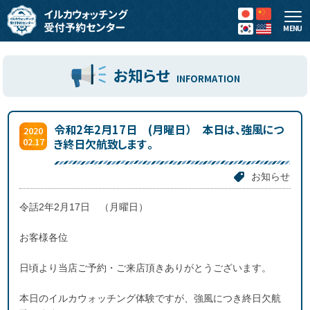
MENU
お知らせ
INFORMATION
令和2年2月17日 (月曜日） 本日は、強風につ
2020
02.17
き終日欠航致します。
お知らせ
令話2年2月17日 （月曜日）
お客様各位
日頃より当店ご予約・ご来店頂きありがとうございます。
本日のイルカウォッチング体験ですが、強風につき終日欠航