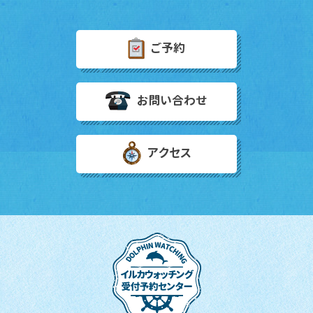
ご予約
お問い合わせ
アクセス