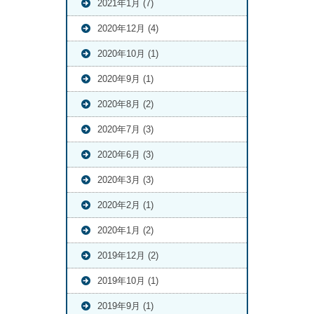
2021年1月 (7)
2020年12月 (4)
2020年10月 (1)
2020年9月 (1)
2020年8月 (2)
2020年7月 (3)
2020年6月 (3)
2020年3月 (3)
2020年2月 (1)
2020年1月 (2)
2019年12月 (2)
2019年10月 (1)
2019年9月 (1)