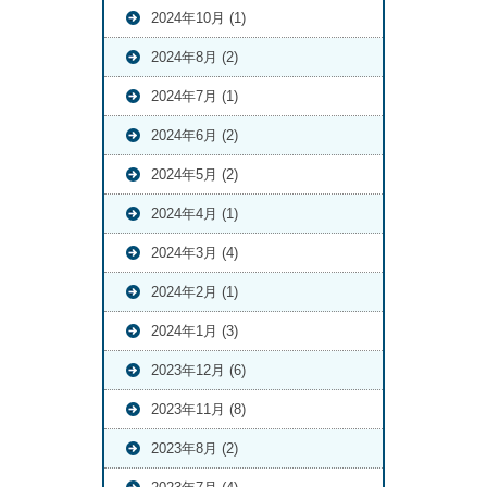
2024年10月 (1)
2024年8月 (2)
2024年7月 (1)
2024年6月 (2)
2024年5月 (2)
2024年4月 (1)
2024年3月 (4)
2024年2月 (1)
2024年1月 (3)
2023年12月 (6)
2023年11月 (8)
2023年8月 (2)