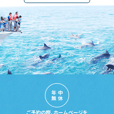
年中
無休
ご予約の際、ホームページを