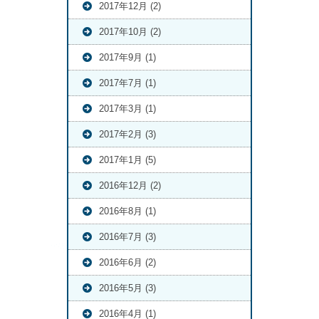
2017年12月 (2)
2017年10月 (2)
2017年9月 (1)
2017年7月 (1)
2017年3月 (1)
2017年2月 (3)
2017年1月 (5)
2016年12月 (2)
2016年8月 (1)
2016年7月 (3)
2016年6月 (2)
2016年5月 (3)
2016年4月 (1)