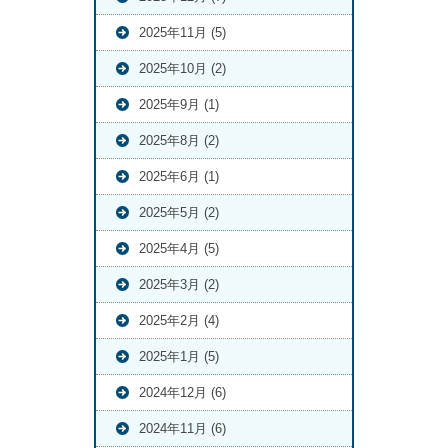
2025年11月 (5)
2025年10月 (2)
2025年9月 (1)
2025年8月 (2)
2025年6月 (1)
2025年5月 (2)
2025年4月 (5)
2025年3月 (2)
2025年2月 (4)
2025年1月 (5)
2024年12月 (6)
2024年11月 (6)