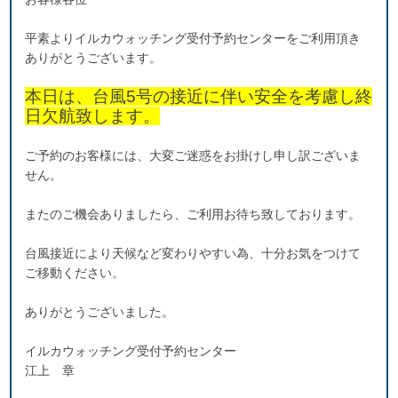
平素よりイルカウォッチング受付予約センターをご利用頂き
ありがとうございます。
本日は、台風5号の接近に伴い安全を考慮し終
日欠航致します。
ご予約のお客様には、大変ご迷惑をお掛けし申し訳ございま
せん。
またのご機会ありましたら、ご利用お待ち致しております。
台風接近により天候など変わりやすい為、十分お気をつけて
ご移動ください。
ありがとうございました。
イルカウォッチング受付予約センター
江上 章