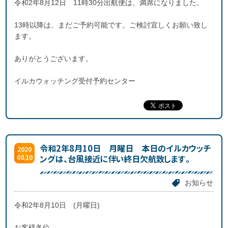
令和2年8月12日 11時30分出航便は、満席になりました。
13時以降は、まだご予約可能です。ご検討宜しくお願い致し
ます。
ありがとうございます。
イルカウォッチング受付予約センター
令和2年8月10日 月曜日 本日のイルカウッチ
2020
08.10
ングは、台風接近に伴い終日欠航致します。
お知らせ
令和2年8月10日 (月曜日)
お客様各位