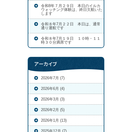
令和8年７月２９日 本日のイルカ
ウォッチング体験は、終日欠航いた
します
令和８年7月２２日 本日は、通常
通り運航です
令和８年7月１９日 １０時・１１
時３０分満席です
アーカイブ
2026年7月 (7)
2026年6月 (4)
2026年3月 (3)
2026年2月 (5)
2026年1月 (13)
2025年12月 (7)