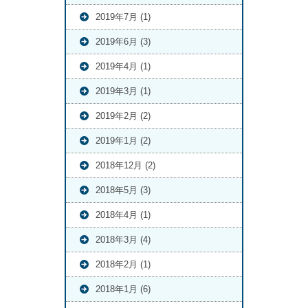
2019年7月 (1)
2019年6月 (3)
2019年4月 (1)
2019年3月 (1)
2019年2月 (2)
2019年1月 (2)
2018年12月 (2)
2018年5月 (3)
2018年4月 (1)
2018年3月 (4)
2018年2月 (1)
2018年1月 (6)