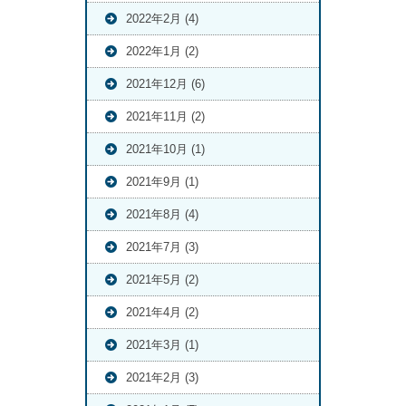
2022年2月 (4)
2022年1月 (2)
2021年12月 (6)
2021年11月 (2)
2021年10月 (1)
2021年9月 (1)
2021年8月 (4)
2021年7月 (3)
2021年5月 (2)
2021年4月 (2)
2021年3月 (1)
2021年2月 (3)