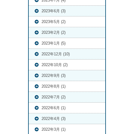
2023年7月 (4)
2023年6月 (3)
2023年5月 (2)
2023年2月 (2)
2023年1月 (5)
2022年12月 (10)
2022年10月 (2)
2022年9月 (3)
2022年8月 (1)
2022年7月 (2)
2022年6月 (1)
2022年4月 (3)
2022年3月 (1)