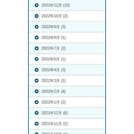
2022年12月 (10)
2022年10月 (2)
2022年9月 (3)
2022年8月 (1)
2022年7月 (2)
2022年6月 (1)
2022年4月 (3)
2022年3月 (1)
2022年2月 (4)
2022年1月 (2)
2021年12月 (6)
2021年11月 (2)