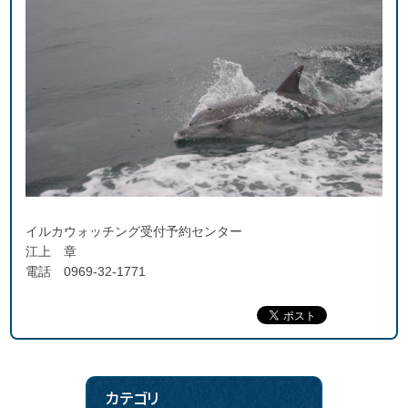
イルカウォッチング受付予約センター
江上 章
電話 0969-32-1771
カテゴリ