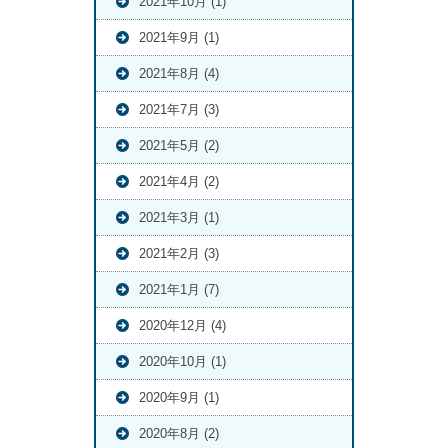
2021年10月 (1)
2021年9月 (1)
2021年8月 (4)
2021年7月 (3)
2021年5月 (2)
2021年4月 (2)
2021年3月 (1)
2021年2月 (3)
2021年1月 (7)
2020年12月 (4)
2020年10月 (1)
2020年9月 (1)
2020年8月 (2)