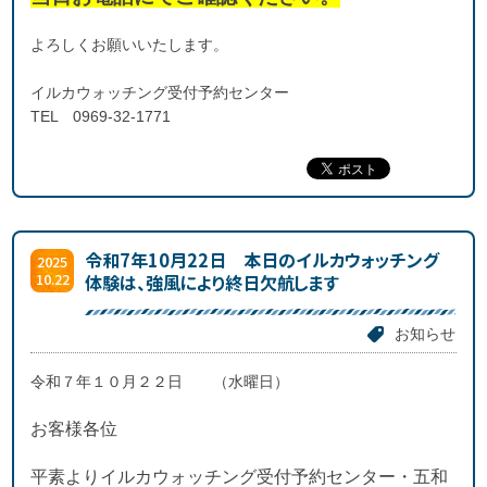
よろしくお願いいたします。
イルカウォッチング受付予約センター
TEL 0969-32-1771
令和7年10月22日 本日のイルカウォッチング
2025
10.22
体験は、強風により終日欠航します
お知らせ
令和７年１０月２２日 （水曜日）
お客様各位
平素よりイルカウォッチング受付予約センター・五和