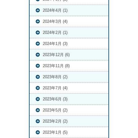
2024年4月 (1)
2024年3月 (4)
2024年2月 (1)
2024年1月 (3)
2023年12月 (6)
2023年11月 (8)
2023年8月 (2)
2023年7月 (4)
2023年6月 (3)
2023年5月 (2)
2023年2月 (2)
2023年1月 (5)