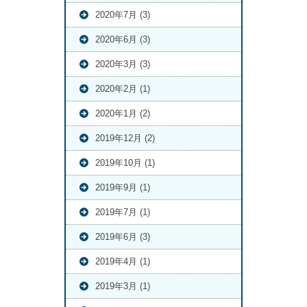
2020年7月 (3)
2020年6月 (3)
2020年3月 (3)
2020年2月 (1)
2020年1月 (2)
2019年12月 (2)
2019年10月 (1)
2019年9月 (1)
2019年7月 (1)
2019年6月 (3)
2019年4月 (1)
2019年3月 (1)