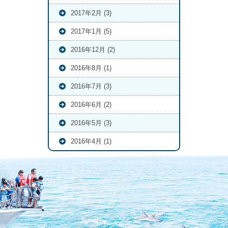
2017年2月 (3)
2017年1月 (5)
2016年12月 (2)
2016年8月 (1)
2016年7月 (3)
2016年6月 (2)
2016年5月 (3)
2016年4月 (1)