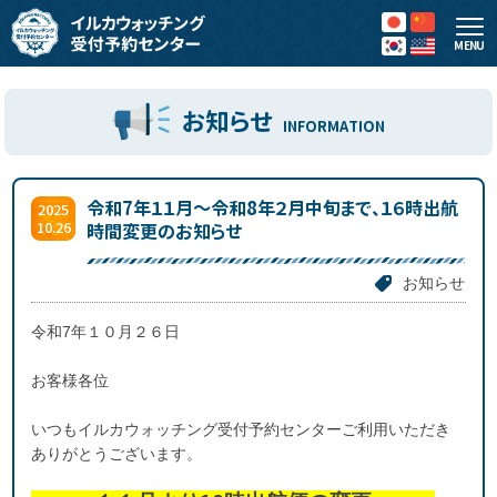
MENU
お知らせ
INFORMATION
令和7年１１月～令和8年２月中旬まで、１６時出航
2025
10.26
時間変更のお知らせ
お知らせ
令和7年１０月２６日
お客様各位
いつもイルカウォッチング受付予約センターご利用いただき
ありがとうございます。