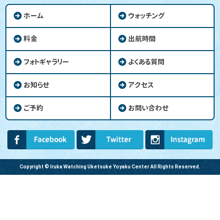
ホーム
ウォッチング
料金
出航時間
フォトギャラリー
よくある質問
お知らせ
アクセス
ご予約
お問い合わせ
Copyright © Iruka Watching Uketsuke Yoyaku Center All Rights Reserved.