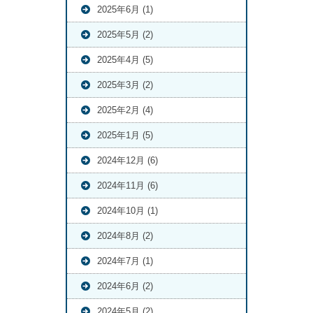
2025年6月 (1)
2025年5月 (2)
2025年4月 (5)
2025年3月 (2)
2025年2月 (4)
2025年1月 (5)
2024年12月 (6)
2024年11月 (6)
2024年10月 (1)
2024年8月 (2)
2024年7月 (1)
2024年6月 (2)
2024年5月 (2)