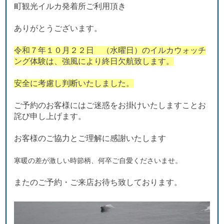
町観光イルカ発着所ご利用頂き
ありがとうございます。
令和７年１０月２２日 （水曜日）のイルカウォッチ
ング体験は、強風により終日欠航致します。
安全に考慮し判断いたしました。
ご予約のお客様にはご迷惑をお掛けいたしますことお
詫び申し上げます。
お客様のご協力とご理解に感謝いたします
寒暖の差が激しい時節柄、何卒ご自愛くださいませ。
またのご予約・ご来店お待ち致しております。