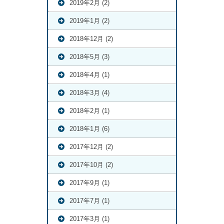
2019年2月 (2)
2019年1月 (2)
2018年12月 (2)
2018年5月 (3)
2018年4月 (1)
2018年3月 (4)
2018年2月 (1)
2018年1月 (6)
2017年12月 (2)
2017年10月 (2)
2017年9月 (1)
2017年7月 (1)
2017年3月 (1)