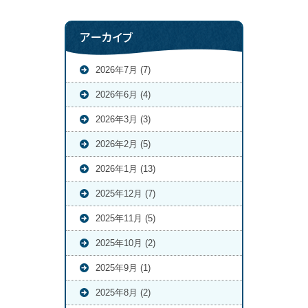
アーカイブ
2026年7月 (7)
2026年6月 (4)
2026年3月 (3)
2026年2月 (5)
2026年1月 (13)
2025年12月 (7)
2025年11月 (5)
2025年10月 (2)
2025年9月 (1)
2025年8月 (2)