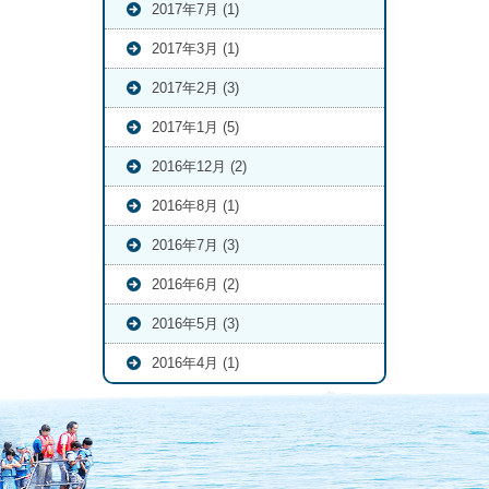
2017年7月 (1)
2017年3月 (1)
2017年2月 (3)
2017年1月 (5)
2016年12月 (2)
2016年8月 (1)
2016年7月 (3)
2016年6月 (2)
2016年5月 (3)
2016年4月 (1)