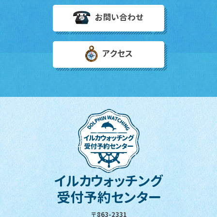
お問い合わせ
アクセス
イルカウォッチング
受付予約センター
〒863-2331