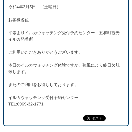
令和4年2月5日 （土曜日）
お客様各位
平素よりイルカウォッチング受付予約センター・五和町観光
イルカ発着所
ご利用いただきありがとうございます。
本日のイルカウォッチング体験ですが、強風により終日欠航
致します。
またのご利用をお待ちしております。
イルカウォッチング受付予約センター
TEL:0969-32-1771