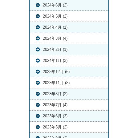
2024年6月 (2)
2024年5月 (2)
2024年4月 (1)
2024年3月 (4)
2024年2月 (1)
2024年1月 (3)
2023年12月 (6)
2023年11月 (8)
2023年8月 (2)
2023年7月 (4)
2023年6月 (3)
2023年5月 (2)