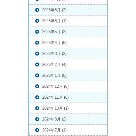
2025年8月 (2)
2025年6月 (1)
2025年5月 (2)
2025年4月 (5)
2025年3月 (2)
2025年2月 (4)
2025年1月 (5)
2024年12月 (6)
2024年11月 (6)
2024年10月 (1)
2024年8月 (2)
2024年7月 (1)