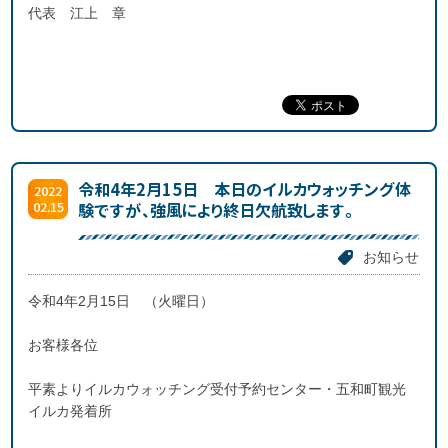
代表 江上 章
令和4年2月15日 本日のイルカウォッチング体
2022
02.15
験ですが、強風により終日欠航致します。
お知らせ
令和4年2月15日 （火曜日）
お客様各位
平素よりイルカウォッチング受付予約センター・五和町観光
イルカ発着所