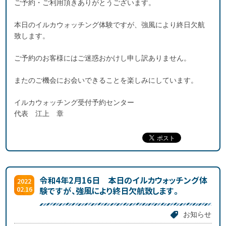
ご予約・ご利用頂きありがとうございます。
本日のイルカウォッチング体験ですが、強風により終日欠航
致します。
ご予約のお客様にはご迷惑おかけし申し訳ありません。
またのご機会にお会いできることを楽しみにしています。
イルカウォッチング受付予約センター
代表 江上 章
令和4年2月16日 本日のイルカウォッチング体
2022
02.16
験ですが、強風により終日欠航致します。
お知らせ