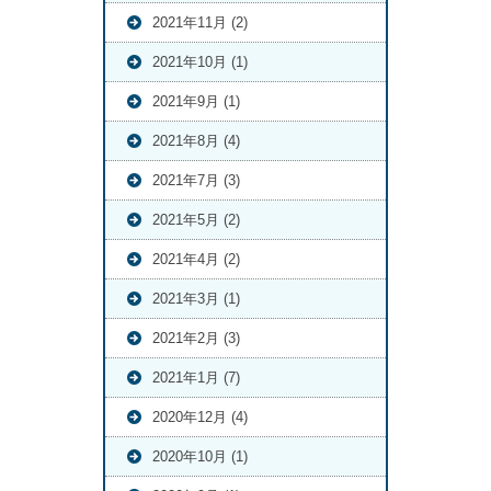
2021年11月 (2)
2021年10月 (1)
2021年9月 (1)
2021年8月 (4)
2021年7月 (3)
2021年5月 (2)
2021年4月 (2)
2021年3月 (1)
2021年2月 (3)
2021年1月 (7)
2020年12月 (4)
2020年10月 (1)