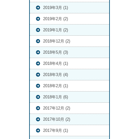
2019年3月 (1)
2019年2月 (2)
2019年1月 (2)
2018年12月 (2)
2018年5月 (3)
2018年4月 (1)
2018年3月 (4)
2018年2月 (1)
2018年1月 (6)
2017年12月 (2)
2017年10月 (2)
2017年9月 (1)