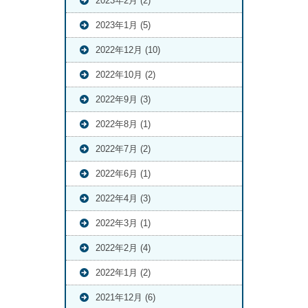
2023年2月 (2)
2023年1月 (5)
2022年12月 (10)
2022年10月 (2)
2022年9月 (3)
2022年8月 (1)
2022年7月 (2)
2022年6月 (1)
2022年4月 (3)
2022年3月 (1)
2022年2月 (4)
2022年1月 (2)
2021年12月 (6)