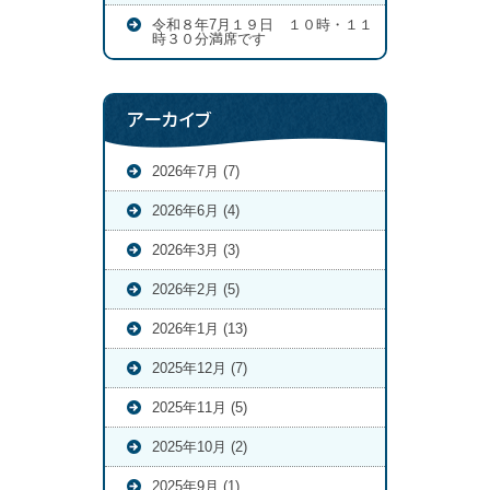
令和８年7月１９日 １０時・１１
時３０分満席です
アーカイブ
2026年7月 (7)
2026年6月 (4)
2026年3月 (3)
2026年2月 (5)
2026年1月 (13)
2025年12月 (7)
2025年11月 (5)
2025年10月 (2)
2025年9月 (1)