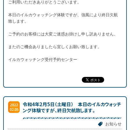
ご利用いただきありがとうございます。
本日のイルカウォッチング体験ですが、強風により終日欠航
致します。
ご予約のお客様には大変ご迷惑お掛けし申し訳ありません。
またのご機会ありましたら宜しくお願い致します。
イルカウォッチング受付予約センター
令和4年2月5日（土曜日） 本日のイルカウォッチ
2022
02.05
ング体験ですが、終日欠航致します。
お知らせ