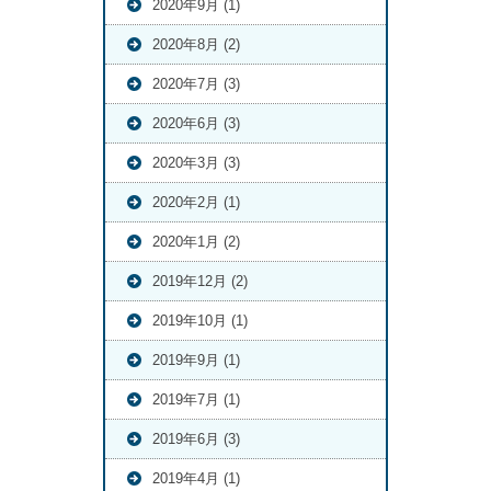
2020年9月 (1)
2020年8月 (2)
2020年7月 (3)
2020年6月 (3)
2020年3月 (3)
2020年2月 (1)
2020年1月 (2)
2019年12月 (2)
2019年10月 (1)
2019年9月 (1)
2019年7月 (1)
2019年6月 (3)
2019年4月 (1)