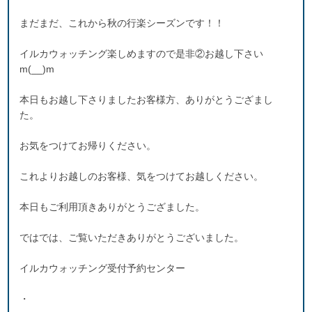
まだまだ、これから秋の行楽シーズンです！！
イルカウォッチング楽しめますので是非②お越し下さい
m(__)m
本日もお越し下さりましたお客様方、ありがとうござまし
た。
お気をつけてお帰りください。
これよりお越しのお客様、気をつけてお越しください。
本日もご利用頂きありがとうござました。
ではでは、ご覧いただきありがとうございました。
イルカウォッチング受付予約センター
・