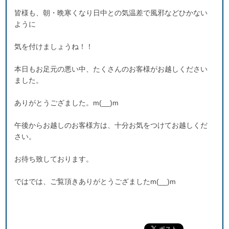
皆様も、朝・晩寒くなり日中との気温差で風邪などひかない
ように
気を付けましょうね！！
本日もお足元の悪い中、たくさんのお客様がお越しください
ました。
ありがとうござました。m(__)m
午後からお越しのお客様方は、十分お気をつけてお越しくだ
さい。
お待ち致しております。
ではでは、ご覧頂きありがとうござましたm(__)m