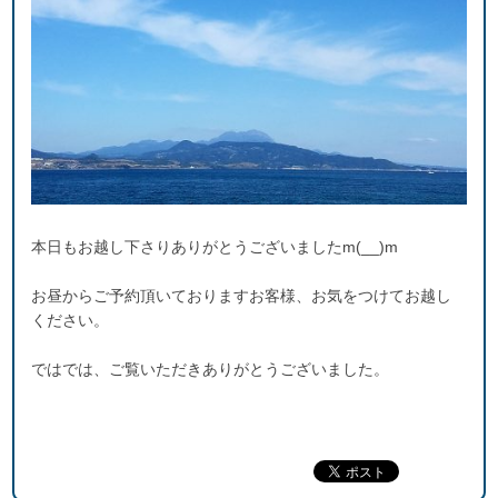
本日もお越し下さりありがとうございましたm(__)m
お昼からご予約頂いておりますお客様、お気をつけてお越し
ください。
ではでは、ご覧いただきありがとうございました。