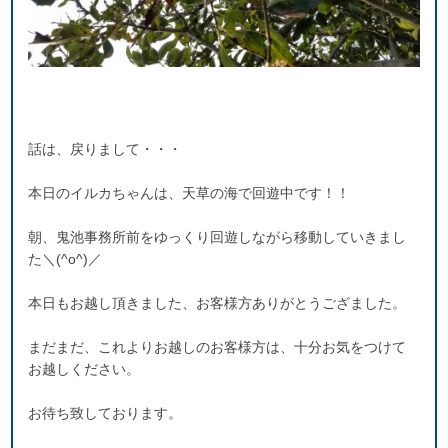
話は、戻りまして・・・
本日のイルカちゃんは、天草の海で回遊中です！！
朝、鬼池事務所前をゆっくり回遊しながら移動していきまし
た＼(^o^)／
本日もお越し頂きました、お客様方ありがとうござました。
まだまだ、これよりお越しのお客様方は、十分お気をつけて
お越しください。
お待ち致しております。