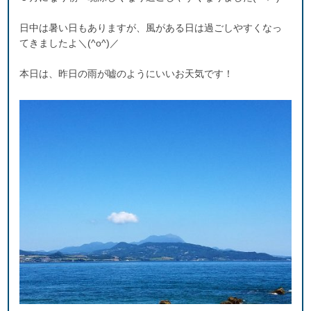
日中は暑い日もありますが、風がある日は過ごしやすくなっ
てきましたよ＼(^o^)／
本日は、昨日の雨が嘘のようにいいお天気です！