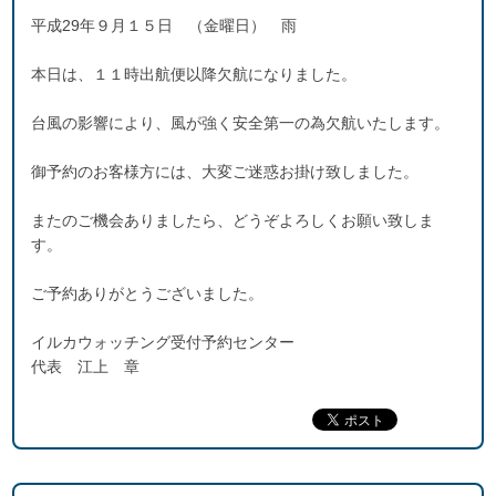
平成29年９月１５日 （金曜日） 雨
本日は、１１時出航便以降欠航になりました。
台風の影響により、風が強く安全第一の為欠航いたします。
御予約のお客様方には、大変ご迷惑お掛け致しました。
またのご機会ありましたら、どうぞよろしくお願い致しま
す。
ご予約ありがとうございました。
イルカウォッチング受付予約センター
代表 江上 章