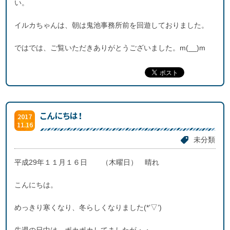
い。
イルカちゃんは、朝は鬼池事務所前を回遊しておりました。
ではでは、ご覧いただきありがとうございました。m(__)m
こんにちは！
2017
11.16
未分類
平成29年１１月１６日 （木曜日） 晴れ
こんにちは。
めっきり寒くなり、冬らしくなりました(*’▽’)