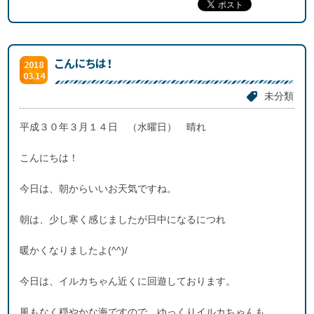
こんにちは！
2018
03.14
未分類
平成３０年３月１４日 （水曜日） 晴れ
こんにちは！
今日は、朝からいいお天気ですね。
朝は、少し寒く感じましたが日中になるにつれ
暖かくなりましたよ(^^)/
今日は、イルカちゃん近くに回遊しております。
風もなく穏やかな海ですので、ゆっくりイルカちゃんも