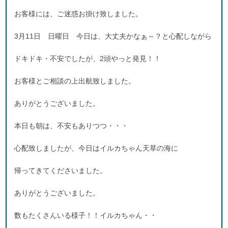
お客様には、ご迷惑お掛け致しました。
3月11日 日曜日 今日は、大丈夫かなぁ～？と心配しながら
ドキドキ・不安でしたが、2頭やっと発見！！
お客様とご相談の上出航致しました。
ありがとうございました。
本日も朝は、不安もありつつ・・・
心配致しましたが、今日はイルカちゃん天草の海に
帰ってきてくださいました。
ありがとうございました。
数もたくさんいる様子！！イルカちゃん・・