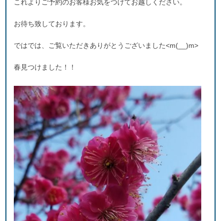
これよりご予約のお客様お気をつけてお越しください。
お待ち致しております。
ではでは、ご覧いただきありがとうございました<m(__)m>
春見つけました！！