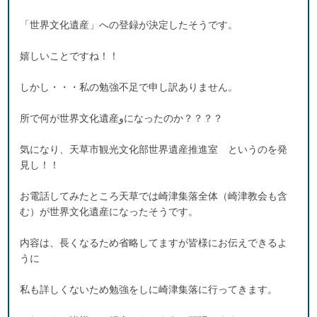
「世界文化遺産」への登録が決定したそうです。
嬉しいことですね！！
しかし・・・私の勉強不足で申し訳ありません。
所で何が世界文化遺産وになったのか？？？？
気になり、天草市観光文化部世界遺産推進室 というのを発
見し！！
お電話してみたところ天草では崎津集落全体（崎津教会も含
む）が世界文化遺産になったそうです。
内容は、長くなるため省略してますが皆様にお伝えできるよ
うに
私も詳しくないため勉強をしに崎津集落に行ってきます。