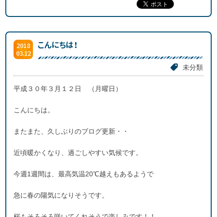
こんにちは！
2018
03.12
未分類
平成３０年３月１２日 （月曜日）
こんにちは。
またまた、久しぶりのブログ更新・・
近頃暖かくなり、過ごしやすい気候です。
今週1週間は、最高気温20℃越えもあるようで
急に春の陽気になりそうです。
桜もそろそろ咲いてくれそうで楽しみです！！