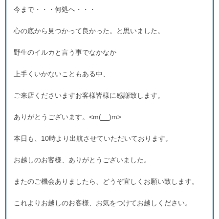
今まで・・・何処へ・・・
心の底から見つかって良かった。と思いました。
野生のイルカと言う事でなかなか
上手くいかないこともある中、
ご来店くださいますお客様皆様に感謝致します。
ありがとうございます。<m(__)m>
本日も、10時より出航させていただいております。
お越しのお客様、ありがとうございました。
またのご機会ありましたら、どうぞ宜しくお願い致します。
これよりお越しのお客様、お気をつけてお越しください。