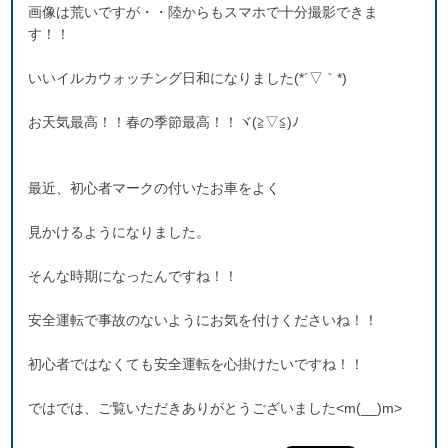
画像は荒いですが・・陸からもスマホで十分撮影できま
す！！
いいイルカウォッチング日和になりました(*´▽｀*)
お天気最高！！春の季節最高！！ヾ(≧▽≦)ﾉ
最近、初心者マークの付いたお車をよく
見かけるようになりました。
そんな時期になったんですね！！
安全運転で事故のないようにお気を付けくださいね！！
初心者ではなくても安全運転を心掛けたいですね！！
ではでは、ご覧いただきありがとうございました<m(__)m>