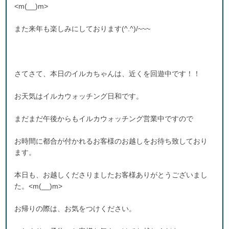
<m(__)m>
また来年も楽しみにしております(^.^)/~~~
さてさて、本日のイルカちゃんは、近くを回遊中です！！
お天気はイルカウォッチング日和です。
まだまだ午後からもイルカウォッチング営業中ですので
お時間に都合が付かれるお客様のお越しをお待ち致しており
ます。
本日も、お越しくださりましたお客様ありがとうございまし
た。<m(__)m>
お帰りの際は、お気をつけください。