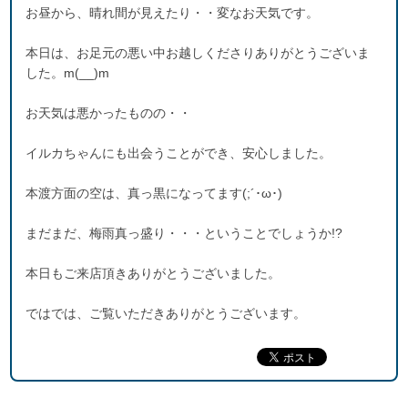
お昼から、晴れ間が見えたり・・変なお天気です。
本日は、お足元の悪い中お越しくださりありがとうございま
した。m(__)m
お天気は悪かったものの・・
イルカちゃんにも出会うことができ、安心しました。
本渡方面の空は、真っ黒になってます(;´･ω･)
まだまだ、梅雨真っ盛り・・・ということでしょうか!?
本日もご来店頂きありがとうございました。
ではでは、ご覧いただきありがとうございます。