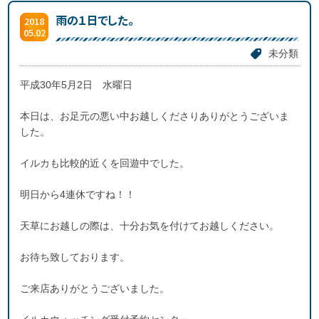
雨の１日でした。
2018
05.02
未分類
平成30年5月2日 水曜日
本日は、お足元の悪い中お越しくださりありがとうございま
した。
イルカも比較的近くを回遊中でした。
明日から4連休ですね！！
天草にお越しの際は、十分お気を付けてお越しください。
お待ち致しております。
ご来店ありがとうございました。