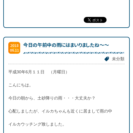
今日の午前中の雨にはまいりましたね～～
2018
06.11
未分類
平成30年6月１１日 （月曜日）
こんにちは。
今日の朝から、土砂降りの雨・・・大丈夫か？
心配しましたが、イルカちゃんも近くに居まして雨の中
イルカウッチング致しました。