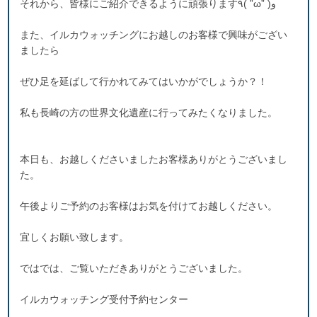
それから、皆様にご紹介できるように頑張ります٩( ”ω” )و
また、イルカウォッチングにお越しのお客様で興味がござい
ましたら
ぜひ足を延ばして行かれてみてはいかがでしょうか？！
私も長崎の方の世界文化遺産に行ってみたくなりました。
本日も、お越しくださいましたお客様ありがとうございまし
た。
午後よりご予約のお客様はお気を付けてお越しください。
宜しくお願い致します。
ではでは、ご覧いただきありがとうございました。
イルカウォッチング受付予約センター