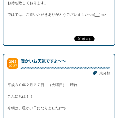
お待ち致しております。
ではでは、ご覧いただきありがとうございました<m(__)m>
暖かいお天気ですよ～～
2018
02.27
未分類
平成３０年２月２７日 （火曜日） 晴れ
こんにちは！！
今朝は、暖かい日になりました(^^)/