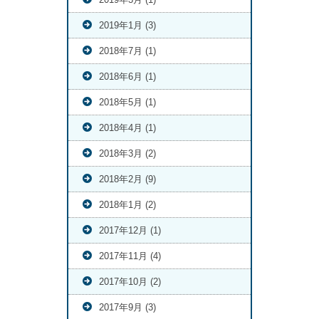
2019年1月 (3)
2018年7月 (1)
2018年6月 (1)
2018年5月 (1)
2018年4月 (1)
2018年3月 (2)
2018年2月 (9)
2018年1月 (2)
2017年12月 (1)
2017年11月 (4)
2017年10月 (2)
2017年9月 (3)