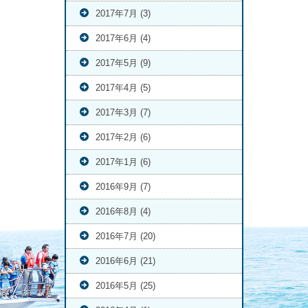
2017年7月 (3)
2017年6月 (4)
2017年5月 (9)
2017年4月 (5)
2017年3月 (7)
2017年2月 (6)
2017年1月 (6)
2016年9月 (7)
2016年8月 (4)
2016年7月 (20)
2016年6月 (21)
2016年5月 (25)