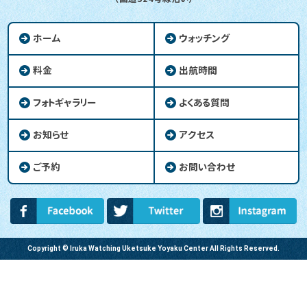
ホーム
ウォッチング
料金
出航時間
フォトギャラリー
よくある質問
お知らせ
アクセス
ご予約
お問い合わせ
Copyright © Iruka Watching Uketsuke Yoyaku Center All Rights Reserved.