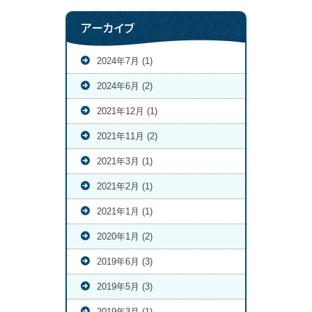
アーカイブ
2024年7月 (1)
2024年6月 (2)
2021年12月 (1)
2021年11月 (2)
2021年3月 (1)
2021年2月 (1)
2021年1月 (1)
2020年1月 (2)
2019年6月 (3)
2019年5月 (3)
2019年3月 (1)