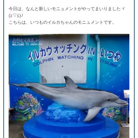
今日は、なんと新しいモニュメントがやってまいりましたヾ
(≧▽≦)ﾉ
こちらは、いつものイルカちゃんのモニュメントです。