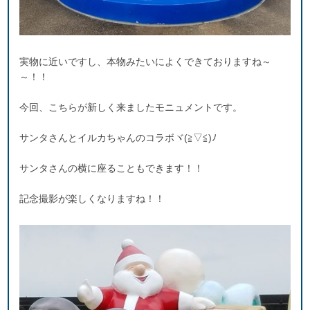
実物に近いですし、本物みたいによくできておりますね～
～！！
今回、こちらが新しく来ましたモニュメントです。
サンタさんとイルカちゃんのコラボヾ(≧▽≦)ﾉ
サンタさんの横に座ることもできます！！
記念撮影が楽しくなりますね！！