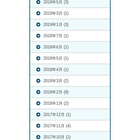
2019年5月 (3)
2019年3月 (1)
2019年1月 (3)
2018年7月 (1)
2018年6月 (1)
2018年5月 (1)
2018年4月 (1)
2018年3月 (2)
2018年2月 (9)
2018年1月 (2)
2017年12月 (1)
2017年11月 (4)
2017年10月 (2)