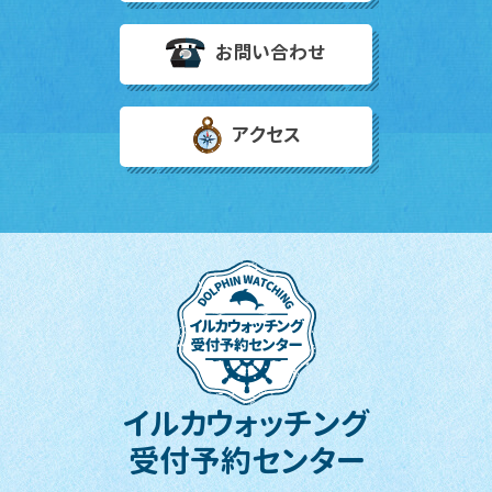
お問い合わせ
アクセス
イルカウォッチング
受付予約センター