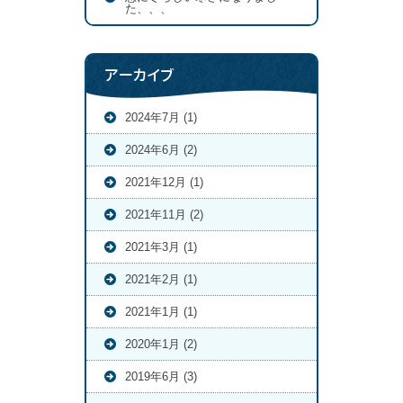
た、、、
アーカイブ
2024年7月 (1)
2024年6月 (2)
2021年12月 (1)
2021年11月 (2)
2021年3月 (1)
2021年2月 (1)
2021年1月 (1)
2020年1月 (2)
2019年6月 (3)