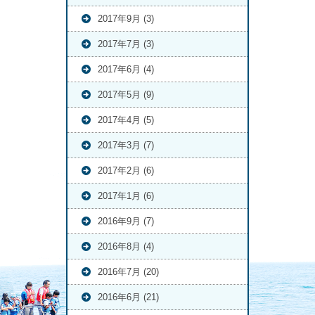
2017年9月 (3)
2017年7月 (3)
2017年6月 (4)
2017年5月 (9)
2017年4月 (5)
2017年3月 (7)
2017年2月 (6)
2017年1月 (6)
2016年9月 (7)
2016年8月 (4)
2016年7月 (20)
2016年6月 (21)