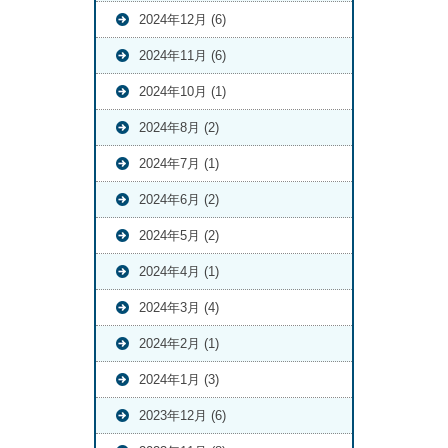
2024年12月 (6)
2024年11月 (6)
2024年10月 (1)
2024年8月 (2)
2024年7月 (1)
2024年6月 (2)
2024年5月 (2)
2024年4月 (1)
2024年3月 (4)
2024年2月 (1)
2024年1月 (3)
2023年12月 (6)