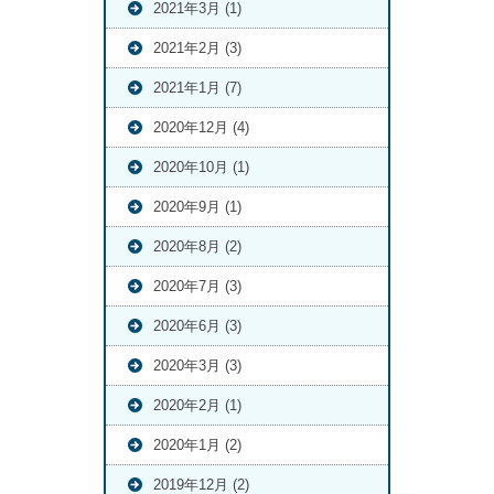
2021年3月 (1)
2021年2月 (3)
2021年1月 (7)
2020年12月 (4)
2020年10月 (1)
2020年9月 (1)
2020年8月 (2)
2020年7月 (3)
2020年6月 (3)
2020年3月 (3)
2020年2月 (1)
2020年1月 (2)
2019年12月 (2)