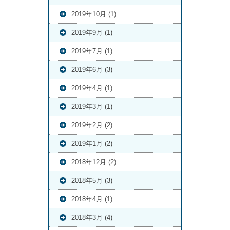
2019年10月 (1)
2019年9月 (1)
2019年7月 (1)
2019年6月 (3)
2019年4月 (1)
2019年3月 (1)
2019年2月 (2)
2019年1月 (2)
2018年12月 (2)
2018年5月 (3)
2018年4月 (1)
2018年3月 (4)