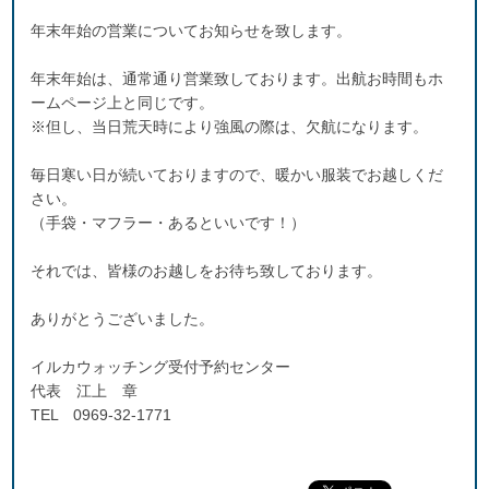
年末年始の営業についてお知らせを致します。
年末年始は、通常通り営業致しております。出航お時間もホ
ームページ上と同じです。
※但し、当日荒天時により強風の際は、欠航になります。
毎日寒い日が続いておりますので、暖かい服装でお越しくだ
さい。
（手袋・マフラー・あるといいです！）
それでは、皆様のお越しをお待ち致しております。
ありがとうございました。
イルカウォッチング受付予約センター
代表 江上 章
TEL 0969-32-1771