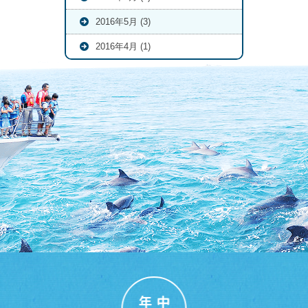
2016年5月 (3)
2016年4月 (1)
年中