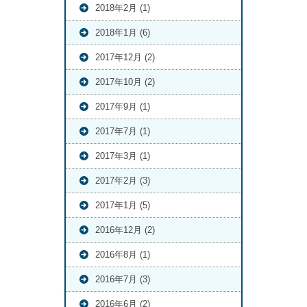
2018年2月 (1)
2018年1月 (6)
2017年12月 (2)
2017年10月 (2)
2017年9月 (1)
2017年7月 (1)
2017年3月 (1)
2017年2月 (3)
2017年1月 (5)
2016年12月 (2)
2016年8月 (1)
2016年7月 (3)
2016年6月 (2)