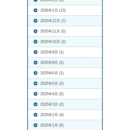
2026年1月 (13)
2025年12月 (7)
2025年11月 (5)
2025年10月 (2)
2025年9月 (1)
2025年8月 (2)
2025年6月 (1)
2025年5月 (2)
2025年4月 (5)
2025年3月 (2)
2025年2月 (4)
2025年1月 (5)