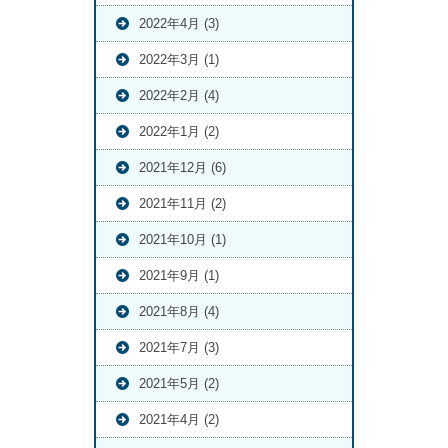
2022年4月 (3)
2022年3月 (1)
2022年2月 (4)
2022年1月 (2)
2021年12月 (6)
2021年11月 (2)
2021年10月 (1)
2021年9月 (1)
2021年8月 (4)
2021年7月 (3)
2021年5月 (2)
2021年4月 (2)