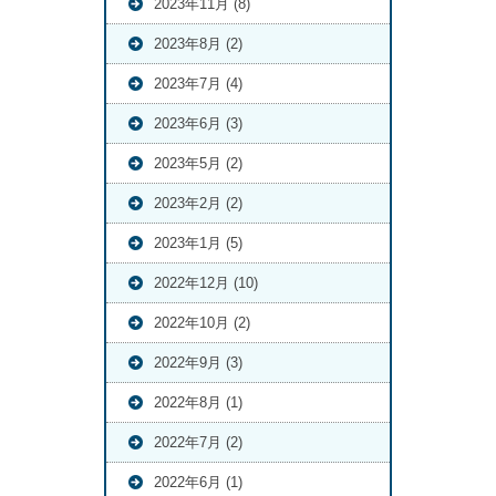
2023年11月 (8)
2023年8月 (2)
2023年7月 (4)
2023年6月 (3)
2023年5月 (2)
2023年2月 (2)
2023年1月 (5)
2022年12月 (10)
2022年10月 (2)
2022年9月 (3)
2022年8月 (1)
2022年7月 (2)
2022年6月 (1)