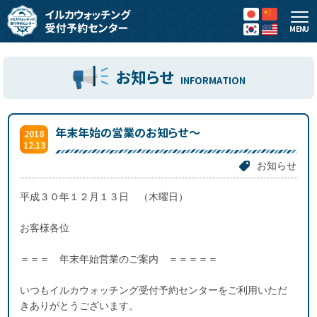
MENU
お知らせ
INFORMATION
年末年始の営業のお知らせ～
2018
12.13
お知らせ
平成３０年１２月１３日 （木曜日）
お客様各位
＝＝＝ 年末年始営業のご案内 ＝＝＝＝＝
いつもイルカウォッチング受付予約センターをご利用いただ
きありがとうございます。