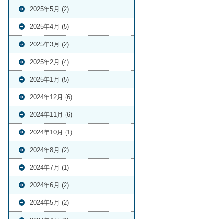
2025年5月 (2)
2025年4月 (5)
2025年3月 (2)
2025年2月 (4)
2025年1月 (5)
2024年12月 (6)
2024年11月 (6)
2024年10月 (1)
2024年8月 (2)
2024年7月 (1)
2024年6月 (2)
2024年5月 (2)