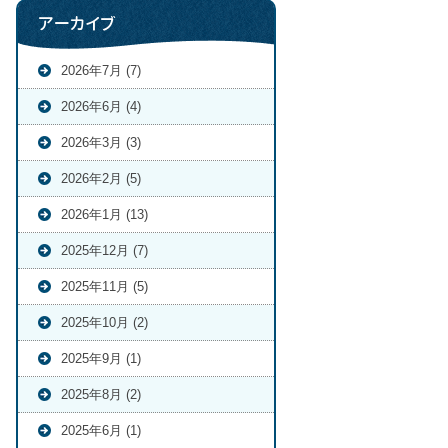
アーカイブ
2026年7月 (7)
2026年6月 (4)
2026年3月 (3)
2026年2月 (5)
2026年1月 (13)
2025年12月 (7)
2025年11月 (5)
2025年10月 (2)
2025年9月 (1)
2025年8月 (2)
2025年6月 (1)