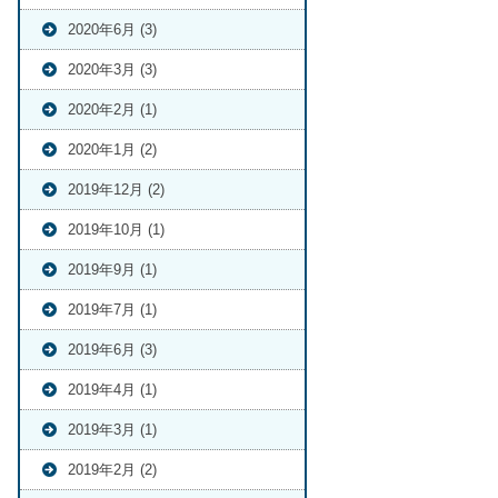
2020年6月 (3)
2020年3月 (3)
2020年2月 (1)
2020年1月 (2)
2019年12月 (2)
2019年10月 (1)
2019年9月 (1)
2019年7月 (1)
2019年6月 (3)
2019年4月 (1)
2019年3月 (1)
2019年2月 (2)