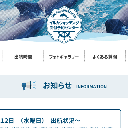
出航時間
フォトギャラリー
よくある質問
お知らせ
INFORMATION
月１２日 （水曜日） 出航状況～