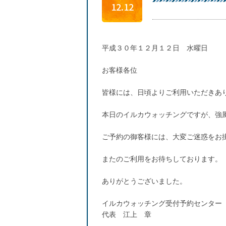
12.12
平成３０年１２月１２日 水曜日
お客様各位
皆様には、日頃よりご利用いただきあ
本日のイルカウォッチングですが、強
ご予約の御客様には、大変ご迷惑をお
またのご利用をお待ちしております。
ありがとうございました。
イルカウォッチング受付予約センター
代表 江上 章