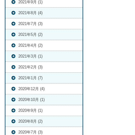
2021年9月 (1)
2021年8月 (4)
2021年7月 (3)
2021年5月 (2)
2021年4月 (2)
2021年3月 (1)
2021年2月 (3)
2021年1月 (7)
2020年12月 (4)
2020年10月 (1)
2020年9月 (1)
2020年8月 (2)
2020年7月 (3)