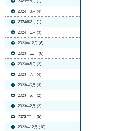
2024年4月 (1)
2024年3月 (4)
2024年2月 (1)
2024年1月 (3)
2023年12月 (6)
2023年11月 (8)
2023年8月 (2)
2023年7月 (4)
2023年6月 (3)
2023年5月 (2)
2023年2月 (2)
2023年1月 (5)
2022年12月 (10)