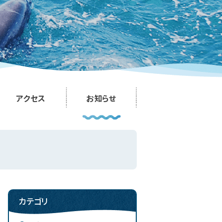
アクセス
お知らせ
カテゴリ