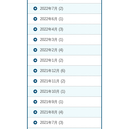
2022年7月 (2)
2022年6月 (1)
2022年4月 (3)
2022年3月 (1)
2022年2月 (4)
2022年1月 (2)
2021年12月 (6)
2021年11月 (2)
2021年10月 (1)
2021年9月 (1)
2021年8月 (4)
2021年7月 (3)