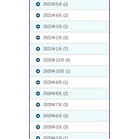
2021年5月 (2)
2021年4月 (2)
2021年3月 (1)
2021年2月 (3)
2021年1月 (7)
2020年12月 (4)
2020年10月 (1)
2020年9月 (1)
2020年8月 (2)
2020年7月 (3)
2020年6月 (3)
2020年3月 (3)
2020年2月 (1)