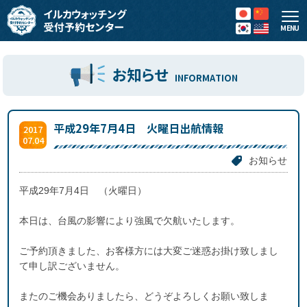
MENU
お知らせ
INFORMATION
平成29年7月4日 火曜日出航情報
2017
07.04
お知らせ
平成29年7月4日 （火曜日）
本日は、台風の影響により強風で欠航いたします。
ご予約頂きました、お客様方には大変ご迷惑お掛け致しまし
て申し訳ございません。
またのご機会ありましたら、どうぞよろしくお願い致しま