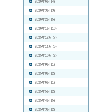
2026年6月 (4)
2026年3月 (3)
2026年2月 (5)
2026年1月 (13)
2025年12月 (7)
2025年11月 (5)
2025年10月 (2)
2025年9月 (1)
2025年8月 (2)
2025年6月 (1)
2025年5月 (2)
2025年4月 (5)
2025年3月 (2)