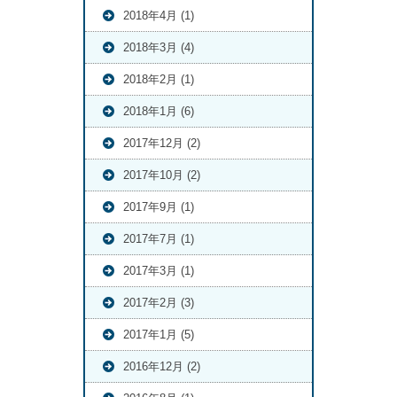
2018年4月 (1)
2018年3月 (4)
2018年2月 (1)
2018年1月 (6)
2017年12月 (2)
2017年10月 (2)
2017年9月 (1)
2017年7月 (1)
2017年3月 (1)
2017年2月 (3)
2017年1月 (5)
2016年12月 (2)