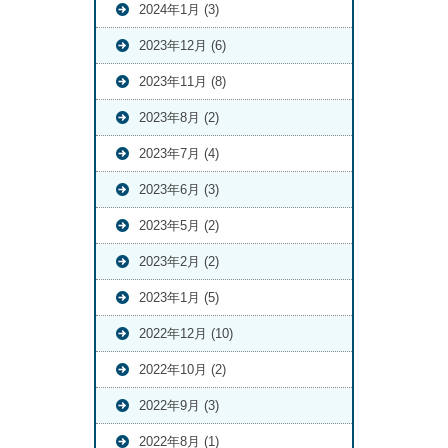
2024年1月 (3)
2023年12月 (6)
2023年11月 (8)
2023年8月 (2)
2023年7月 (4)
2023年6月 (3)
2023年5月 (2)
2023年2月 (2)
2023年1月 (5)
2022年12月 (10)
2022年10月 (2)
2022年9月 (3)
2022年8月 (1)