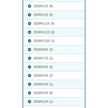
2025年2月 (4)
2025年1月 (5)
2024年12月 (6)
2024年11月 (6)
2024年10月 (1)
2024年8月 (2)
2024年7月 (1)
2024年6月 (2)
2024年5月 (2)
2024年4月 (1)
2024年3月 (4)
2024年2月 (1)