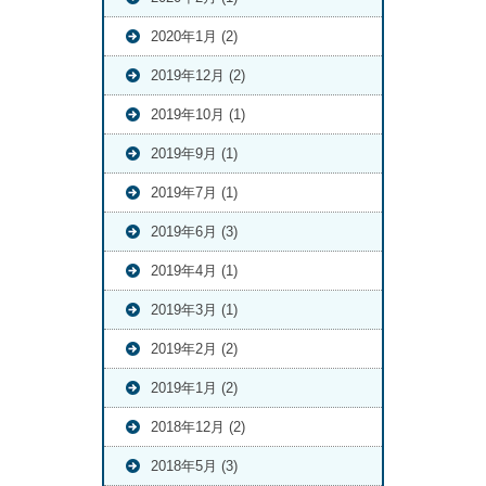
2020年1月 (2)
2019年12月 (2)
2019年10月 (1)
2019年9月 (1)
2019年7月 (1)
2019年6月 (3)
2019年4月 (1)
2019年3月 (1)
2019年2月 (2)
2019年1月 (2)
2018年12月 (2)
2018年5月 (3)