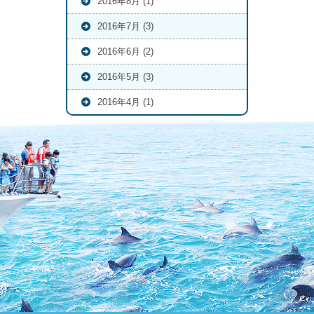
2016年8月 (1)
2016年7月 (3)
2016年6月 (2)
2016年5月 (3)
2016年4月 (1)