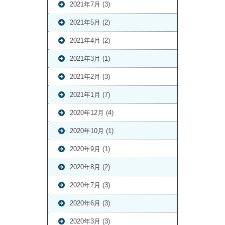
2021年7月 (3)
2021年5月 (2)
2021年4月 (2)
2021年3月 (1)
2021年2月 (3)
2021年1月 (7)
2020年12月 (4)
2020年10月 (1)
2020年9月 (1)
2020年8月 (2)
2020年7月 (3)
2020年6月 (3)
2020年3月 (3)