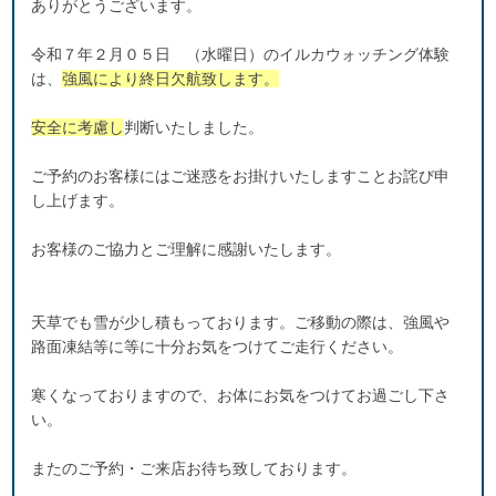
ありがとうございます。
令和７年２月０５日 （水曜日）のイルカウォッチング体験
は、
強風により終日欠航致します。
安全に考慮し
判断いたしました。
ご予約のお客様にはご迷惑をお掛けいたしますことお詫び申
し上げます。
お客様のご協力とご理解に感謝いたします。
天草でも雪が少し積もっております。ご移動の際は、強風や
路面凍結等に等に十分お気をつけてご走行ください。
寒くなっておりますので、お体にお気をつけてお過ごし下さ
い。
またのご予約・ご来店お待ち致しております。