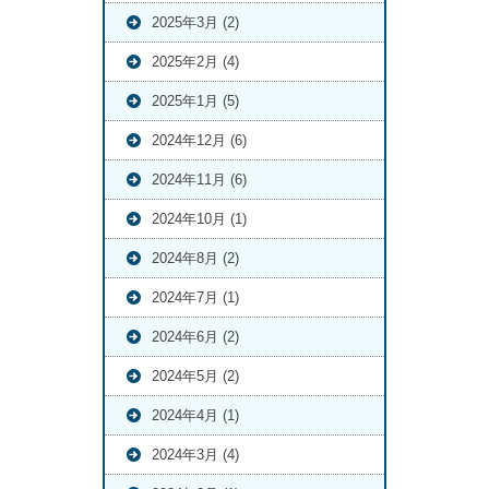
2025年3月 (2)
2025年2月 (4)
2025年1月 (5)
2024年12月 (6)
2024年11月 (6)
2024年10月 (1)
2024年8月 (2)
2024年7月 (1)
2024年6月 (2)
2024年5月 (2)
2024年4月 (1)
2024年3月 (4)