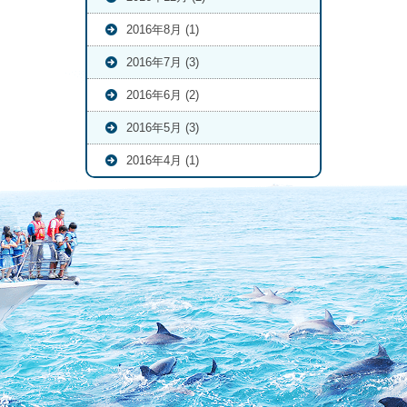
2016年8月 (1)
2016年7月 (3)
2016年6月 (2)
2016年5月 (3)
2016年4月 (1)