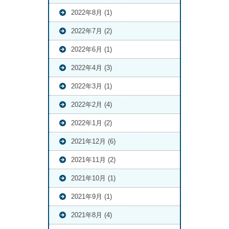
2022年8月 (1)
2022年7月 (2)
2022年6月 (1)
2022年4月 (3)
2022年3月 (1)
2022年2月 (4)
2022年1月 (2)
2021年12月 (6)
2021年11月 (2)
2021年10月 (1)
2021年9月 (1)
2021年8月 (4)