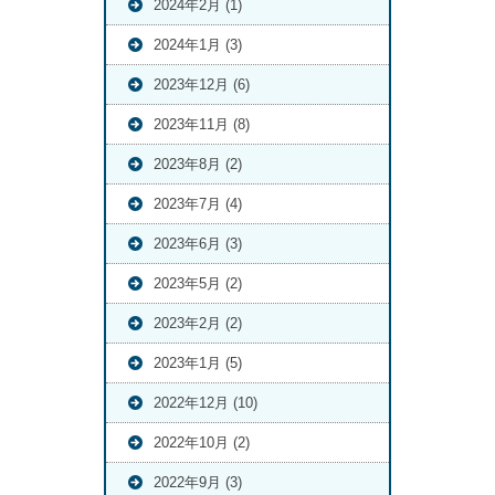
2024年2月 (1)
2024年1月 (3)
2023年12月 (6)
2023年11月 (8)
2023年8月 (2)
2023年7月 (4)
2023年6月 (3)
2023年5月 (2)
2023年2月 (2)
2023年1月 (5)
2022年12月 (10)
2022年10月 (2)
2022年9月 (3)