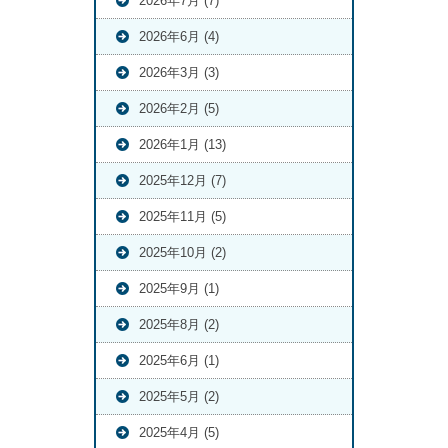
2026年7月 (7)
2026年6月 (4)
2026年3月 (3)
2026年2月 (5)
2026年1月 (13)
2025年12月 (7)
2025年11月 (5)
2025年10月 (2)
2025年9月 (1)
2025年8月 (2)
2025年6月 (1)
2025年5月 (2)
2025年4月 (5)