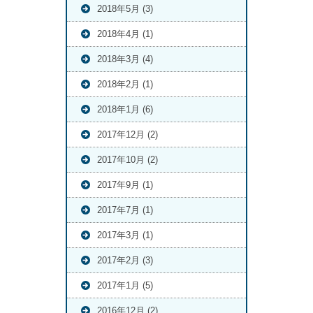
2018年5月 (3)
2018年4月 (1)
2018年3月 (4)
2018年2月 (1)
2018年1月 (6)
2017年12月 (2)
2017年10月 (2)
2017年9月 (1)
2017年7月 (1)
2017年3月 (1)
2017年2月 (3)
2017年1月 (5)
2016年12月 (2)