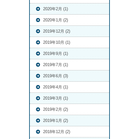
2020年2月 (1)
2020年1月 (2)
2019年12月 (2)
2019年10月 (1)
2019年9月 (1)
2019年7月 (1)
2019年6月 (3)
2019年4月 (1)
2019年3月 (1)
2019年2月 (2)
2019年1月 (2)
2018年12月 (2)