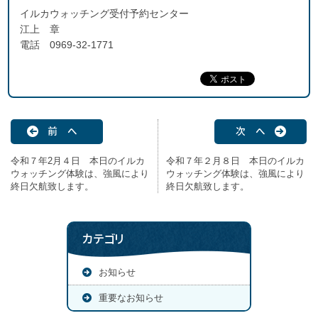
イルカウォッチング受付予約センター
江上 章
電話 0969-32-1771
前 へ
次 へ
令和７年2月４日 本日のイルカ
令和７年２月８日 本日のイルカ
ウォッチング体験は、強風により
ウォッチング体験は、強風により
終日欠航致します。
終日欠航致します。
カテゴリ
お知らせ
重要なお知らせ