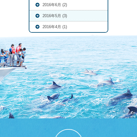
2016年6月 (2)
2016年5月 (3)
2016年4月 (1)