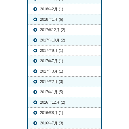
2018年2月 (1)
2018年1月 (6)
2017年12月 (2)
2017年10月 (2)
2017年9月 (1)
2017年7月 (1)
2017年3月 (1)
2017年2月 (3)
2017年1月 (5)
2016年12月 (2)
2016年8月 (1)
2016年7月 (3)