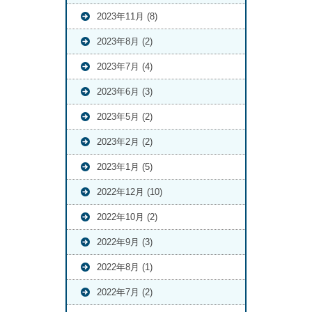
2023年11月 (8)
2023年8月 (2)
2023年7月 (4)
2023年6月 (3)
2023年5月 (2)
2023年2月 (2)
2023年1月 (5)
2022年12月 (10)
2022年10月 (2)
2022年9月 (3)
2022年8月 (1)
2022年7月 (2)