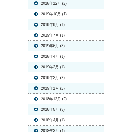
2019年12月 (2)
2019年10月 (1)
2019年9月 (1)
2019年7月 (1)
2019年6月 (3)
2019年4月 (1)
2019年3月 (1)
2019年2月 (2)
2019年1月 (2)
2018年12月 (2)
2018年5月 (3)
2018年4月 (1)
2018年3月 (4)