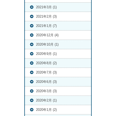
2021年3月 (1)
2021年2月 (3)
2021年1月 (7)
2020年12月 (4)
2020年10月 (1)
2020年9月 (1)
2020年8月 (2)
2020年7月 (3)
2020年6月 (3)
2020年3月 (3)
2020年2月 (1)
2020年1月 (2)