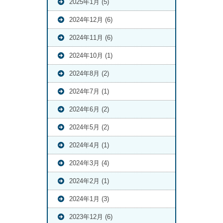
2025年1月 (5)
2024年12月 (6)
2024年11月 (6)
2024年10月 (1)
2024年8月 (2)
2024年7月 (1)
2024年6月 (2)
2024年5月 (2)
2024年4月 (1)
2024年3月 (4)
2024年2月 (1)
2024年1月 (3)
2023年12月 (6)