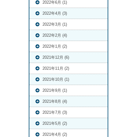
2022年6月 (1)
2022年4月 (3)
2022年3月 (1)
2022年2月 (4)
2022年1月 (2)
2021年12月 (6)
2021年11月 (2)
2021年10月 (1)
2021年9月 (1)
2021年8月 (4)
2021年7月 (3)
2021年5月 (2)
2021年4月 (2)