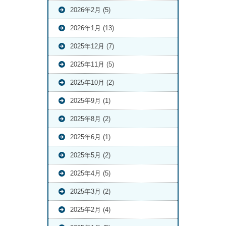
2026年2月 (5)
2026年1月 (13)
2025年12月 (7)
2025年11月 (5)
2025年10月 (2)
2025年9月 (1)
2025年8月 (2)
2025年6月 (1)
2025年5月 (2)
2025年4月 (5)
2025年3月 (2)
2025年2月 (4)