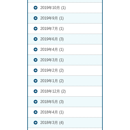
2019年10月 (1)
2019年9月 (1)
2019年7月 (1)
2019年6月 (3)
2019年4月 (1)
2019年3月 (1)
2019年2月 (2)
2019年1月 (2)
2018年12月 (2)
2018年5月 (3)
2018年4月 (1)
2018年3月 (4)