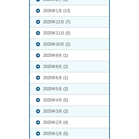
2026年1月 (13)
2025年12月 (7)
2025年11月 (5)
2025年10月 (2)
2025年9月 (1)
2025年8月 (2)
2025年6月 (1)
2025年5月 (2)
2025年4月 (5)
2025年3月 (2)
2025年2月 (4)
2025年1月 (5)