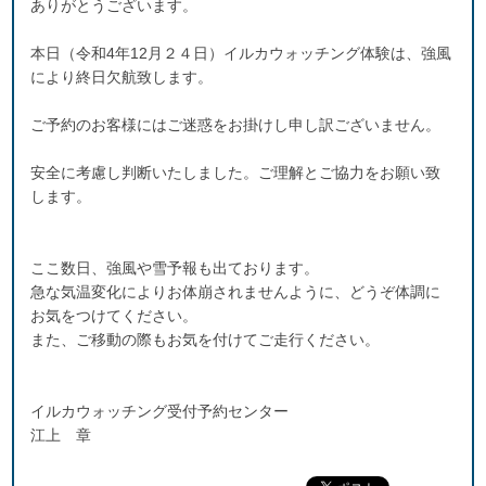
ありがとうございます。
本日（令和4年12月２４日）イルカウォッチング体験は、強風
により終日欠航致します。
ご予約のお客様にはご迷惑をお掛けし申し訳ございません。
安全に考慮し判断いたしました。ご理解とご協力をお願い致
します。
ここ数日、強風や雪予報も出ております。
急な気温変化によりお体崩されませんように、どうぞ体調に
お気をつけてください。
また、ご移動の際もお気を付けてご走行ください。
イルカウォッチング受付予約センター
江上 章