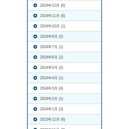
2024年12月 (6)
2024年11月 (6)
2024年10月 (1)
2024年8月 (2)
2024年7月 (1)
2024年6月 (2)
2024年5月 (2)
2024年4月 (1)
2024年3月 (4)
2024年2月 (1)
2024年1月 (3)
2023年12月 (6)