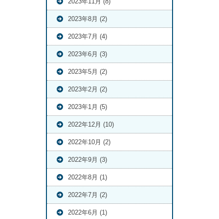
2023年11月 (8)
2023年8月 (2)
2023年7月 (4)
2023年6月 (3)
2023年5月 (2)
2023年2月 (2)
2023年1月 (5)
2022年12月 (10)
2022年10月 (2)
2022年9月 (3)
2022年8月 (1)
2022年7月 (2)
2022年6月 (1)