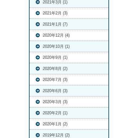
2021年3月 (1)
2021年2月 (3)
2021年1月 (7)
2020年12月 (4)
2020年10月 (1)
2020年9月 (1)
2020年8月 (2)
2020年7月 (3)
2020年6月 (3)
2020年3月 (3)
2020年2月 (1)
2020年1月 (2)
2019年12月 (2)