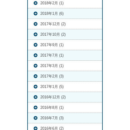
2018年2月 (1)
2018年1月 (6)
2017年12月 (2)
2017年10月 (2)
2017年9月 (1)
2017年7月 (1)
2017年3月 (1)
2017年2月 (3)
2017年1月 (5)
2016年12月 (2)
2016年8月 (1)
2016年7月 (3)
2016年6月 (2)