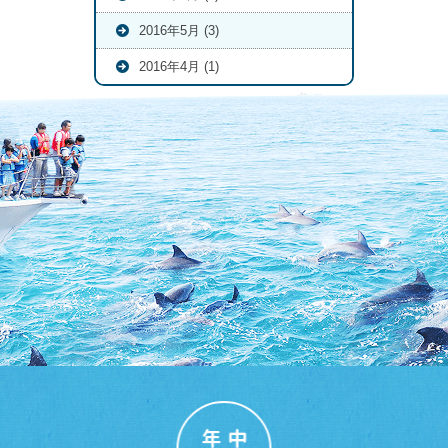
2016年5月 (3)
2016年4月 (1)
年中