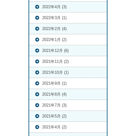
2022年4月 (3)
2022年3月 (1)
2022年2月 (4)
2022年1月 (2)
2021年12月 (6)
2021年11月 (2)
2021年10月 (1)
2021年9月 (1)
2021年8月 (4)
2021年7月 (3)
2021年5月 (2)
2021年4月 (2)