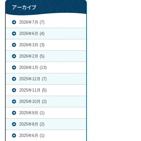
アーカイブ
2026年7月 (7)
2026年6月 (4)
2026年3月 (3)
2026年2月 (5)
2026年1月 (13)
2025年12月 (7)
2025年11月 (5)
2025年10月 (2)
2025年9月 (1)
2025年8月 (2)
2025年6月 (1)