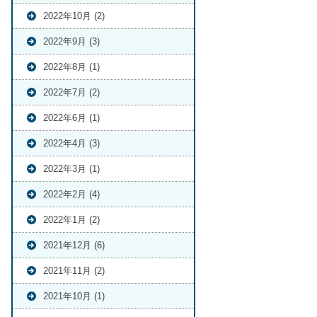
2022年10月 (2)
2022年9月 (3)
2022年8月 (1)
2022年7月 (2)
2022年6月 (1)
2022年4月 (3)
2022年3月 (1)
2022年2月 (4)
2022年1月 (2)
2021年12月 (6)
2021年11月 (2)
2021年10月 (1)