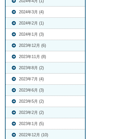
2024年4月 (1)
2024年3月 (4)
2024年2月 (1)
2024年1月 (3)
2023年12月 (6)
2023年11月 (8)
2023年8月 (2)
2023年7月 (4)
2023年6月 (3)
2023年5月 (2)
2023年2月 (2)
2023年1月 (5)
2022年12月 (10)