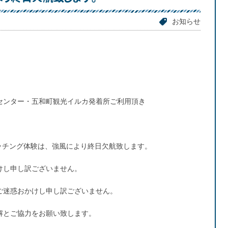
お知らせ
センター・五和町観光イルカ発着所ご利用頂き
ォッチング体験は、強風により終日欠航致します。
けし申し訳ございません。
ご迷惑おかけし申し訳ございません。
解とご協力をお願い致します。