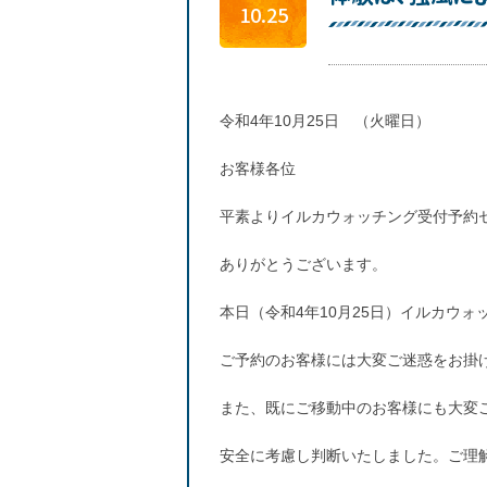
10.25
令和4年10月25日 （火曜日）
お客様各位
平素よりイルカウォッチング受付予約
ありがとうございます。
本日（令和4年10月25日）イルカウ
ご予約のお客様には大変ご迷惑をお掛
また、既にご移動中のお客様にも大変
安全に考慮し判断いたしました。ご理