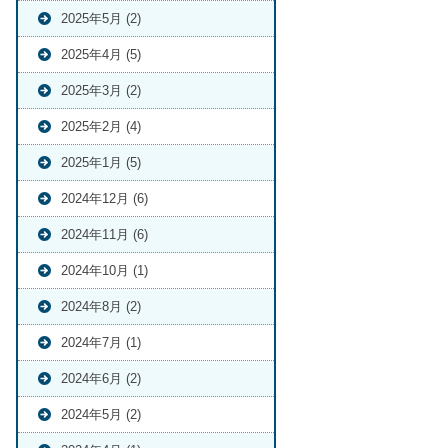
2025年5月 (2)
2025年4月 (5)
2025年3月 (2)
2025年2月 (4)
2025年1月 (5)
2024年12月 (6)
2024年11月 (6)
2024年10月 (1)
2024年8月 (2)
2024年7月 (1)
2024年6月 (2)
2024年5月 (2)