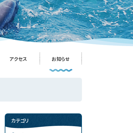
アクセス
お知らせ
カテゴリ