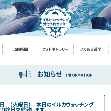
出航時間
フォトギャラリー
よくある質問
お知らせ
INFORMATION
5日 （火曜日） 本日のイルカウォッチング
より終日欠航致します。