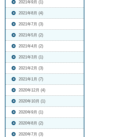
2021年9月 (1)
2021年8月 (4)
2021年7月 (3)
2021年5月 (2)
2021年4月 (2)
2021年3月 (1)
2021年2月 (3)
2021年1月 (7)
2020年12月 (4)
2020年10月 (1)
2020年9月 (1)
2020年8月 (2)
2020年7月 (3)