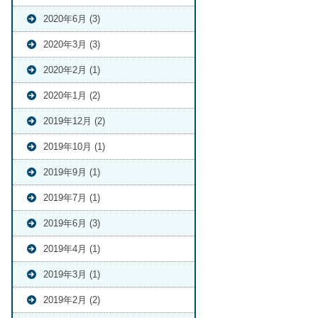
2020年6月 (3)
2020年3月 (3)
2020年2月 (1)
2020年1月 (2)
2019年12月 (2)
2019年10月 (1)
2019年9月 (1)
2019年7月 (1)
2019年6月 (3)
2019年4月 (1)
2019年3月 (1)
2019年2月 (2)