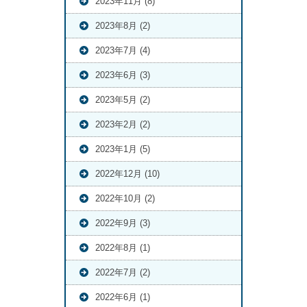
2023年11月 (8)
2023年8月 (2)
2023年7月 (4)
2023年6月 (3)
2023年5月 (2)
2023年2月 (2)
2023年1月 (5)
2022年12月 (10)
2022年10月 (2)
2022年9月 (3)
2022年8月 (1)
2022年7月 (2)
2022年6月 (1)