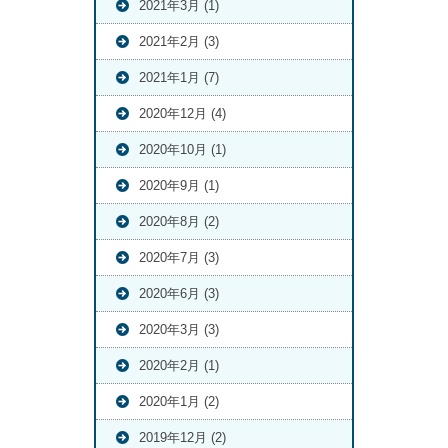
2021年3月 (1)
2021年2月 (3)
2021年1月 (7)
2020年12月 (4)
2020年10月 (1)
2020年9月 (1)
2020年8月 (2)
2020年7月 (3)
2020年6月 (3)
2020年3月 (3)
2020年2月 (1)
2020年1月 (2)
2019年12月 (2)