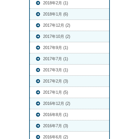
2018年2月 (1)
2018年1月 (6)
2017年12月 (2)
2017年10月 (2)
2017年9月 (1)
2017年7月 (1)
2017年3月 (1)
2017年2月 (3)
2017年1月 (5)
2016年12月 (2)
2016年8月 (1)
2016年7月 (3)
2016年6月 (2)