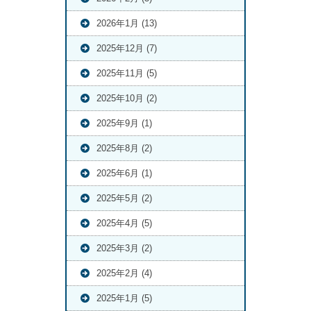
2026年1月 (13)
2025年12月 (7)
2025年11月 (5)
2025年10月 (2)
2025年9月 (1)
2025年8月 (2)
2025年6月 (1)
2025年5月 (2)
2025年4月 (5)
2025年3月 (2)
2025年2月 (4)
2025年1月 (5)