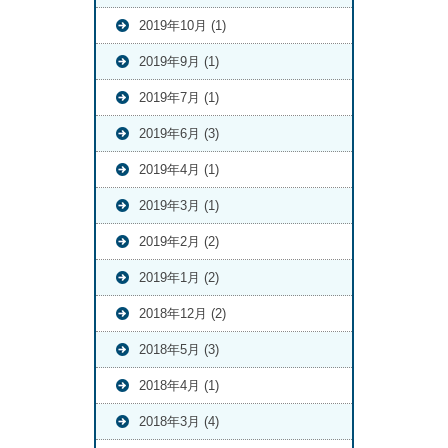
2019年10月 (1)
2019年9月 (1)
2019年7月 (1)
2019年6月 (3)
2019年4月 (1)
2019年3月 (1)
2019年2月 (2)
2019年1月 (2)
2018年12月 (2)
2018年5月 (3)
2018年4月 (1)
2018年3月 (4)