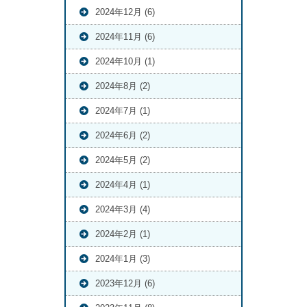
2024年12月 (6)
2024年11月 (6)
2024年10月 (1)
2024年8月 (2)
2024年7月 (1)
2024年6月 (2)
2024年5月 (2)
2024年4月 (1)
2024年3月 (4)
2024年2月 (1)
2024年1月 (3)
2023年12月 (6)