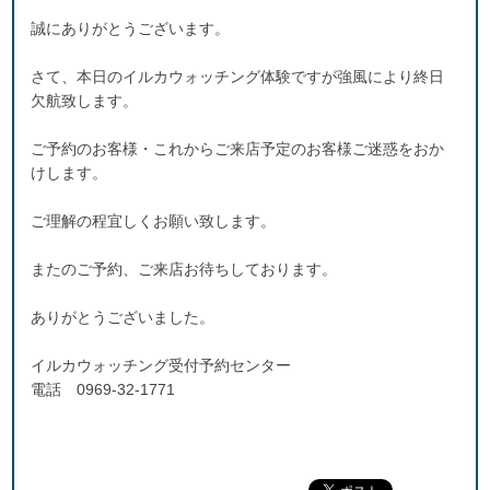
誠にありがとうございます。
さて、本日のイルカウォッチング体験ですが強風により終日
欠航致します。
ご予約のお客様・これからご来店予定のお客様ご迷惑をおか
けします。
ご理解の程宜しくお願い致します。
またのご予約、ご来店お待ちしております。
ありがとうございました。
イルカウォッチング受付予約センター
電話 0969-32-1771