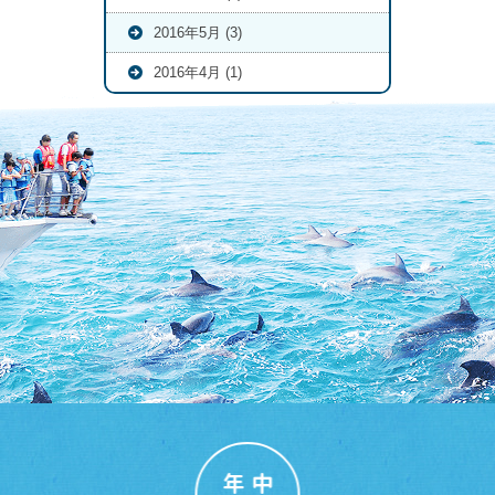
2016年5月 (3)
2016年4月 (1)
年中