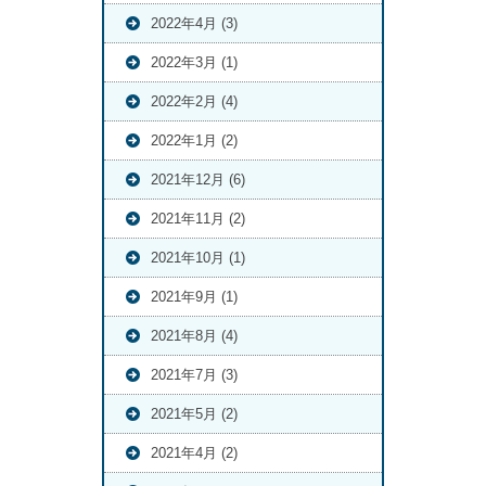
2022年4月 (3)
2022年3月 (1)
2022年2月 (4)
2022年1月 (2)
2021年12月 (6)
2021年11月 (2)
2021年10月 (1)
2021年9月 (1)
2021年8月 (4)
2021年7月 (3)
2021年5月 (2)
2021年4月 (2)