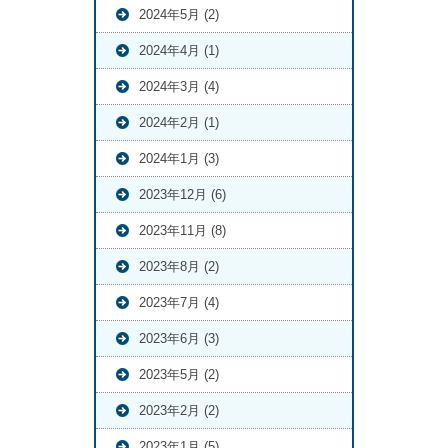
2024年5月 (2)
2024年4月 (1)
2024年3月 (4)
2024年2月 (1)
2024年1月 (3)
2023年12月 (6)
2023年11月 (8)
2023年8月 (2)
2023年7月 (4)
2023年6月 (3)
2023年5月 (2)
2023年2月 (2)
2023年1月 (5)