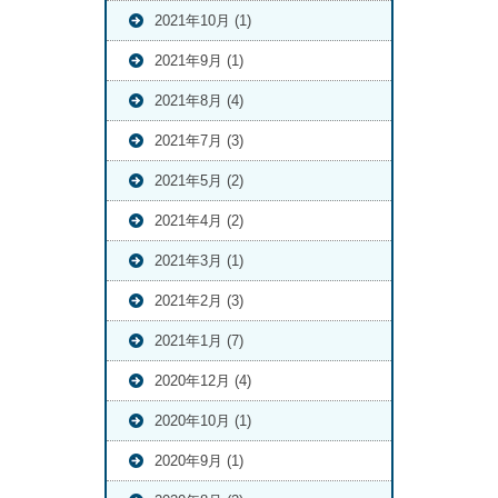
2021年10月 (1)
2021年9月 (1)
2021年8月 (4)
2021年7月 (3)
2021年5月 (2)
2021年4月 (2)
2021年3月 (1)
2021年2月 (3)
2021年1月 (7)
2020年12月 (4)
2020年10月 (1)
2020年9月 (1)