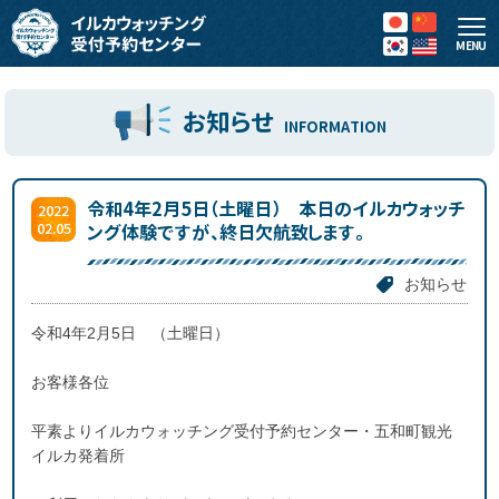
MENU
お知らせ
INFORMATION
令和4年2月5日（土曜日） 本日のイルカウォッチ
2022
02.05
ング体験ですが、終日欠航致します。
お知らせ
令和4年2月5日 （土曜日）
お客様各位
平素よりイルカウォッチング受付予約センター・五和町観光
イルカ発着所