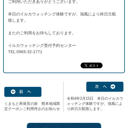
ご利用いただきありがとうございます。
本日のイルカウォッチング体験ですが、強風により終日欠航
致します。
またのご利用をお待ちしております。
イルカウォッチング受付予約センター
TEL:0969-32-1771
次 へ
前 へ
令和4年2月15日 本日のイルカウ
くまもと再発見の旅 熊本地域限
ォッチング体験ですが、強風によ
定クーポンご利用停止のお知らせ
り終日欠航致します。