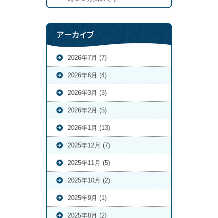
アーカイブ
2026年7月 (7)
2026年6月 (4)
2026年3月 (3)
2026年2月 (5)
2026年1月 (13)
2025年12月 (7)
2025年11月 (5)
2025年10月 (2)
2025年9月 (1)
2025年8月 (2)