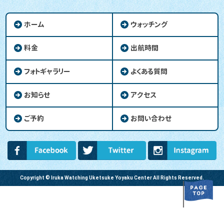
ホーム
ウォッチング
料金
出航時間
フォトギャラリー
よくある質問
お知らせ
アクセス
ご予約
お問い合わせ
Copyright © Iruka Watching Uketsuke Yoyaku Center All Rights Reserved.