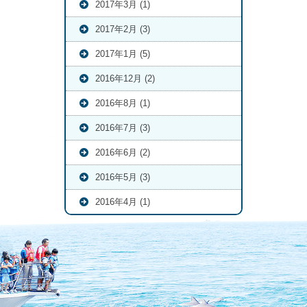
2017年3月 (1)
2017年2月 (3)
2017年1月 (5)
2016年12月 (2)
2016年8月 (1)
2016年7月 (3)
2016年6月 (2)
2016年5月 (3)
2016年4月 (1)