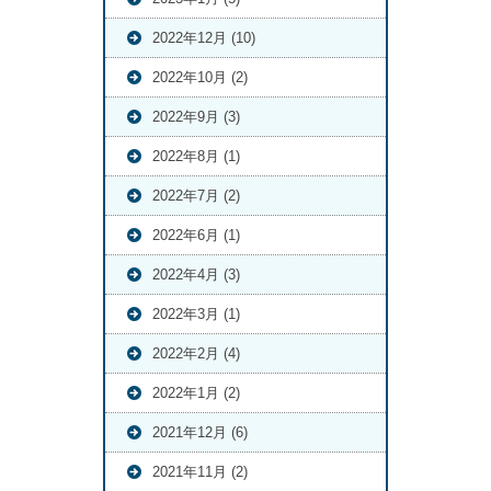
2022年12月 (10)
2022年10月 (2)
2022年9月 (3)
2022年8月 (1)
2022年7月 (2)
2022年6月 (1)
2022年4月 (3)
2022年3月 (1)
2022年2月 (4)
2022年1月 (2)
2021年12月 (6)
2021年11月 (2)