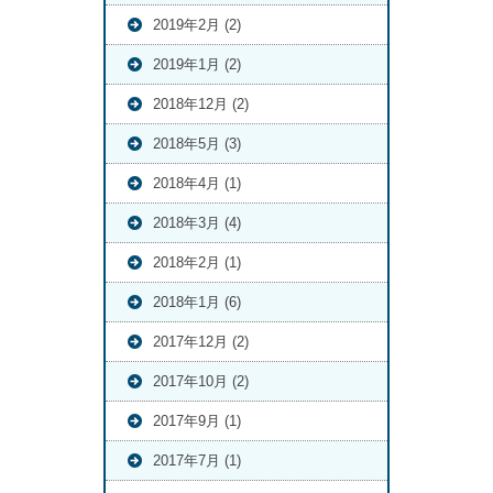
2019年2月 (2)
2019年1月 (2)
2018年12月 (2)
2018年5月 (3)
2018年4月 (1)
2018年3月 (4)
2018年2月 (1)
2018年1月 (6)
2017年12月 (2)
2017年10月 (2)
2017年9月 (1)
2017年7月 (1)