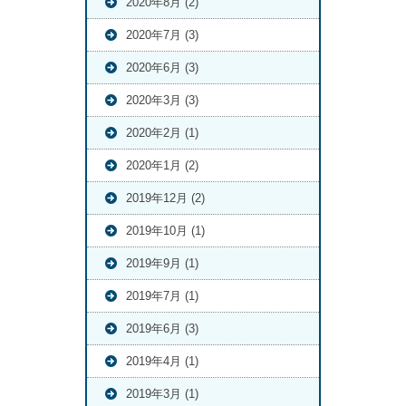
2020年8月 (2)
2020年7月 (3)
2020年6月 (3)
2020年3月 (3)
2020年2月 (1)
2020年1月 (2)
2019年12月 (2)
2019年10月 (1)
2019年9月 (1)
2019年7月 (1)
2019年6月 (3)
2019年4月 (1)
2019年3月 (1)