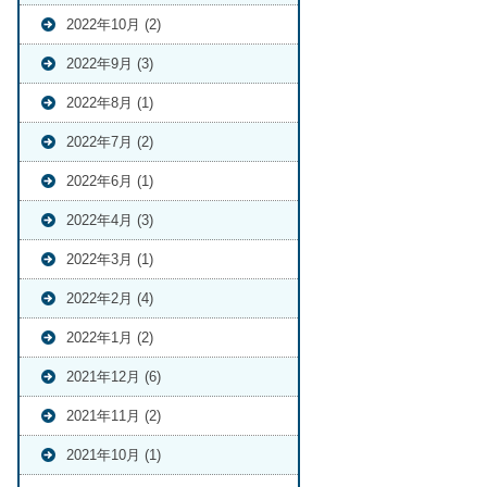
2022年10月 (2)
2022年9月 (3)
2022年8月 (1)
2022年7月 (2)
2022年6月 (1)
2022年4月 (3)
2022年3月 (1)
2022年2月 (4)
2022年1月 (2)
2021年12月 (6)
2021年11月 (2)
2021年10月 (1)