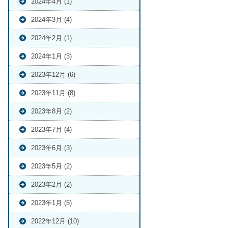
2024年4月 (1)
2024年3月 (4)
2024年2月 (1)
2024年1月 (3)
2023年12月 (6)
2023年11月 (8)
2023年8月 (2)
2023年7月 (4)
2023年6月 (3)
2023年5月 (2)
2023年2月 (2)
2023年1月 (5)
2022年12月 (10)