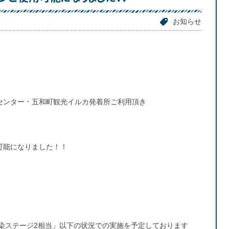
お知らせ
センター・五和町観光イルカ発着所ご利用頂き
可能になりました！！
染ステージ2相当」以下の状況での実施を予定しております