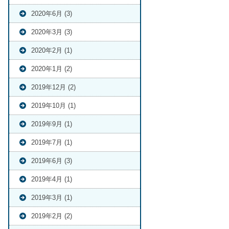
2020年6月 (3)
2020年3月 (3)
2020年2月 (1)
2020年1月 (2)
2019年12月 (2)
2019年10月 (1)
2019年9月 (1)
2019年7月 (1)
2019年6月 (3)
2019年4月 (1)
2019年3月 (1)
2019年2月 (2)