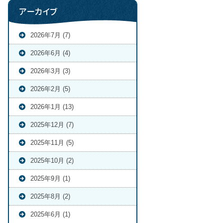
アーカイブ
2026年7月 (7)
2026年6月 (4)
2026年3月 (3)
2026年2月 (5)
2026年1月 (13)
2025年12月 (7)
2025年11月 (5)
2025年10月 (2)
2025年9月 (1)
2025年8月 (2)
2025年6月 (1)