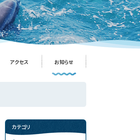
アクセス
お知らせ
カテゴリ