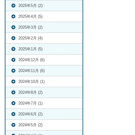
2025年5月 (2)
2025年4月 (5)
2025年3月 (2)
2025年2月 (4)
2025年1月 (5)
2024年12月 (6)
2024年11月 (6)
2024年10月 (1)
2024年8月 (2)
2024年7月 (1)
2024年6月 (2)
2024年5月 (2)