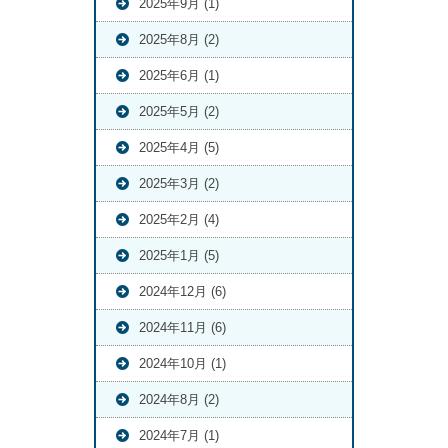
2025年9月 (1)
2025年8月 (2)
2025年6月 (1)
2025年5月 (2)
2025年4月 (5)
2025年3月 (2)
2025年2月 (4)
2025年1月 (5)
2024年12月 (6)
2024年11月 (6)
2024年10月 (1)
2024年8月 (2)
2024年7月 (1)