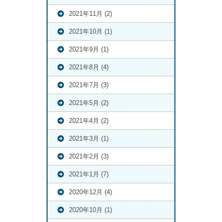
2021年11月 (2)
2021年10月 (1)
2021年9月 (1)
2021年8月 (4)
2021年7月 (3)
2021年5月 (2)
2021年4月 (2)
2021年3月 (1)
2021年2月 (3)
2021年1月 (7)
2020年12月 (4)
2020年10月 (1)