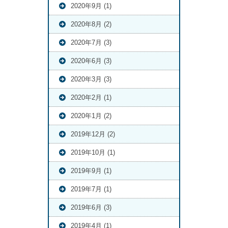
2020年9月 (1)
2020年8月 (2)
2020年7月 (3)
2020年6月 (3)
2020年3月 (3)
2020年2月 (1)
2020年1月 (2)
2019年12月 (2)
2019年10月 (1)
2019年9月 (1)
2019年7月 (1)
2019年6月 (3)
2019年4月 (1)