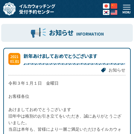
MENU
お知らせ
INFORMATION
新年あけましておめでとうございます
2021
01.01
お知らせ
令和３年１月１日 金曜日
お客様各位
あけましておめでとうございます
旧年中は格別のお引き立てをいただき、誠にありがとうござ
いました。
当店は本年も、皆様により一層ご満足いただけるイルカウォ