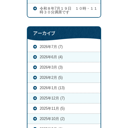
令和８年7月１９日 １０時・１１
時３０分満席です
アーカイブ
2026年7月 (7)
2026年6月 (4)
2026年3月 (3)
2026年2月 (5)
2026年1月 (13)
2025年12月 (7)
2025年11月 (5)
2025年10月 (2)