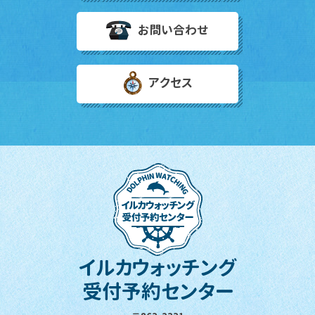
お問い合わせ
アクセス
イルカウォッチング
受付予約センター