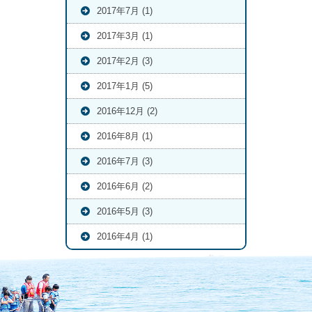
2017年7月 (1)
2017年3月 (1)
2017年2月 (3)
2017年1月 (5)
2016年12月 (2)
2016年8月 (1)
2016年7月 (3)
2016年6月 (2)
2016年5月 (3)
2016年4月 (1)