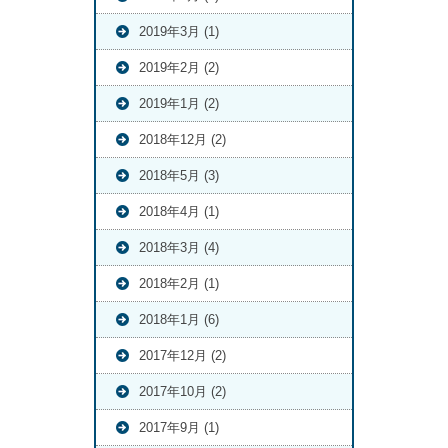
2019年3月 (1)
2019年2月 (2)
2019年1月 (2)
2018年12月 (2)
2018年5月 (3)
2018年4月 (1)
2018年3月 (4)
2018年2月 (1)
2018年1月 (6)
2017年12月 (2)
2017年10月 (2)
2017年9月 (1)