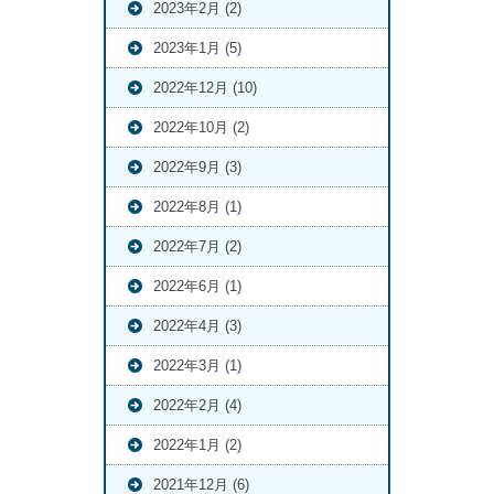
2023年2月 (2)
2023年1月 (5)
2022年12月 (10)
2022年10月 (2)
2022年9月 (3)
2022年8月 (1)
2022年7月 (2)
2022年6月 (1)
2022年4月 (3)
2022年3月 (1)
2022年2月 (4)
2022年1月 (2)
2021年12月 (6)