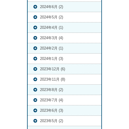
2024年6月 (2)
2024年5月 (2)
2024年4月 (1)
2024年3月 (4)
2024年2月 (1)
2024年1月 (3)
2023年12月 (6)
2023年11月 (8)
2023年8月 (2)
2023年7月 (4)
2023年6月 (3)
2023年5月 (2)