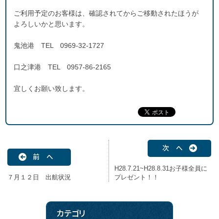
ご利用予定のお客様は、確認されてからご移動されたほうが
よろしいかと思います。
鬼池港 TEL 0969-32-1727
口之津港 TEL 0957-86-2165
宜しくお願い致します。
次 へ
前 へ
H28.7.21~H28.8.31お子様全員に
７月１２日 出航状況
プレゼント！！
カテゴリ