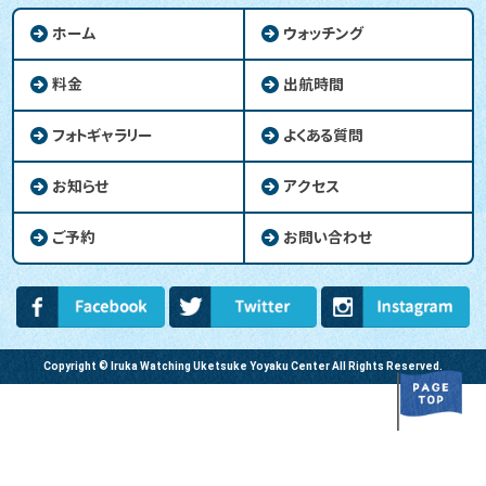
ホーム
ウォッチング
料金
出航時間
フォトギャラリー
よくある質問
お知らせ
アクセス
ご予約
お問い合わせ
Copyright © Iruka Watching Uketsuke Yoyaku Center All Rights Reserved.