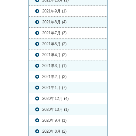
2021年10月 (1)
2021年9月 (1)
2021年8月 (4)
2021年7月 (3)
2021年5月 (2)
2021年4月 (2)
2021年3月 (1)
2021年2月 (3)
2021年1月 (7)
2020年12月 (4)
2020年10月 (1)
2020年9月 (1)
2020年8月 (2)