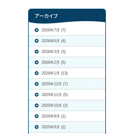
アーカイブ
2026年7月 (7)
2026年6月 (4)
2026年3月 (3)
2026年2月 (5)
2026年1月 (13)
2025年12月 (7)
2025年11月 (5)
2025年10月 (2)
2025年9月 (1)
2025年8月 (2)