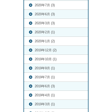
2020年7月 (3)
2020年6月 (3)
2020年3月 (3)
2020年2月 (1)
2020年1月 (2)
2019年12月 (2)
2019年10月 (1)
2019年9月 (1)
2019年7月 (1)
2019年6月 (3)
2019年4月 (1)
2019年3月 (1)