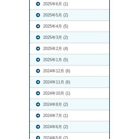
2025年6月 (1)
2025年5月 (2)
2025年4月 (5)
2025年3月 (2)
2025年2月 (4)
2025年1月 (5)
2024年12月 (6)
2024年11月 (6)
2024年10月 (1)
2024年8月 (2)
2024年7月 (1)
2024年6月 (2)
2024年5月 (2)