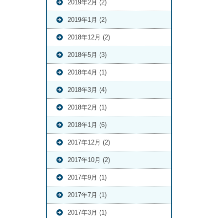
2019年2月 (2)
2019年1月 (2)
2018年12月 (2)
2018年5月 (3)
2018年4月 (1)
2018年3月 (4)
2018年2月 (1)
2018年1月 (6)
2017年12月 (2)
2017年10月 (2)
2017年9月 (1)
2017年7月 (1)
2017年3月 (1)