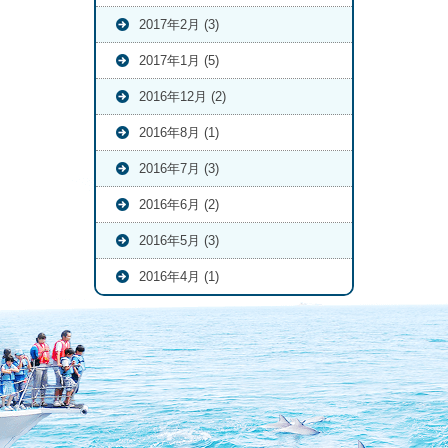
2017年2月 (3)
2017年1月 (5)
2016年12月 (2)
2016年8月 (1)
2016年7月 (3)
2016年6月 (2)
2016年5月 (3)
2016年4月 (1)