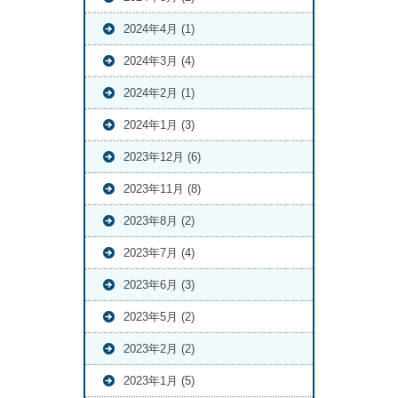
2024年4月 (1)
2024年3月 (4)
2024年2月 (1)
2024年1月 (3)
2023年12月 (6)
2023年11月 (8)
2023年8月 (2)
2023年7月 (4)
2023年6月 (3)
2023年5月 (2)
2023年2月 (2)
2023年1月 (5)