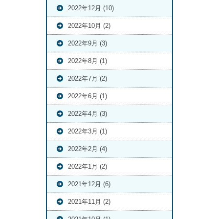
2022年12月 (10)
2022年10月 (2)
2022年9月 (3)
2022年8月 (1)
2022年7月 (2)
2022年6月 (1)
2022年4月 (3)
2022年3月 (1)
2022年2月 (4)
2022年1月 (2)
2021年12月 (6)
2021年11月 (2)