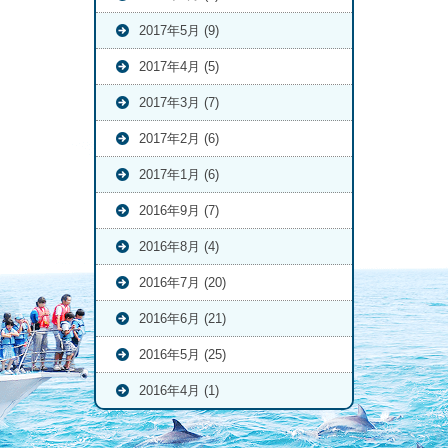
2017年5月 (9)
2017年4月 (5)
2017年3月 (7)
2017年2月 (6)
2017年1月 (6)
2016年9月 (7)
2016年8月 (4)
2016年7月 (20)
2016年6月 (21)
2016年5月 (25)
2016年4月 (1)