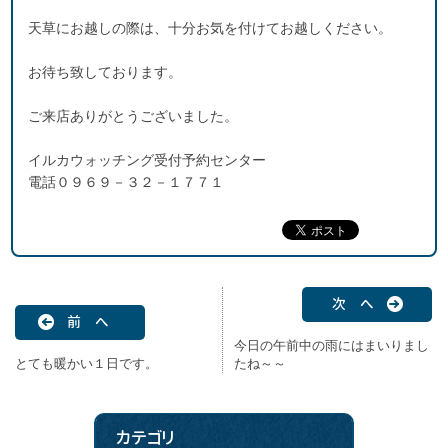
天草にお越しの際は、十分お気を付けてお越しください。
お待ち致しております。
ご来店ありがとうございました。
イルカウォッチング受付予約センター
電話０９６９－３２－１７７１
次 へ
前 へ
今日の午前中の雨にはまいりまし
とても暖かい１日です。
たね～～
カテゴリ