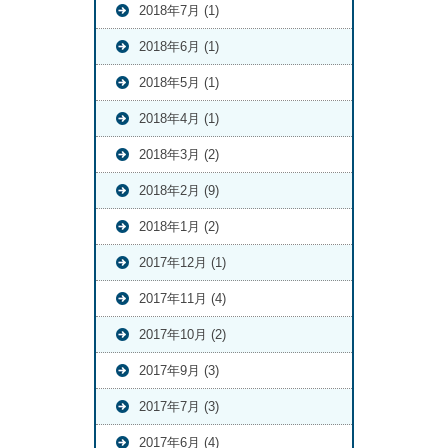
2018年7月 (1)
2018年6月 (1)
2018年5月 (1)
2018年4月 (1)
2018年3月 (2)
2018年2月 (9)
2018年1月 (2)
2017年12月 (1)
2017年11月 (4)
2017年10月 (2)
2017年9月 (3)
2017年7月 (3)
2017年6月 (4)