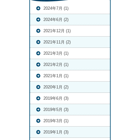
2024年7月 (1)
2024年6月 (2)
2021年12月 (1)
2021年11月 (2)
2021年3月 (1)
2021年2月 (1)
2021年1月 (1)
2020年1月 (2)
2019年6月 (3)
2019年5月 (3)
2019年3月 (1)
2019年1月 (3)