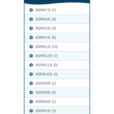
2026年7月 (7)
2026年6月 (4)
2026年3月 (3)
2026年2月 (5)
2026年1月 (13)
2025年12月 (7)
2025年11月 (5)
2025年10月 (2)
2025年9月 (1)
2025年8月 (2)
2025年6月 (1)
2025年5月 (2)