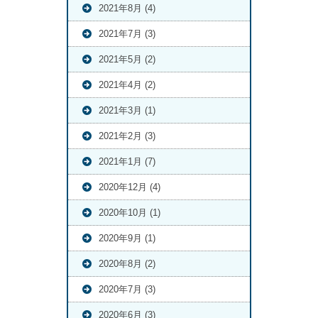
2021年8月 (4)
2021年7月 (3)
2021年5月 (2)
2021年4月 (2)
2021年3月 (1)
2021年2月 (3)
2021年1月 (7)
2020年12月 (4)
2020年10月 (1)
2020年9月 (1)
2020年8月 (2)
2020年7月 (3)
2020年6月 (3)