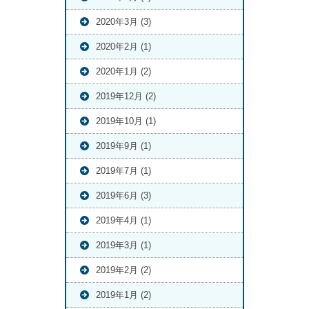
2020年3月 (3)
2020年2月 (1)
2020年1月 (2)
2019年12月 (2)
2019年10月 (1)
2019年9月 (1)
2019年7月 (1)
2019年6月 (3)
2019年4月 (1)
2019年3月 (1)
2019年2月 (2)
2019年1月 (2)