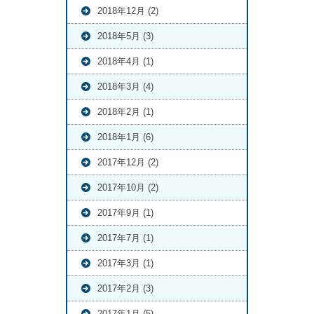
2018年12月 (2)
2018年5月 (3)
2018年4月 (1)
2018年3月 (4)
2018年2月 (1)
2018年1月 (6)
2017年12月 (2)
2017年10月 (2)
2017年9月 (1)
2017年7月 (1)
2017年3月 (1)
2017年2月 (3)
2017年1月 (5)