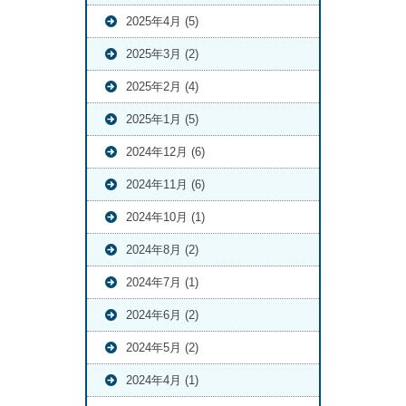
2025年4月 (5)
2025年3月 (2)
2025年2月 (4)
2025年1月 (5)
2024年12月 (6)
2024年11月 (6)
2024年10月 (1)
2024年8月 (2)
2024年7月 (1)
2024年6月 (2)
2024年5月 (2)
2024年4月 (1)