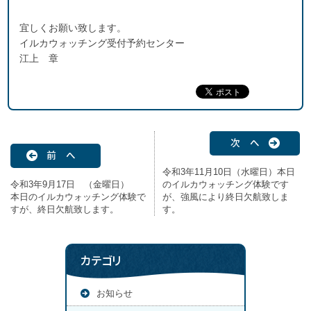
宜しくお願い致します。
イルカウォッチング受付予約センター
江上 章
次 へ
前 へ
令和3年11月10日（水曜日）本日
令和3年9月17日 （金曜日）
のイルカウォッチング体験です
本日のイルカウォッチング体験で
が、強風により終日欠航致しま
すが、終日欠航致します。
す。
カテゴリ
お知らせ