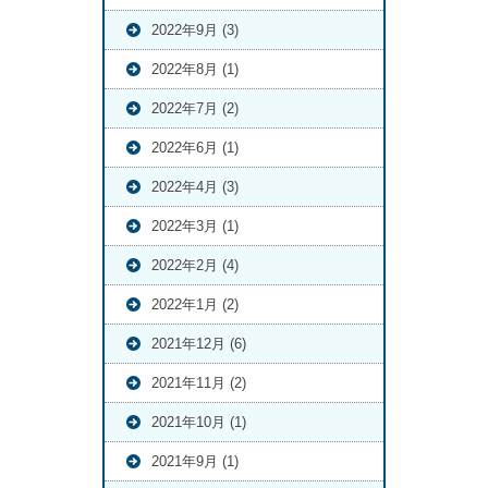
2022年9月 (3)
2022年8月 (1)
2022年7月 (2)
2022年6月 (1)
2022年4月 (3)
2022年3月 (1)
2022年2月 (4)
2022年1月 (2)
2021年12月 (6)
2021年11月 (2)
2021年10月 (1)
2021年9月 (1)