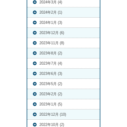
2024年3月 (4)
2024年2月 (1)
2024年1月 (3)
2023年12月 (6)
2023年11月 (8)
2023年8月 (2)
2023年7月 (4)
2023年6月 (3)
2023年5月 (2)
2023年2月 (2)
2023年1月 (5)
2022年12月 (10)
2022年10月 (2)