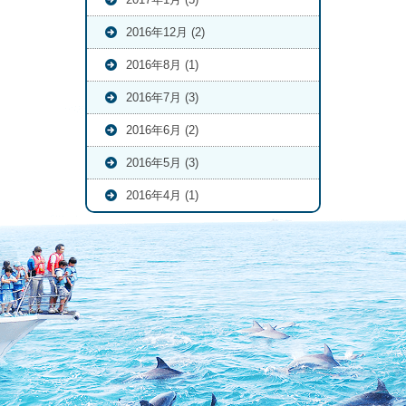
2016年12月 (2)
2016年8月 (1)
2016年7月 (3)
2016年6月 (2)
2016年5月 (3)
2016年4月 (1)