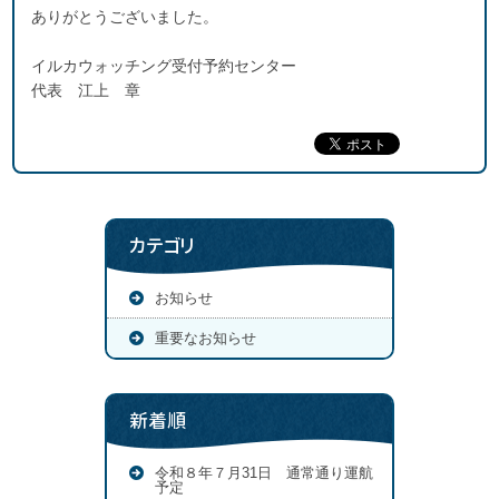
ありがとうございました。
イルカウォッチング受付予約センター
代表 江上 章
カテゴリ
お知らせ
重要なお知らせ
新着順
令和８年７月31日 通常通り運航
予定