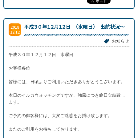
平成３０年１２月１２日 （水曜日） 出航状況～
2018
12.12
お知らせ
平成３０年１２月１２日 水曜日
お客様各位
皆様には、日頃よりご利用いただきありがとうございます。
本日のイルカウォッチングですが、強風につき終日欠航致し
ます。
ご予約の御客様には、大変ご迷惑をお掛け致します。
またのご利用をお待ちしております。