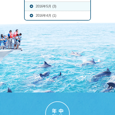
2016年5月 (3)
2016年4月 (1)
年中