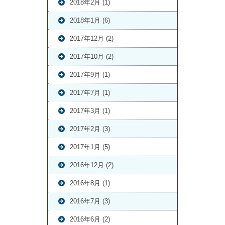
2018年2月 (1)
2018年1月 (6)
2017年12月 (2)
2017年10月 (2)
2017年9月 (1)
2017年7月 (1)
2017年3月 (1)
2017年2月 (3)
2017年1月 (5)
2016年12月 (2)
2016年8月 (1)
2016年7月 (3)
2016年6月 (2)