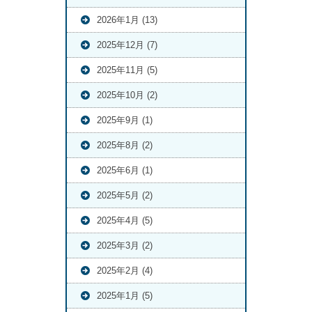
2026年1月 (13)
2025年12月 (7)
2025年11月 (5)
2025年10月 (2)
2025年9月 (1)
2025年8月 (2)
2025年6月 (1)
2025年5月 (2)
2025年4月 (5)
2025年3月 (2)
2025年2月 (4)
2025年1月 (5)