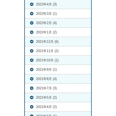
2022年4月 (3)
2022年3月 (1)
2022年2月 (4)
2022年1月 (2)
2021年12月 (6)
2021年11月 (2)
2021年10月 (1)
2021年9月 (1)
2021年8月 (4)
2021年7月 (3)
2021年5月 (2)
2021年4月 (2)