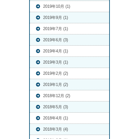
2019年10月 (1)
2019年9月 (1)
2019年7月 (1)
2019年6月 (3)
2019年4月 (1)
2019年3月 (1)
2019年2月 (2)
2019年1月 (2)
2018年12月 (2)
2018年5月 (3)
2018年4月 (1)
2018年3月 (4)