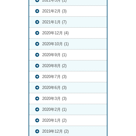
2021年3月 (1)
2021年2月 (3)
2021年1月 (7)
2020年12月 (4)
2020年10月 (1)
2020年9月 (1)
2020年8月 (2)
2020年7月 (3)
2020年6月 (3)
2020年3月 (3)
2020年2月 (1)
2020年1月 (2)
2019年12月 (2)