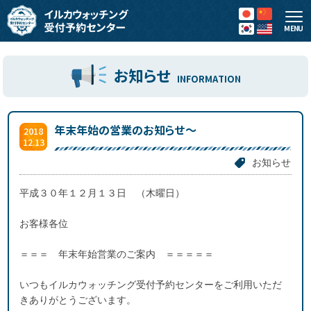
MENU
お知らせ
INFORMATION
年末年始の営業のお知らせ～
2018
12.13
お知らせ
平成３０年１２月１３日 （木曜日）
お客様各位
＝＝＝ 年末年始営業のご案内 ＝＝＝＝＝
いつもイルカウォッチング受付予約センターをご利用いただ
きありがとうございます。