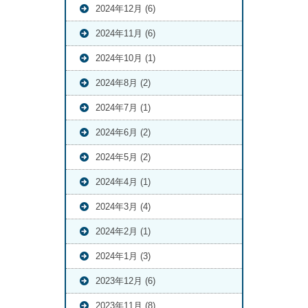
2024年12月 (6)
2024年11月 (6)
2024年10月 (1)
2024年8月 (2)
2024年7月 (1)
2024年6月 (2)
2024年5月 (2)
2024年4月 (1)
2024年3月 (4)
2024年2月 (1)
2024年1月 (3)
2023年12月 (6)
2023年11月 (8)