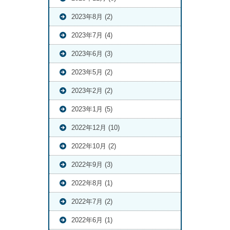
2023年8月 (2)
2023年7月 (4)
2023年6月 (3)
2023年5月 (2)
2023年2月 (2)
2023年1月 (5)
2022年12月 (10)
2022年10月 (2)
2022年9月 (3)
2022年8月 (1)
2022年7月 (2)
2022年6月 (1)