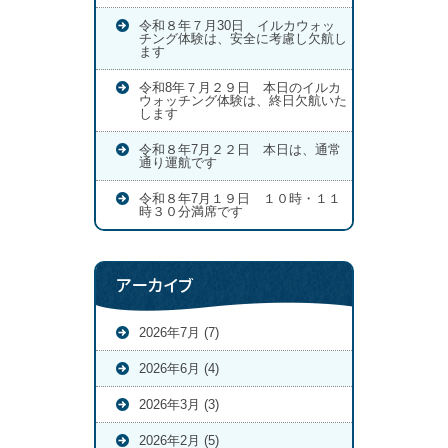
令和８年７月30日 イルカウォッ
チング体験は、安全に考慮し欠航し
ます
令和8年７月２９日 本日のイルカ
ウォッチング体験は、終日欠航いた
します
令和８年7月２２日 本日は、通常
通り運航です
令和８年7月１９日 １０時・１１
時３０分満席です
アーカイブ
2026年7月 (7)
2026年6月 (4)
2026年3月 (3)
2026年2月 (5)