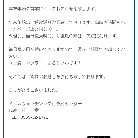
年末年始の営業についてお知らせを致します。
年末年始は、通常通り営業致しております。出航お時間もホ
ームページ上と同じです。
※但し、当日荒天時により強風の際は、欠航になります。
毎日寒い日が続いておりますので、暖かい服装でお越しくだ
さい。
（手袋・マフラー・あるといいです！）
それでは、皆様のお越しをお待ち致しております。
ありがとうございました。
イルカウォッチング受付予約センター
代表 江上 章
TEL 0969-32-1771