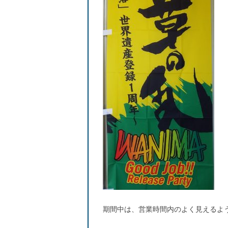
期間中は、営業時間内のよく見えるよ