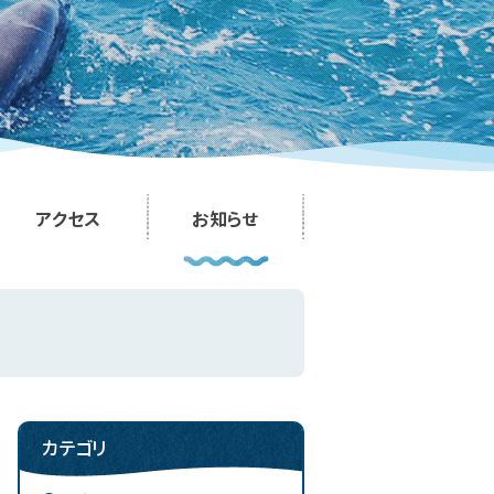
アクセス
お知らせ
カテゴリ