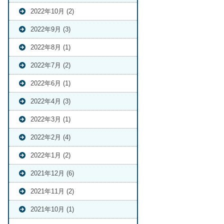
2022年10月 (2)
2022年9月 (3)
2022年8月 (1)
2022年7月 (2)
2022年6月 (1)
2022年4月 (3)
2022年3月 (1)
2022年2月 (4)
2022年1月 (2)
2021年12月 (6)
2021年11月 (2)
2021年10月 (1)