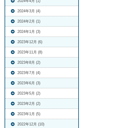
2024年4月 (1)
2024年3月 (4)
2024年2月 (1)
2024年1月 (3)
2023年12月 (6)
2023年11月 (8)
2023年8月 (2)
2023年7月 (4)
2023年6月 (3)
2023年5月 (2)
2023年2月 (2)
2023年1月 (5)
2022年12月 (10)