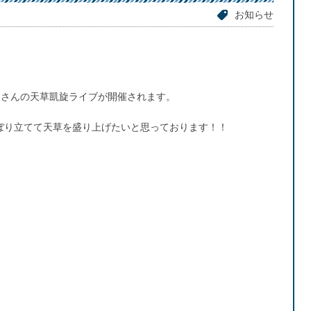
お知らせ
 」さんの天草凱旋ライブが開催されます。
のぼり立てて天草を盛り上げたいと思っております！！