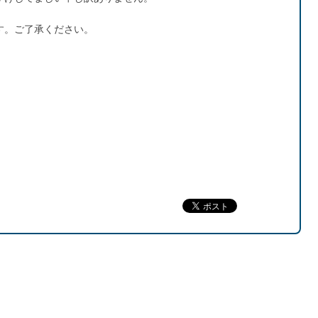
す。ご了承ください。