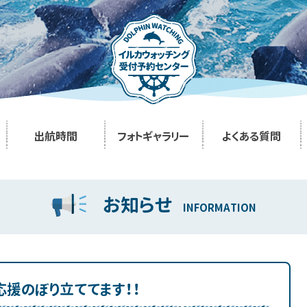
出航時間
フォトギャラリー
よくある質問
お知らせ
INFORMATION
！応援のぼり立ててます！！