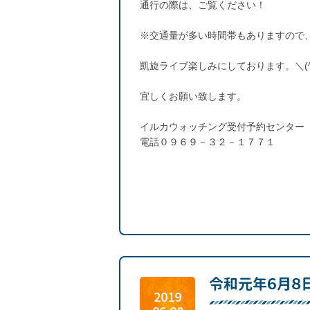
通行の際は、ご覧ください！
※交通量が多い時間帯もありますので
凱旋ライブ楽しみにしております。＼(^
宜しくお願い致します。
イルカウォッチング受付予約センター
電話０９６９－３２－１７７１
令和元年６月８
2019