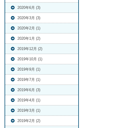
2020年6月 (3)
2020年3月 (3)
2020年2月 (1)
2020年1月 (2)
2019年12月 (2)
2019年10月 (1)
2019年9月 (1)
2019年7月 (1)
2019年6月 (3)
2019年4月 (1)
2019年3月 (1)
2019年2月 (2)