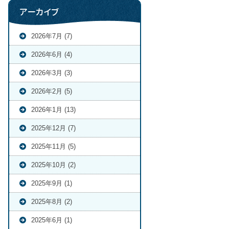
アーカイブ
2026年7月 (7)
2026年6月 (4)
2026年3月 (3)
2026年2月 (5)
2026年1月 (13)
2025年12月 (7)
2025年11月 (5)
2025年10月 (2)
2025年9月 (1)
2025年8月 (2)
2025年6月 (1)