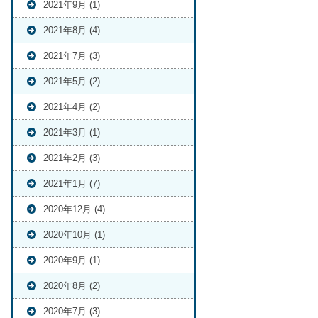
2021年9月 (1)
2021年8月 (4)
2021年7月 (3)
2021年5月 (2)
2021年4月 (2)
2021年3月 (1)
2021年2月 (3)
2021年1月 (7)
2020年12月 (4)
2020年10月 (1)
2020年9月 (1)
2020年8月 (2)
2020年7月 (3)