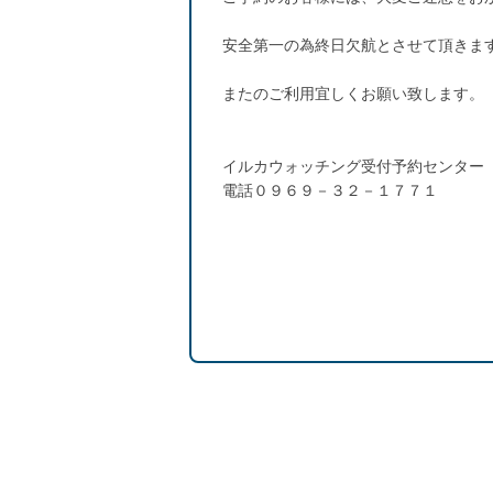
安全第一の為終日欠航とさせて頂きま
またのご利用宜しくお願い致します。
イルカウォッチング受付予約センター
電話０９６９－３２－１７７１