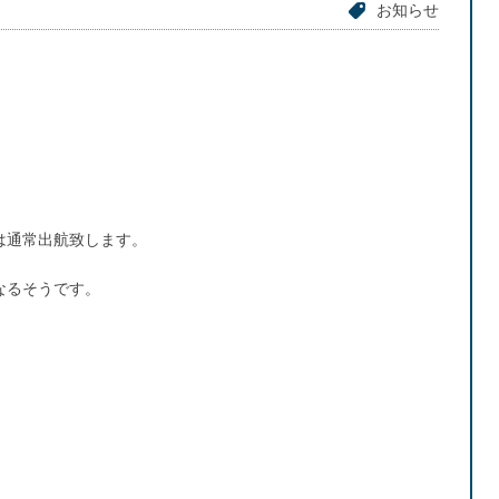
お知らせ
は通常出航致します。
なるそうです。