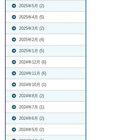
2025年5月 (2)
2025年4月 (5)
2025年3月 (2)
2025年2月 (4)
2025年1月 (5)
2024年12月 (6)
2024年11月 (6)
2024年10月 (1)
2024年8月 (2)
2024年7月 (1)
2024年6月 (2)
2024年5月 (2)