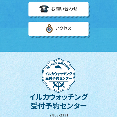
お問い合わせ
アクセス
イルカウォッチング
受付予約センター
〒863-2331