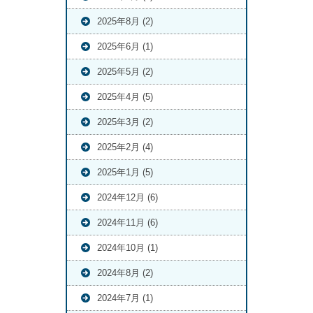
2025年8月 (2)
2025年6月 (1)
2025年5月 (2)
2025年4月 (5)
2025年3月 (2)
2025年2月 (4)
2025年1月 (5)
2024年12月 (6)
2024年11月 (6)
2024年10月 (1)
2024年8月 (2)
2024年7月 (1)