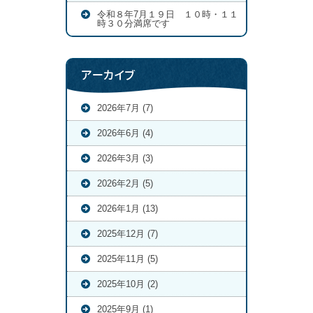
令和８年7月１９日 １０時・１１
時３０分満席です
アーカイブ
2026年7月 (7)
2026年6月 (4)
2026年3月 (3)
2026年2月 (5)
2026年1月 (13)
2025年12月 (7)
2025年11月 (5)
2025年10月 (2)
2025年9月 (1)