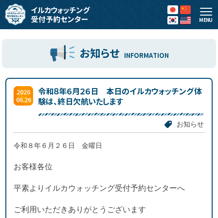
MENU
お知らせ
INFORMATION
令和８年６月２６日 本日のイルカウォッチング体
2026
06.26
験は、終日欠航いたします
お知らせ
令和８年６月２６日 金曜日
お客様各位
平素よりイルカウォッチング受付予約センターへ
ご利用いただきありがとうございます