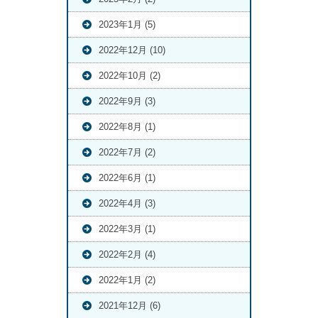
2023年1月 (5)
2022年12月 (10)
2022年10月 (2)
2022年9月 (3)
2022年8月 (1)
2022年7月 (2)
2022年6月 (1)
2022年4月 (3)
2022年3月 (1)
2022年2月 (4)
2022年1月 (2)
2021年12月 (6)