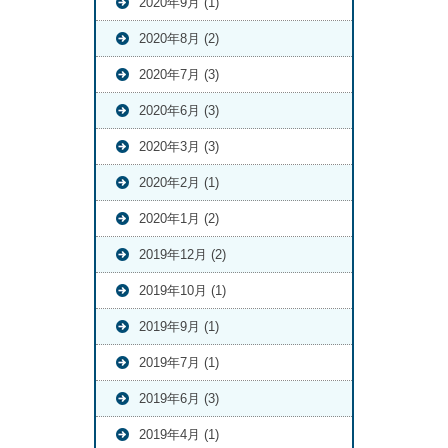
2020年9月 (1)
2020年8月 (2)
2020年7月 (3)
2020年6月 (3)
2020年3月 (3)
2020年2月 (1)
2020年1月 (2)
2019年12月 (2)
2019年10月 (1)
2019年9月 (1)
2019年7月 (1)
2019年6月 (3)
2019年4月 (1)