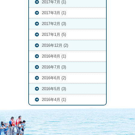
2017年7月 (1)
2017年3月 (1)
2017年2月 (3)
2017年1月 (5)
2016年12月 (2)
2016年8月 (1)
2016年7月 (3)
2016年6月 (2)
2016年5月 (3)
2016年4月 (1)