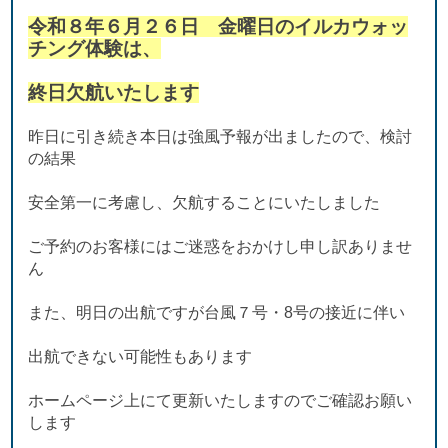
令和８年６月２６日 金曜日のイルカ
ウォッ
チング体験は、
終日欠航いたします
昨日に引き続き本日は強風予報が出ましたので、検討
の結果
安全第一に考慮し、欠航することにいたしました
ご予約のお客様にはご迷惑をおかけし申し訳ありませ
ん
また、明日の出航ですが台風７号・8号の接近に伴い
出航できない可能性もあります
ホームページ上にて更新いたしますのでご確認お願い
します