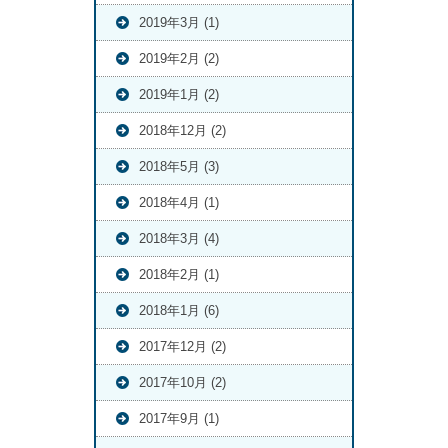
2019年3月 (1)
2019年2月 (2)
2019年1月 (2)
2018年12月 (2)
2018年5月 (3)
2018年4月 (1)
2018年3月 (4)
2018年2月 (1)
2018年1月 (6)
2017年12月 (2)
2017年10月 (2)
2017年9月 (1)