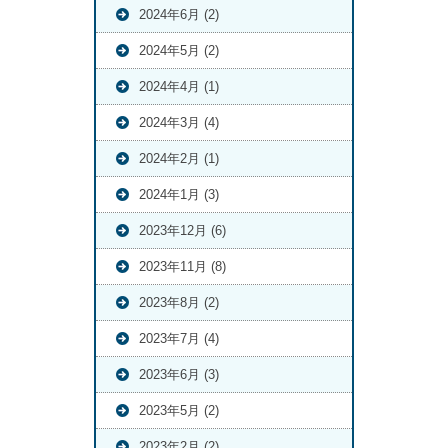
2024年6月 (2)
2024年5月 (2)
2024年4月 (1)
2024年3月 (4)
2024年2月 (1)
2024年1月 (3)
2023年12月 (6)
2023年11月 (8)
2023年8月 (2)
2023年7月 (4)
2023年6月 (3)
2023年5月 (2)
2023年2月 (2)