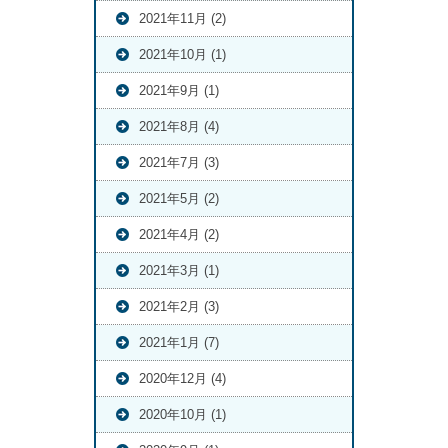
2021年11月 (2)
2021年10月 (1)
2021年9月 (1)
2021年8月 (4)
2021年7月 (3)
2021年5月 (2)
2021年4月 (2)
2021年3月 (1)
2021年2月 (3)
2021年1月 (7)
2020年12月 (4)
2020年10月 (1)