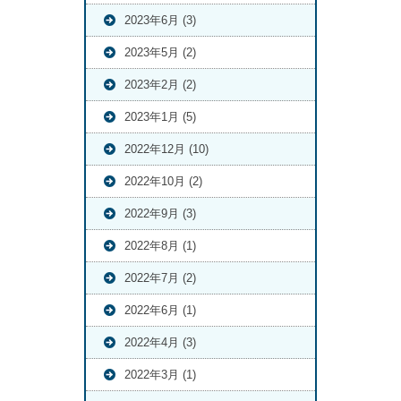
2023年6月 (3)
2023年5月 (2)
2023年2月 (2)
2023年1月 (5)
2022年12月 (10)
2022年10月 (2)
2022年9月 (3)
2022年8月 (1)
2022年7月 (2)
2022年6月 (1)
2022年4月 (3)
2022年3月 (1)