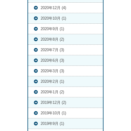
2020年12月 (4)
2020年10月 (1)
2020年9月 (1)
2020年8月 (2)
2020年7月 (3)
2020年6月 (3)
2020年3月 (3)
2020年2月 (1)
2020年1月 (2)
2019年12月 (2)
2019年10月 (1)
2019年9月 (1)