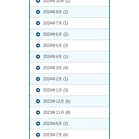
2024年10月 (1)
2024年8月 (2)
2024年7月 (1)
2024年6月 (2)
2024年5月 (2)
2024年4月 (1)
2024年3月 (4)
2024年2月 (1)
2024年1月 (3)
2023年12月 (6)
2023年11月 (8)
2023年8月 (2)
2023年7月 (4)