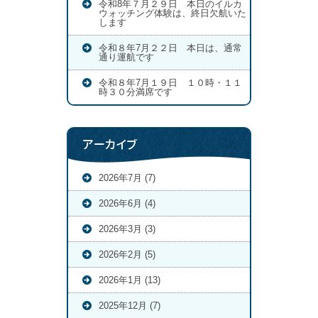
令和8年７月２９日 本日のイルカ
ウォッチング体験は、終日欠航いた
します
令和８年7月２２日 本日は、通常
通り運航です
令和８年7月１９日 １０時・１１
時３０分満席です
アーカイブ
2026年7月 (7)
2026年6月 (4)
2026年3月 (3)
2026年2月 (5)
2026年1月 (13)
2025年12月 (7)