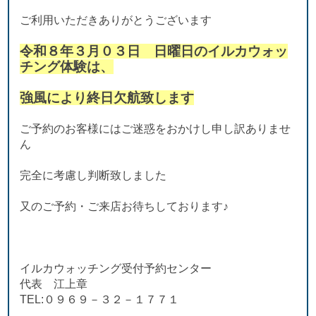
ご利用いただきありがとうございます
令和８年３月０３日 日曜日のイルカウォッ
チング体験は、
強風により終日欠航致します
ご予約のお客様にはご迷惑をおかけし申し訳ありませ
ん
完全に考慮し判断致しました
又のご予約・ご来店お待ちしております♪
イルカウォッチング受付予約センター
代表 江上章
TEL:０９６９－３２－１７７１