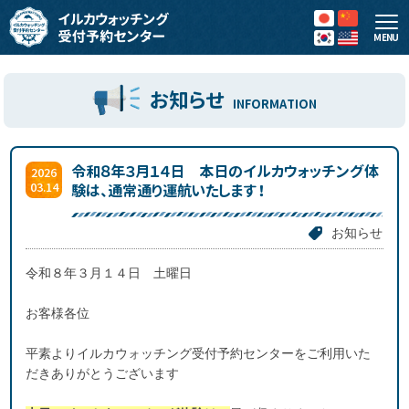
MENU
お知らせ
INFORMATION
令和８年３月１４日 本日のイルカウォッチング体
2026
03.14
験は、通常通り運航いたします！
お知らせ
令和８年３月１４日 土曜日
お客様各位
平素よりイルカウォッチング受付予約センターをご利用いた
だきありがとうございます