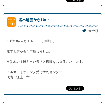
熊本地震から1年・・・
2017
04.14
未分類
平成29年４月１４日 （金曜日）
熊本地震から１年経ちました。
被災地の１日も早い復旧と復興をお祈りいたします。
イルカウォッチング受付予約センター
代表 江上 章