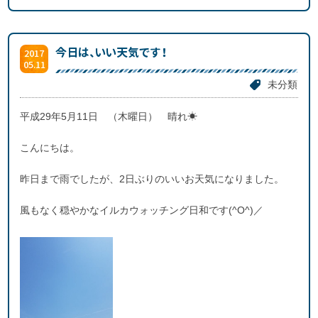
今日は、いい天気です！
2017
05.11
未分類
平成29年5月11日 （木曜日） 晴れ☀
こんにちは。
昨日まで雨でしたが、2日ぶりのいいお天気になりました。
風もなく穏やかなイルカウォッチング日和です(^O^)／