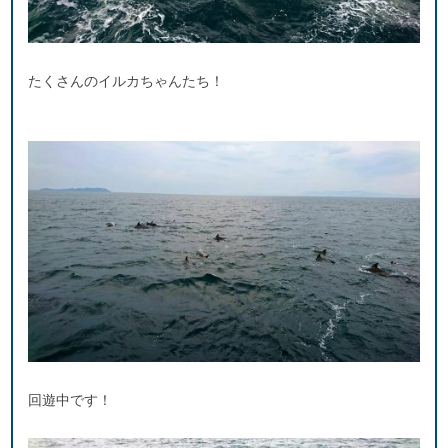
たくさんのイルカちゃんたち！
回遊中です！