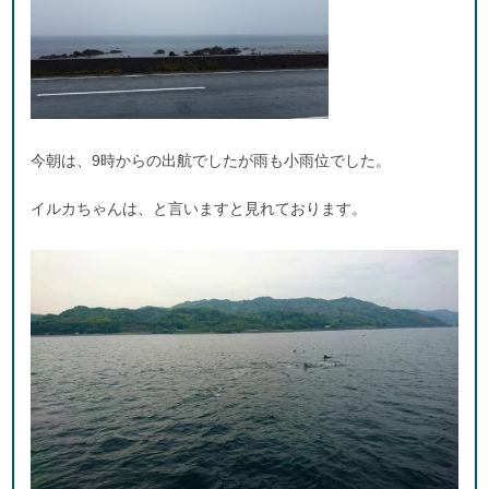
今朝は、9時からの出航でしたが雨も小雨位でした。
イルカちゃんは、と言いますと見れております。