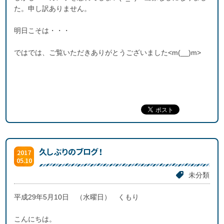
た。申し訳ありません。
明日こそは・・・
ではでは、ご覧いただきありがとうございました<m(__)m>
久しぶりのブログ！
2017
05.10
未分類
平成29年5月10日 （水曜日） くもり
こんにちは。