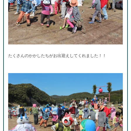
たくさんのかかしたちがお出迎えしてくれました！！