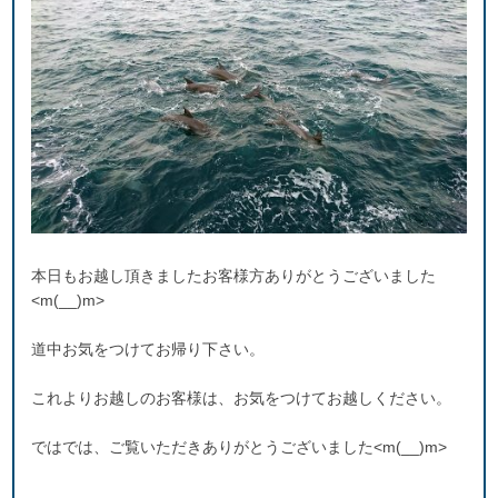
本日もお越し頂きましたお客様方ありがとうございました
<m(__)m>
道中お気をつけてお帰り下さい。
これよりお越しのお客様は、お気をつけてお越しください。
ではでは、ご覧いただきありがとうございました<m(__)m>