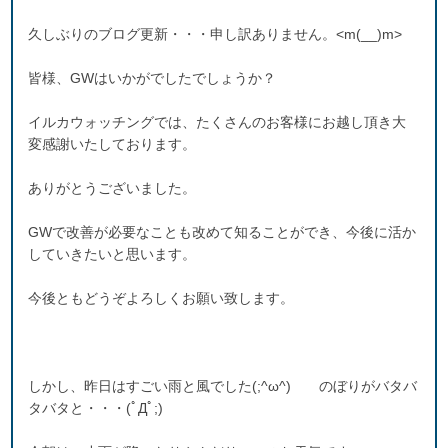
久しぶりのブログ更新・・・申し訳ありません。<m(__)m>
皆様、GWはいかがでしたでしょうか？
イルカウォッチングでは、たくさんのお客様にお越し頂き大
変感謝いたしております。
ありがとうございました。
GWで改善が必要なことも改めて知ることができ、今後に活か
していきたいと思います。
今後ともどうぞよろしくお願い致します。
しかし、昨日はすごい雨と風でした(;^ω^) のぼりがバタバ
タバタと・・・(ﾟДﾟ;)