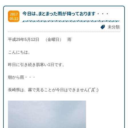
今日は、まとまった雨が降っております・・・
2017
05.12
未分類
平成29年5月12日 （金曜日） 雨
こんにちは。
昨日に引き続き肌寒い1日です。
朝から雨・・・
長崎県は、霧で見ることが今日はできません(ﾟДﾟ;)