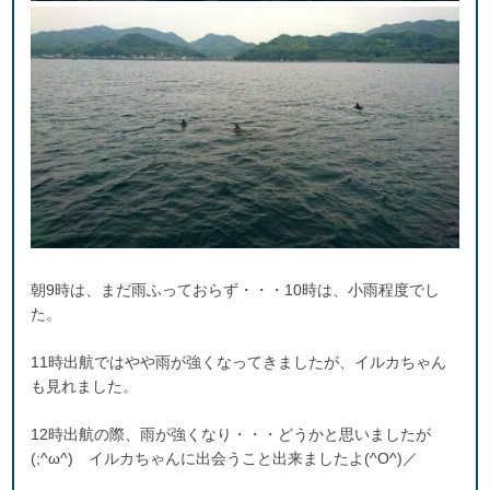
朝9時は、まだ雨ふっておらず・・・10時は、小雨程度でし
た。
11時出航ではやや雨が強くなってきましたが、イルカちゃん
も見れました。
12時出航の際、雨が強くなり・・・どうかと思いましたが
(;^ω^) イルカちゃんに出会うこと出来ましたよ(^O^)／