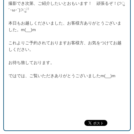
撮影でき次第、ご紹介したいとおもいます！ 頑張るぞ！(੭ु
´･ω･`)੭ु⁾⁾
本日もお越しくださいました、お客様方ありがとうございま
した。m(__)m
これよりご予約されておりますお客様方、お気をつけてお越
しください。
お待ち致しております。
ではでは、ご覧いただきありがとうございましたm(__)m