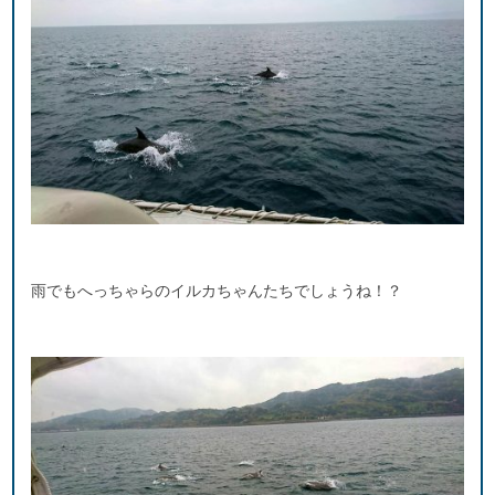
雨でもへっちゃらのイルカちゃんたちでしょうね！？