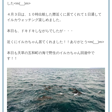
した<m(__)m>
４月３日は、１０時出航した際近くに居てくれて１日通して
イルカウォッチング楽しめました。
本日も、ドキドキしながらでしたが・・・
近くにイルカちゃん居てくれました！！ありがとう<m(__)m>
本日も天草の五和町の海で野生のイルカちゃん回遊中で
す！！