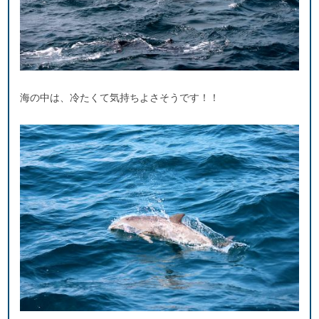
海の中は、冷たくて気持ちよさそうです！！