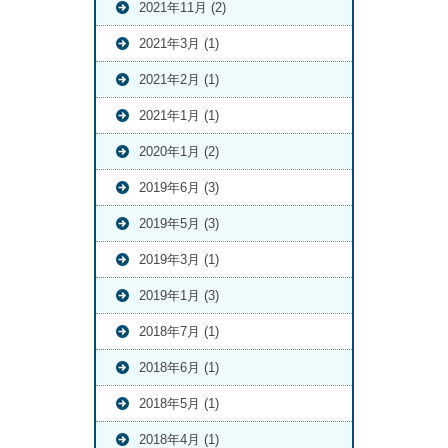
2021年11月 (2)
2021年3月 (1)
2021年2月 (1)
2021年1月 (1)
2020年1月 (2)
2019年6月 (3)
2019年5月 (3)
2019年3月 (1)
2019年1月 (3)
2018年7月 (1)
2018年6月 (1)
2018年5月 (1)
2018年4月 (1)