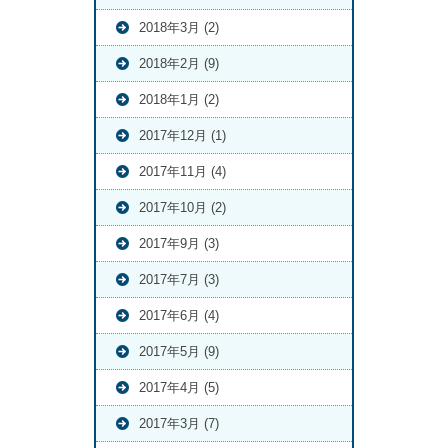
2018年3月 (2)
2018年2月 (9)
2018年1月 (2)
2017年12月 (1)
2017年11月 (4)
2017年10月 (2)
2017年9月 (3)
2017年7月 (3)
2017年6月 (4)
2017年5月 (9)
2017年4月 (5)
2017年3月 (7)