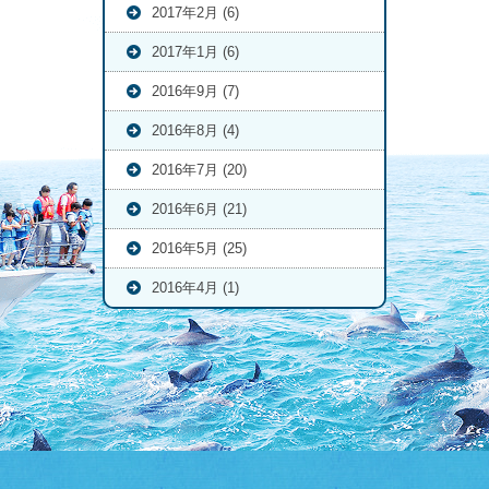
2017年2月 (6)
2017年1月 (6)
2016年9月 (7)
2016年8月 (4)
2016年7月 (20)
2016年6月 (21)
2016年5月 (25)
2016年4月 (1)