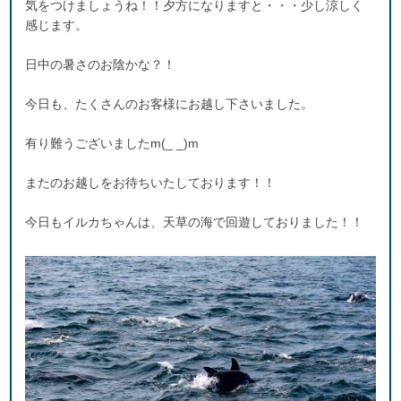
気をつけましょうね！！夕方になりますと・・・少し涼しく
感じます。
日中の暑さのお陰かな？！
今日も、たくさんのお客様にお越し下さいました。
有り難うございましたm(_ _)m
またのお越しをお待ちいたしております！！
今日もイルカちゃんは、天草の海で回遊しておりました！！