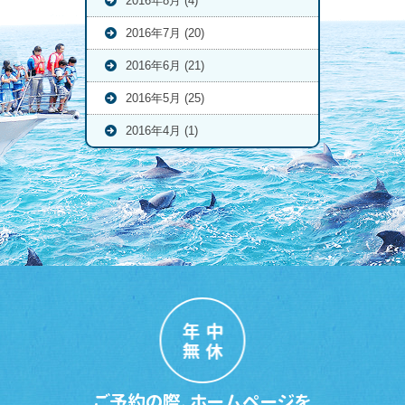
2016年8月 (4)
2016年7月 (20)
2016年6月 (21)
2016年5月 (25)
2016年4月 (1)
年中
無休
ご予約の際、ホームページを