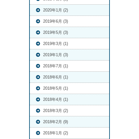
2020年1月 (2)
2019年6月 (3)
2019年5月 (3)
2019年3月 (1)
2019年1月 (3)
2018年7月 (1)
2018年6月 (1)
2018年5月 (1)
2018年4月 (1)
2018年3月 (2)
2018年2月 (9)
2018年1月 (2)