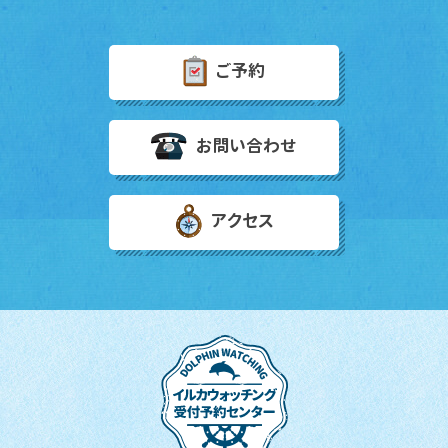
ご予約
お問い合わせ
アクセス