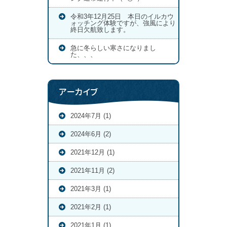
令和3年12月25日 本日のイルカウ
ォッチング体験ですが、強風により
終日欠航致します。
急に冬らしい寒さになりまし
た、、、
アーカイブ
2024年7月 (1)
2024年6月 (2)
2021年12月 (1)
2021年11月 (2)
2021年3月 (1)
2021年2月 (1)
2021年1月 (1)