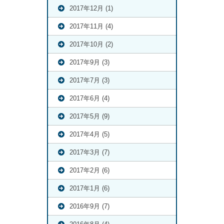
2017年12月 (1)
2017年11月 (4)
2017年10月 (2)
2017年9月 (3)
2017年7月 (3)
2017年6月 (4)
2017年5月 (9)
2017年4月 (5)
2017年3月 (7)
2017年2月 (6)
2017年1月 (6)
2016年9月 (7)