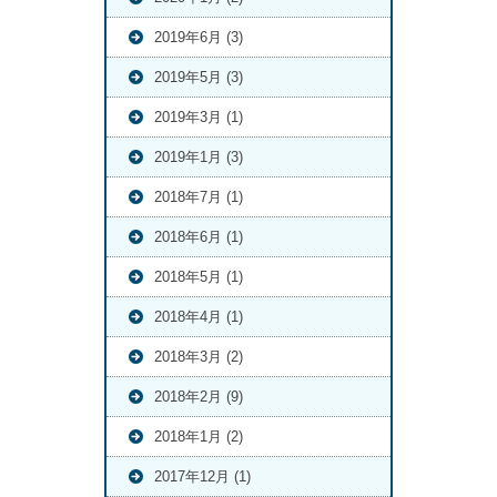
2019年6月 (3)
2019年5月 (3)
2019年3月 (1)
2019年1月 (3)
2018年7月 (1)
2018年6月 (1)
2018年5月 (1)
2018年4月 (1)
2018年3月 (2)
2018年2月 (9)
2018年1月 (2)
2017年12月 (1)