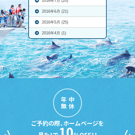
2016年7月 (20)
2016年6月 (21)
2016年5月 (25)
2016年4月 (1)
年中
無休
ご予約の際、ホームページを
10
見た！で
％OFF！！