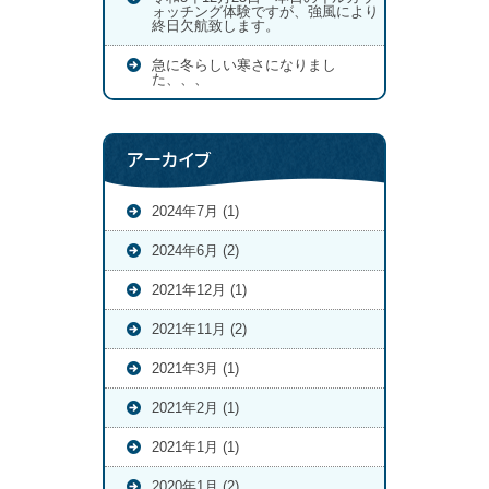
ォッチング体験ですが、強風により
終日欠航致します。
急に冬らしい寒さになりまし
た、、、
アーカイブ
2024年7月 (1)
2024年6月 (2)
2021年12月 (1)
2021年11月 (2)
2021年3月 (1)
2021年2月 (1)
2021年1月 (1)
2020年1月 (2)