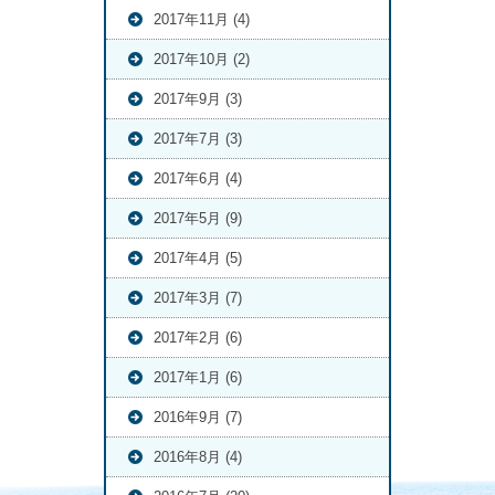
2017年11月 (4)
2017年10月 (2)
2017年9月 (3)
2017年7月 (3)
2017年6月 (4)
2017年5月 (9)
2017年4月 (5)
2017年3月 (7)
2017年2月 (6)
2017年1月 (6)
2016年9月 (7)
2016年8月 (4)