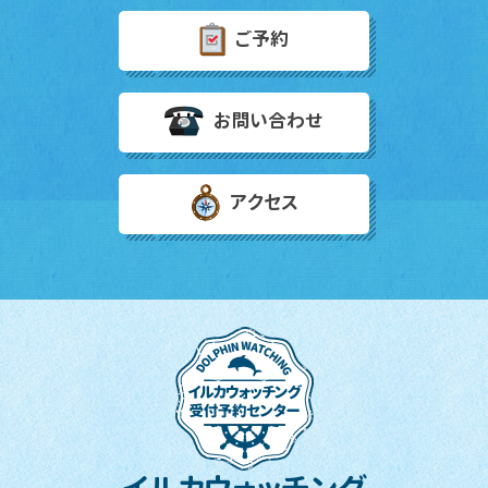
ご予約
お問い合わせ
アクセス