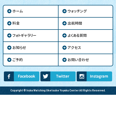
ホーム
ウォッチング
料金
出航時間
フォトギャラリー
よくある質問
お知らせ
アクセス
ご予約
お問い合わせ
Copyright © Iruka Watching Uketsuke Yoyaku Center All Rights Reserved.