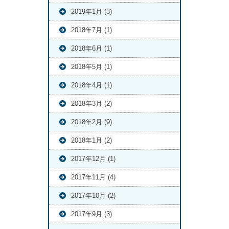
2019年1月 (3)
2018年7月 (1)
2018年6月 (1)
2018年5月 (1)
2018年4月 (1)
2018年3月 (2)
2018年2月 (9)
2018年1月 (2)
2017年12月 (1)
2017年11月 (4)
2017年10月 (2)
2017年9月 (3)