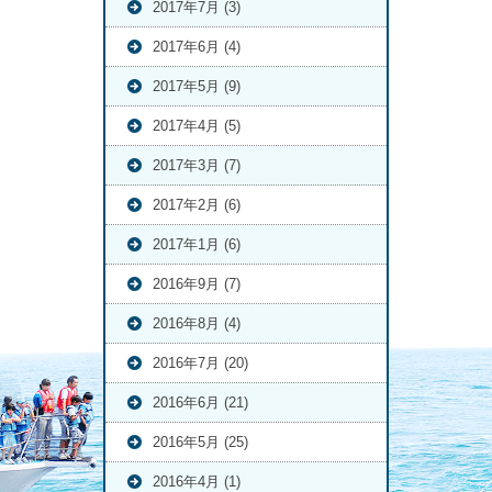
2017年7月 (3)
2017年6月 (4)
2017年5月 (9)
2017年4月 (5)
2017年3月 (7)
2017年2月 (6)
2017年1月 (6)
2016年9月 (7)
2016年8月 (4)
2016年7月 (20)
2016年6月 (21)
2016年5月 (25)
2016年4月 (1)