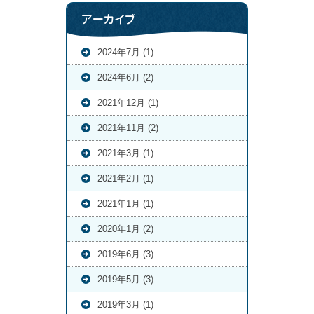
アーカイブ
2024年7月 (1)
2024年6月 (2)
2021年12月 (1)
2021年11月 (2)
2021年3月 (1)
2021年2月 (1)
2021年1月 (1)
2020年1月 (2)
2019年6月 (3)
2019年5月 (3)
2019年3月 (1)