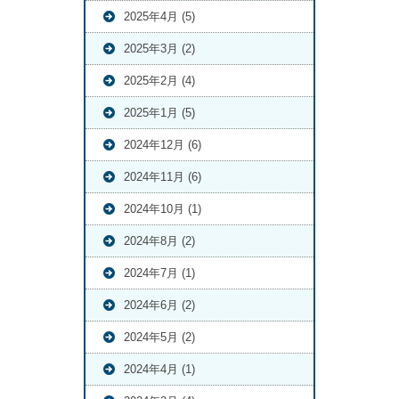
2025年4月 (5)
2025年3月 (2)
2025年2月 (4)
2025年1月 (5)
2024年12月 (6)
2024年11月 (6)
2024年10月 (1)
2024年8月 (2)
2024年7月 (1)
2024年6月 (2)
2024年5月 (2)
2024年4月 (1)