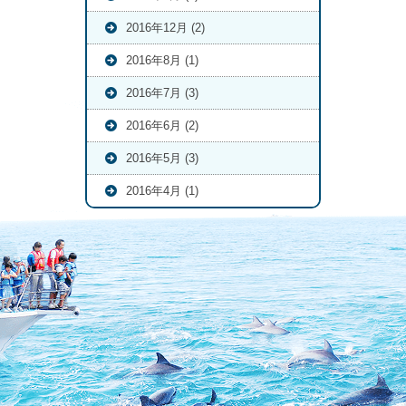
2016年12月 (2)
2016年8月 (1)
2016年7月 (3)
2016年6月 (2)
2016年5月 (3)
2016年4月 (1)