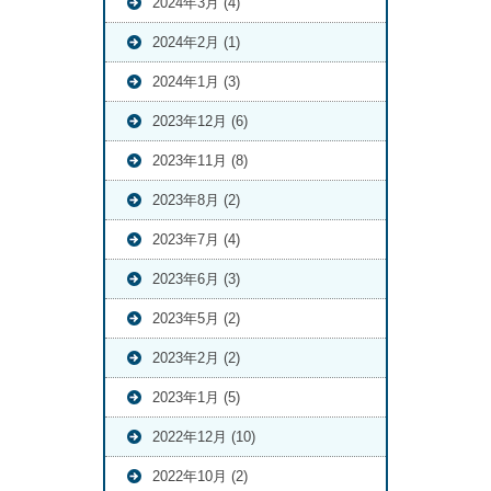
2024年3月 (4)
2024年2月 (1)
2024年1月 (3)
2023年12月 (6)
2023年11月 (8)
2023年8月 (2)
2023年7月 (4)
2023年6月 (3)
2023年5月 (2)
2023年2月 (2)
2023年1月 (5)
2022年12月 (10)
2022年10月 (2)