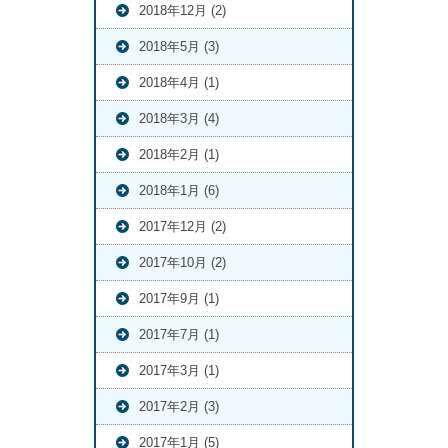
2018年12月 (2)
2018年5月 (3)
2018年4月 (1)
2018年3月 (4)
2018年2月 (1)
2018年1月 (6)
2017年12月 (2)
2017年10月 (2)
2017年9月 (1)
2017年7月 (1)
2017年3月 (1)
2017年2月 (3)
2017年1月 (5)