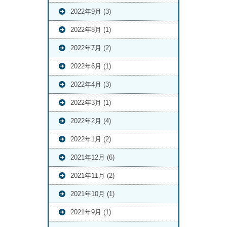
2022年9月 (3)
2022年8月 (1)
2022年7月 (2)
2022年6月 (1)
2022年4月 (3)
2022年3月 (1)
2022年2月 (4)
2022年1月 (2)
2021年12月 (6)
2021年11月 (2)
2021年10月 (1)
2021年9月 (1)