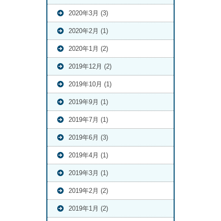
2020年3月 (3)
2020年2月 (1)
2020年1月 (2)
2019年12月 (2)
2019年10月 (1)
2019年9月 (1)
2019年7月 (1)
2019年6月 (3)
2019年4月 (1)
2019年3月 (1)
2019年2月 (2)
2019年1月 (2)