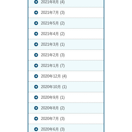
2021年8月 (4)
2021年7月 (3)
2021年5月 (2)
2021年4月 (2)
2021年3月 (1)
2021年2月 (3)
2021年1月 (7)
2020年12月 (4)
2020年10月 (1)
2020年9月 (1)
2020年8月 (2)
2020年7月 (3)
2020年6月 (3)