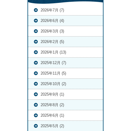
2026年7月 (7)
2026年6月 (4)
2026年3月 (3)
2026年2月 (5)
2026年1月 (13)
2025年12月 (7)
2025年11月 (5)
2025年10月 (2)
2025年9月 (1)
2025年8月 (2)
2025年6月 (1)
2025年5月 (2)