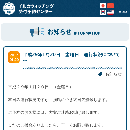
MENU
お知らせ
INFORMATION
平成29年1月20日 金曜日 運行状況について
2017
01.20
～
お知らせ
平成２９年１月２０日 （金曜日）
本日の運行状況ですが、強風につき終日欠航致します。
ご予約のお客様には、大変ご迷惑お掛け致します。
またのご機会ありましたら、宜しくお願い致します。