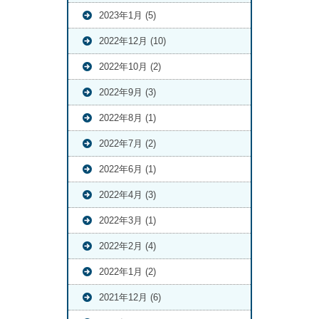
2023年1月 (5)
2022年12月 (10)
2022年10月 (2)
2022年9月 (3)
2022年8月 (1)
2022年7月 (2)
2022年6月 (1)
2022年4月 (3)
2022年3月 (1)
2022年2月 (4)
2022年1月 (2)
2021年12月 (6)