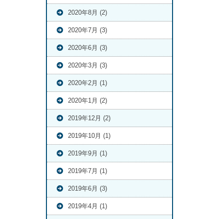
2020年8月 (2)
2020年7月 (3)
2020年6月 (3)
2020年3月 (3)
2020年2月 (1)
2020年1月 (2)
2019年12月 (2)
2019年10月 (1)
2019年9月 (1)
2019年7月 (1)
2019年6月 (3)
2019年4月 (1)