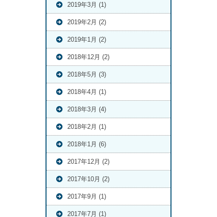
2019年3月 (1)
2019年2月 (2)
2019年1月 (2)
2018年12月 (2)
2018年5月 (3)
2018年4月 (1)
2018年3月 (4)
2018年2月 (1)
2018年1月 (6)
2017年12月 (2)
2017年10月 (2)
2017年9月 (1)
2017年7月 (1)