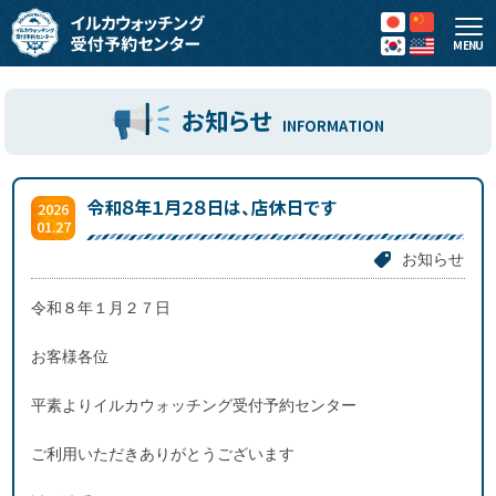
MENU
お知らせ
INFORMATION
令和８年１月２８日は、店休日です
2026
01.27
お知らせ
令和８年１月２７日
お客様各位
平素よりイルカウォッチング受付予約センター
ご利用いただきありがとうございます