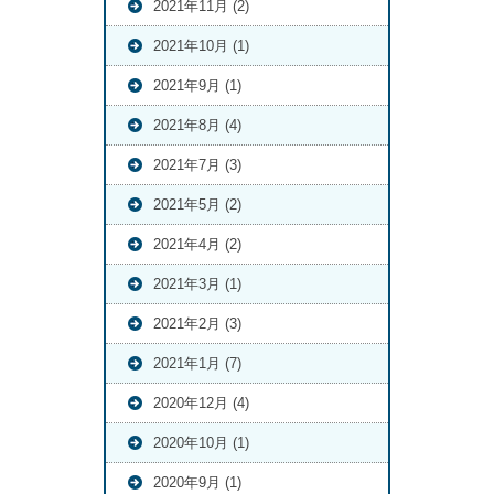
2021年11月 (2)
2021年10月 (1)
2021年9月 (1)
2021年8月 (4)
2021年7月 (3)
2021年5月 (2)
2021年4月 (2)
2021年3月 (1)
2021年2月 (3)
2021年1月 (7)
2020年12月 (4)
2020年10月 (1)
2020年9月 (1)