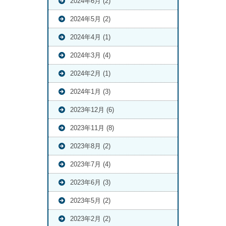
2024年6月 (2)
2024年5月 (2)
2024年4月 (1)
2024年3月 (4)
2024年2月 (1)
2024年1月 (3)
2023年12月 (6)
2023年11月 (8)
2023年8月 (2)
2023年7月 (4)
2023年6月 (3)
2023年5月 (2)
2023年2月 (2)