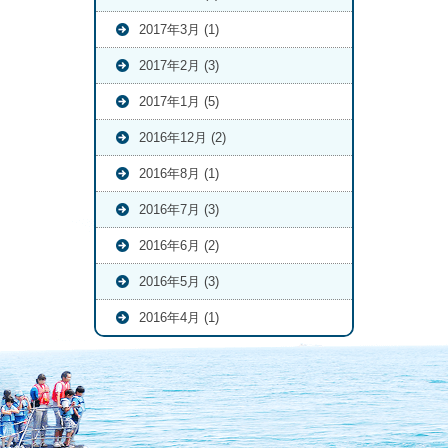
2017年3月 (1)
2017年2月 (3)
2017年1月 (5)
2016年12月 (2)
2016年8月 (1)
2016年7月 (3)
2016年6月 (2)
2016年5月 (3)
2016年4月 (1)