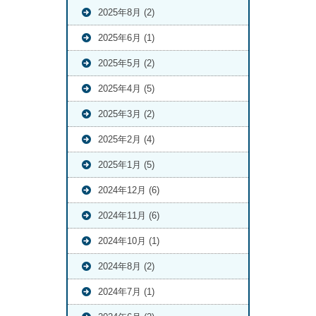
2025年8月 (2)
2025年6月 (1)
2025年5月 (2)
2025年4月 (5)
2025年3月 (2)
2025年2月 (4)
2025年1月 (5)
2024年12月 (6)
2024年11月 (6)
2024年10月 (1)
2024年8月 (2)
2024年7月 (1)