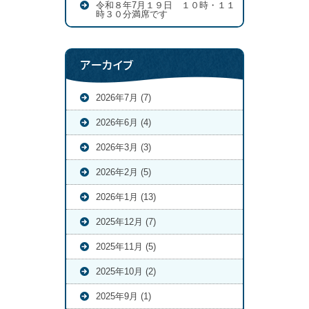
令和８年7月１９日 １０時・１１
時３０分満席です
アーカイブ
2026年7月 (7)
2026年6月 (4)
2026年3月 (3)
2026年2月 (5)
2026年1月 (13)
2025年12月 (7)
2025年11月 (5)
2025年10月 (2)
2025年9月 (1)