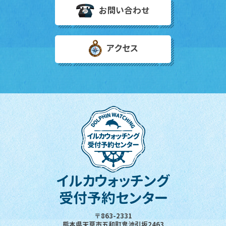
お問い合わせ
アクセス
イルカウォッチング
受付予約センター
〒863-2331
熊本県天草市五和町鬼池引坂2463