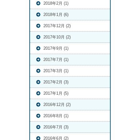
2018年2月 (1)
2018年1月 (6)
2017年12月 (2)
2017年10月 (2)
2017年9月 (1)
2017年7月 (1)
2017年3月 (1)
2017年2月 (3)
2017年1月 (5)
2016年12月 (2)
2016年8月 (1)
2016年7月 (3)
2016年6月 (2)