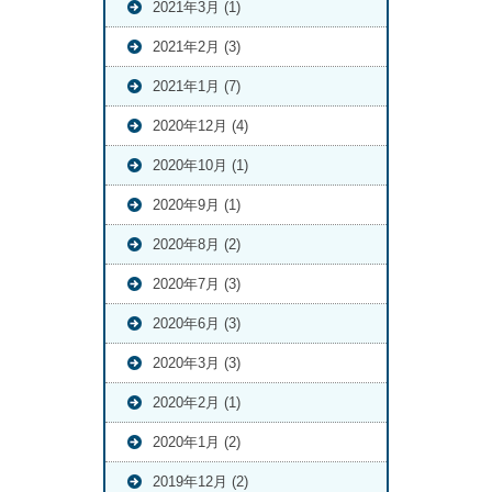
2021年3月 (1)
2021年2月 (3)
2021年1月 (7)
2020年12月 (4)
2020年10月 (1)
2020年9月 (1)
2020年8月 (2)
2020年7月 (3)
2020年6月 (3)
2020年3月 (3)
2020年2月 (1)
2020年1月 (2)
2019年12月 (2)