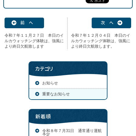
前 へ
次 へ
令和７年１１月２７日 本日のイ
令和７年１２月０４日 本日のイ
ルカウォッチング体験は、強風に
ルカウォッチング体験は、強風に
より終日欠航致します
より終日欠航致します。
カテゴリ
お知らせ
重要なお知らせ
新着順
令和８年７月31日 通常通り運航
予定