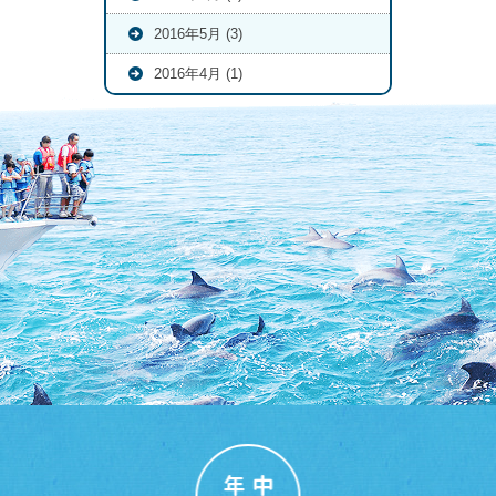
2016年5月 (3)
2016年4月 (1)
年中