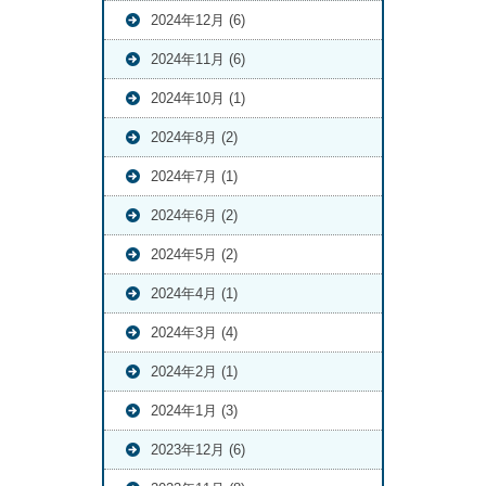
2024年12月 (6)
2024年11月 (6)
2024年10月 (1)
2024年8月 (2)
2024年7月 (1)
2024年6月 (2)
2024年5月 (2)
2024年4月 (1)
2024年3月 (4)
2024年2月 (1)
2024年1月 (3)
2023年12月 (6)