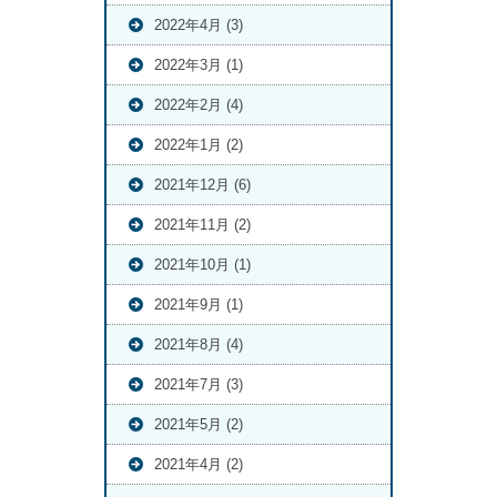
2022年4月 (3)
2022年3月 (1)
2022年2月 (4)
2022年1月 (2)
2021年12月 (6)
2021年11月 (2)
2021年10月 (1)
2021年9月 (1)
2021年8月 (4)
2021年7月 (3)
2021年5月 (2)
2021年4月 (2)