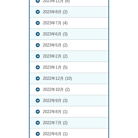
2023年11月 (8)
2023年8月 (2)
2023年7月 (4)
2023年6月 (3)
2023年5月 (2)
2023年2月 (2)
2023年1月 (5)
2022年12月 (10)
2022年10月 (2)
2022年9月 (3)
2022年8月 (1)
2022年7月 (2)
2022年6月 (1)