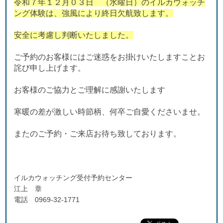
令和７年１２月０３日 （水曜日）のイルカウォッチ
ング体験は、強風により終日欠航致します。
安全に考慮し判断いたしました。
ご予約のお客様にはご迷惑をお掛けいたしますことお
詫び申し上げます。
お客様のご協力とご理解に感謝いたします
寒暖の差が激しい時節柄、何卒ご自愛くださいませ。
またのご予約・ご来店お待ち致しております。
イルカウォッチング受付予約センター
江上 章
電話 0969-32-1771