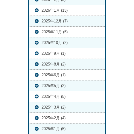
2026年1月 (13)
2025年12月 (7)
2025年11月 (5)
2025年10月 (2)
2025年9月 (1)
2025年8月 (2)
2025年6月 (1)
2025年5月 (2)
2025年4月 (5)
2025年3月 (2)
2025年2月 (4)
2025年1月 (5)