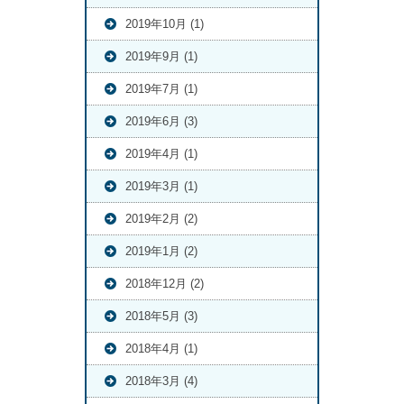
2019年10月 (1)
2019年9月 (1)
2019年7月 (1)
2019年6月 (3)
2019年4月 (1)
2019年3月 (1)
2019年2月 (2)
2019年1月 (2)
2018年12月 (2)
2018年5月 (3)
2018年4月 (1)
2018年3月 (4)