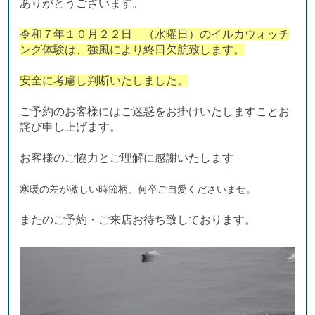
ありがとうございます。
令和７年１０月２２日 （水曜日）のイルカウォッチ
ング体験は、強風により終日欠航致します。
安全に考慮し判断いたしました。
ご予約のお客様にはご迷惑をお掛けいたしますことお
詫び申し上げます。
お客様のご協力とご理解に感謝いたします
寒暖の差が激しい時節柄、何卒ご自愛くださいませ。
またのご予約・ご来店お待ち致しております。