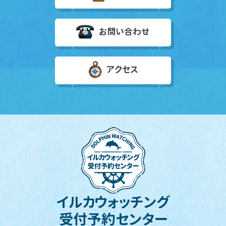
お問い合わせ
アクセス
イルカウォッチング
受付予約センター