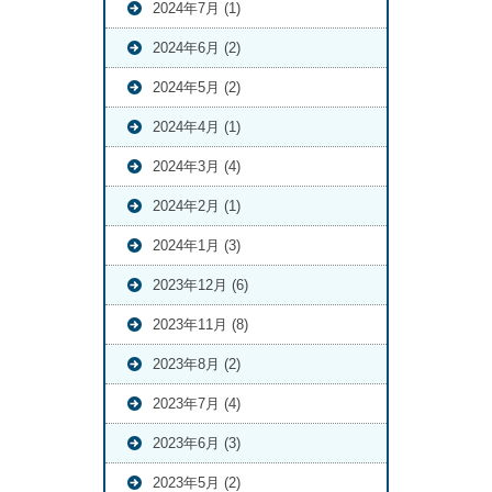
2024年7月 (1)
2024年6月 (2)
2024年5月 (2)
2024年4月 (1)
2024年3月 (4)
2024年2月 (1)
2024年1月 (3)
2023年12月 (6)
2023年11月 (8)
2023年8月 (2)
2023年7月 (4)
2023年6月 (3)
2023年5月 (2)