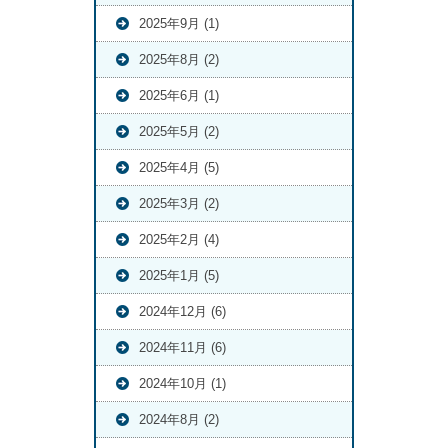
2025年9月 (1)
2025年8月 (2)
2025年6月 (1)
2025年5月 (2)
2025年4月 (5)
2025年3月 (2)
2025年2月 (4)
2025年1月 (5)
2024年12月 (6)
2024年11月 (6)
2024年10月 (1)
2024年8月 (2)