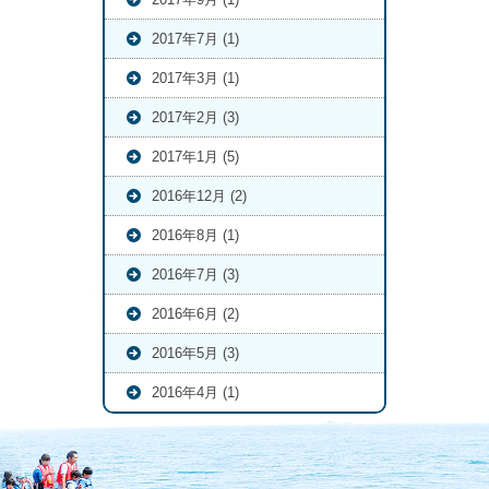
2017年7月 (1)
2017年3月 (1)
2017年2月 (3)
2017年1月 (5)
2016年12月 (2)
2016年8月 (1)
2016年7月 (3)
2016年6月 (2)
2016年5月 (3)
2016年4月 (1)