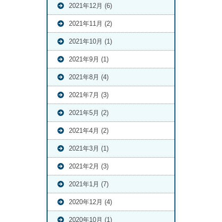
2021年12月 (6)
2021年11月 (2)
2021年10月 (1)
2021年9月 (1)
2021年8月 (4)
2021年7月 (3)
2021年5月 (2)
2021年4月 (2)
2021年3月 (1)
2021年2月 (3)
2021年1月 (7)
2020年12月 (4)
2020年10月 (1)