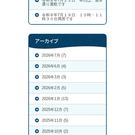
令和８年7月２２日 本日は、通常
通り運航です
令和８年7月１９日 １０時・１１
時３０分満席です
アーカイブ
2026年7月 (7)
2026年6月 (4)
2026年3月 (3)
2026年2月 (5)
2026年1月 (13)
2025年12月 (7)
2025年11月 (5)
2025年10月 (2)