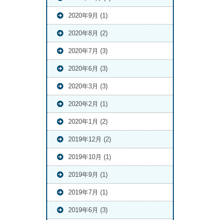
2020年9月 (1)
2020年8月 (2)
2020年7月 (3)
2020年6月 (3)
2020年3月 (3)
2020年2月 (1)
2020年1月 (2)
2019年12月 (2)
2019年10月 (1)
2019年9月 (1)
2019年7月 (1)
2019年6月 (3)