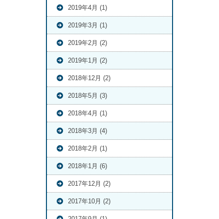
2019年4月 (1)
2019年3月 (1)
2019年2月 (2)
2019年1月 (2)
2018年12月 (2)
2018年5月 (3)
2018年4月 (1)
2018年3月 (4)
2018年2月 (1)
2018年1月 (6)
2017年12月 (2)
2017年10月 (2)
2017年9月 (1)