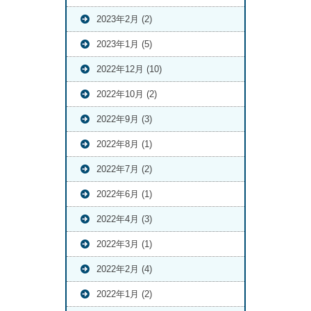
2023年2月 (2)
2023年1月 (5)
2022年12月 (10)
2022年10月 (2)
2022年9月 (3)
2022年8月 (1)
2022年7月 (2)
2022年6月 (1)
2022年4月 (3)
2022年3月 (1)
2022年2月 (4)
2022年1月 (2)