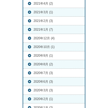
2021年4月 (2)
2021年3月 (1)
2021年2月 (3)
2021年1月 (7)
2020年12月 (4)
2020年10月 (1)
2020年9月 (1)
2020年8月 (2)
2020年7月 (3)
2020年6月 (3)
2020年3月 (3)
2020年2月 (1)
2020年1月 (2)