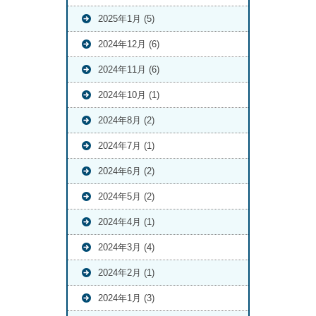
2025年1月 (5)
2024年12月 (6)
2024年11月 (6)
2024年10月 (1)
2024年8月 (2)
2024年7月 (1)
2024年6月 (2)
2024年5月 (2)
2024年4月 (1)
2024年3月 (4)
2024年2月 (1)
2024年1月 (3)