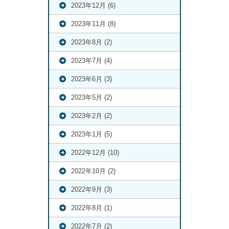
2023年12月 (6)
2023年11月 (8)
2023年8月 (2)
2023年7月 (4)
2023年6月 (3)
2023年5月 (2)
2023年2月 (2)
2023年1月 (5)
2022年12月 (10)
2022年10月 (2)
2022年9月 (3)
2022年8月 (1)
2022年7月 (2)