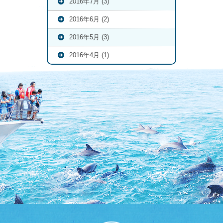
2016年7月 (3)
2016年6月 (2)
2016年5月 (3)
2016年4月 (1)