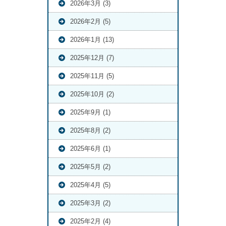
2026年3月 (3)
2026年2月 (5)
2026年1月 (13)
2025年12月 (7)
2025年11月 (5)
2025年10月 (2)
2025年9月 (1)
2025年8月 (2)
2025年6月 (1)
2025年5月 (2)
2025年4月 (5)
2025年3月 (2)
2025年2月 (4)