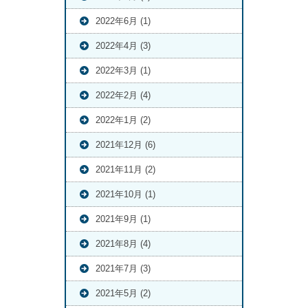
2022年6月 (1)
2022年4月 (3)
2022年3月 (1)
2022年2月 (4)
2022年1月 (2)
2021年12月 (6)
2021年11月 (2)
2021年10月 (1)
2021年9月 (1)
2021年8月 (4)
2021年7月 (3)
2021年5月 (2)