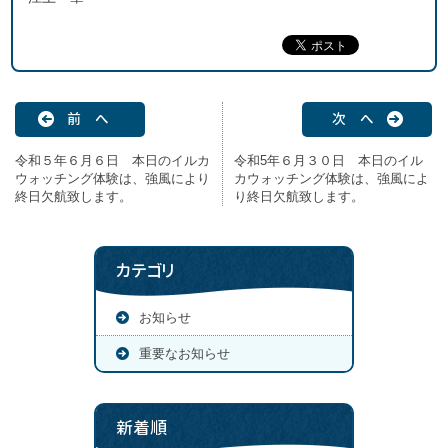
前 へ
次 へ
令和５年６月６日 本日のイルカ
令和5年６月３０日 本日のイル
ウォッチング体験は、強風により
カウォッチング体験は、強風によ
終日欠航致します。
り終日欠航致します。
カテゴリ
お知らせ
重要なお知らせ
新着順