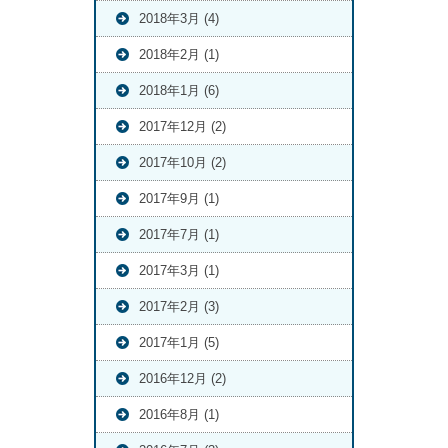
2018年3月 (4)
2018年2月 (1)
2018年1月 (6)
2017年12月 (2)
2017年10月 (2)
2017年9月 (1)
2017年7月 (1)
2017年3月 (1)
2017年2月 (3)
2017年1月 (5)
2016年12月 (2)
2016年8月 (1)