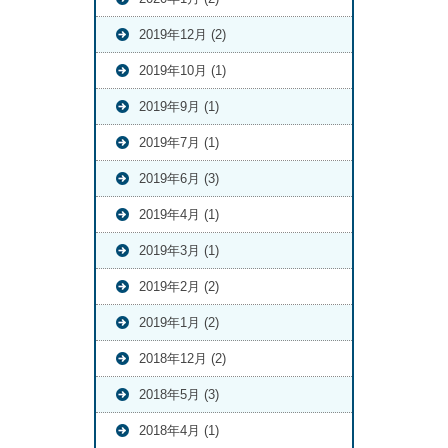
2019年12月 (2)
2019年10月 (1)
2019年9月 (1)
2019年7月 (1)
2019年6月 (3)
2019年4月 (1)
2019年3月 (1)
2019年2月 (2)
2019年1月 (2)
2018年12月 (2)
2018年5月 (3)
2018年4月 (1)