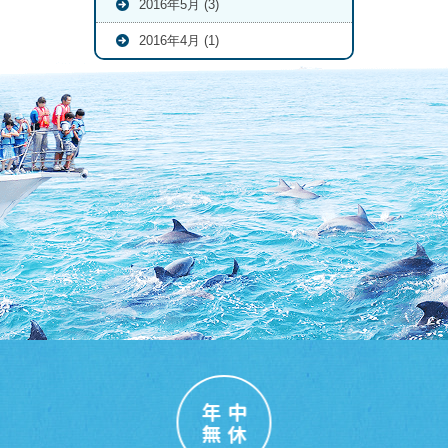
2016年5月 (3)
2016年4月 (1)
年中
無休