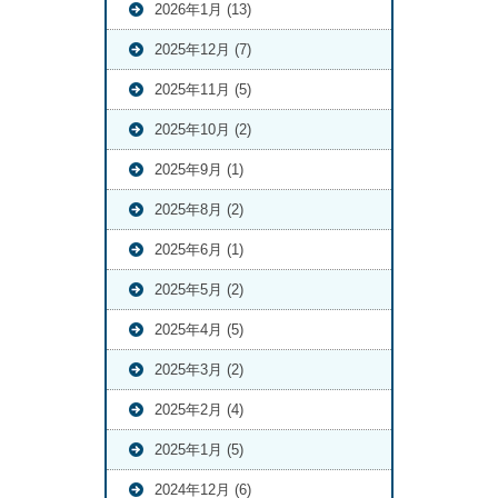
2026年1月 (13)
2025年12月 (7)
2025年11月 (5)
2025年10月 (2)
2025年9月 (1)
2025年8月 (2)
2025年6月 (1)
2025年5月 (2)
2025年4月 (5)
2025年3月 (2)
2025年2月 (4)
2025年1月 (5)
2024年12月 (6)