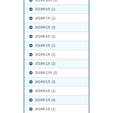
2019年10月 (1)
2019年9月 (1)
2019年7月 (1)
2019年6月 (3)
2019年4月 (1)
2019年3月 (1)
2019年2月 (2)
2019年1月 (2)
2018年12月 (2)
2018年5月 (3)
2018年4月 (1)
2018年3月 (4)
2018年2月 (1)