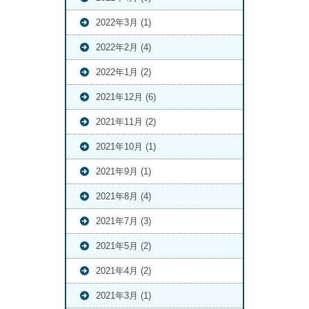
2022年3月 (1)
2022年2月 (4)
2022年1月 (2)
2021年12月 (6)
2021年11月 (2)
2021年10月 (1)
2021年9月 (1)
2021年8月 (4)
2021年7月 (3)
2021年5月 (2)
2021年4月 (2)
2021年3月 (1)