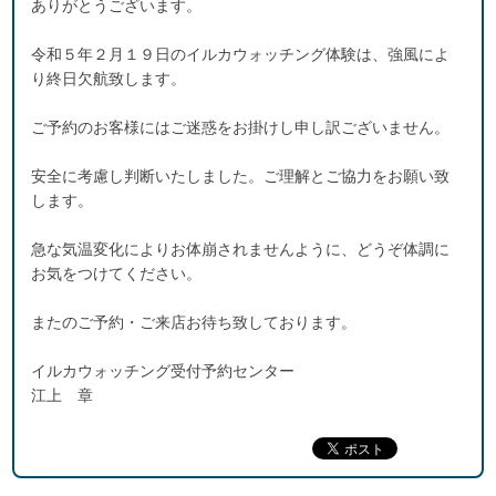
ありがとうございます。
令和５年２月１９日のイルカウォッチング体験は、強風によ
り終日欠航致します。
ご予約のお客様にはご迷惑をお掛けし申し訳ございません。
安全に考慮し判断いたしました。ご理解とご協力をお願い致
します。
急な気温変化によりお体崩されませんように、どうぞ体調に
お気をつけてください。
またのご予約・ご来店お待ち致しております。
イルカウォッチング受付予約センター
江上 章