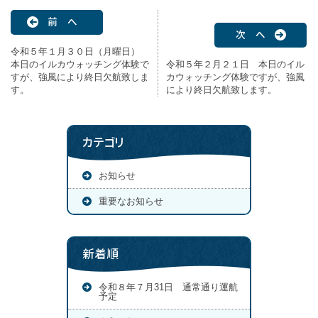
前 へ
次 へ
令和５年１月３０日（月曜日）
本日のイルカウォッチング体験で
令和５年２月２１日 本日のイル
すが、強風により終日欠航致しま
カウォッチング体験ですが、強風
す。
により終日欠航致します。
カテゴリ
お知らせ
重要なお知らせ
新着順
令和８年７月31日 通常通り運航
予定