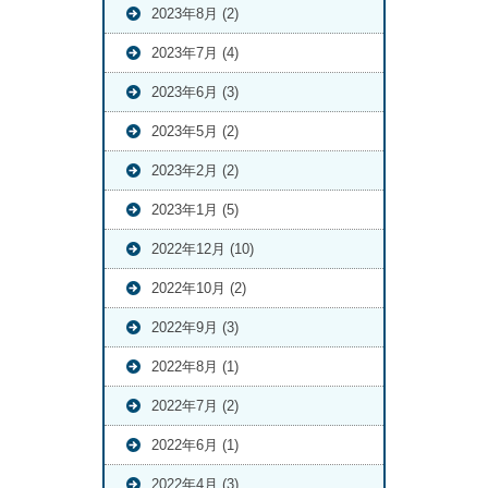
2023年8月 (2)
2023年7月 (4)
2023年6月 (3)
2023年5月 (2)
2023年2月 (2)
2023年1月 (5)
2022年12月 (10)
2022年10月 (2)
2022年9月 (3)
2022年8月 (1)
2022年7月 (2)
2022年6月 (1)
2022年4月 (3)