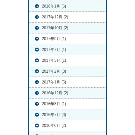
2018年1月 (6)
2017年12月 (2)
2017年10月 (2)
2017年9月 (1)
2017年7月 (1)
2017年3月 (1)
2017年2月 (3)
2017年1月 (5)
2016年12月 (2)
2016年8月 (1)
2016年7月 (3)
2016年6月 (2)