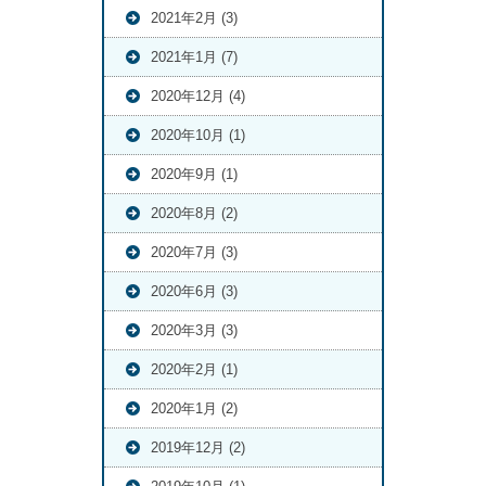
2021年2月 (3)
2021年1月 (7)
2020年12月 (4)
2020年10月 (1)
2020年9月 (1)
2020年8月 (2)
2020年7月 (3)
2020年6月 (3)
2020年3月 (3)
2020年2月 (1)
2020年1月 (2)
2019年12月 (2)