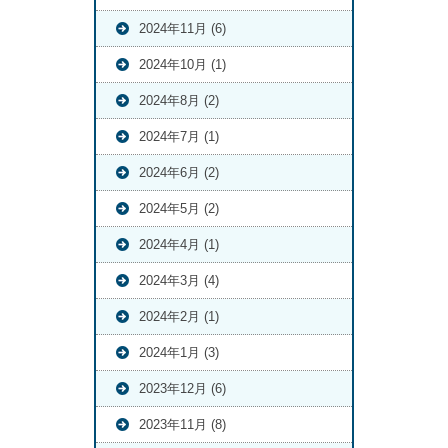
2024年11月 (6)
2024年10月 (1)
2024年8月 (2)
2024年7月 (1)
2024年6月 (2)
2024年5月 (2)
2024年4月 (1)
2024年3月 (4)
2024年2月 (1)
2024年1月 (3)
2023年12月 (6)
2023年11月 (8)