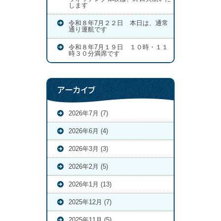
します
令和８年7月２２日 本日は、通常
通り運航です
令和８年7月１９日 １０時・１１
時３０分満席です
アーカイブ
2026年7月 (7)
2026年6月 (4)
2026年3月 (3)
2026年2月 (5)
2026年1月 (13)
2025年12月 (7)
2025年11月 (5)