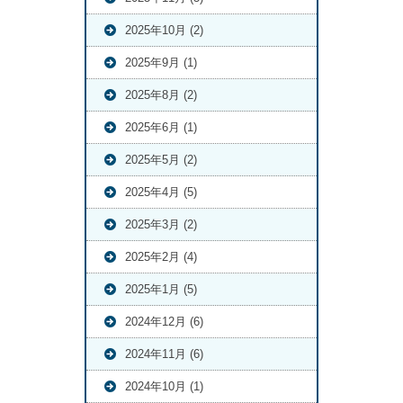
2025年10月 (2)
2025年9月 (1)
2025年8月 (2)
2025年6月 (1)
2025年5月 (2)
2025年4月 (5)
2025年3月 (2)
2025年2月 (4)
2025年1月 (5)
2024年12月 (6)
2024年11月 (6)
2024年10月 (1)