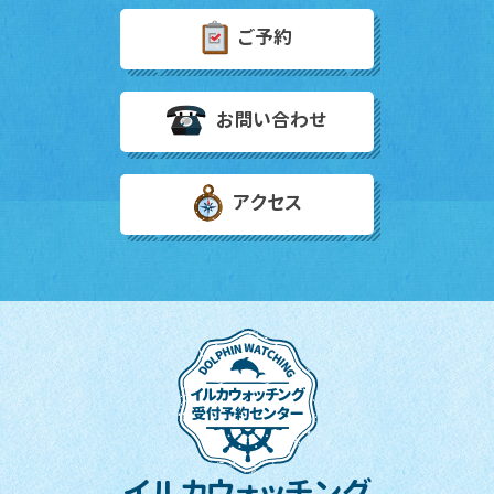
ご予約
お問い合わせ
アクセス
イルカウォッチング