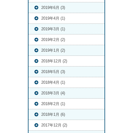
2019年6月 (3)
2019年4月 (1)
2019年3月 (1)
2019年2月 (2)
2019年1月 (2)
2018年12月 (2)
2018年5月 (3)
2018年4月 (1)
2018年3月 (4)
2018年2月 (1)
2018年1月 (6)
2017年12月 (2)