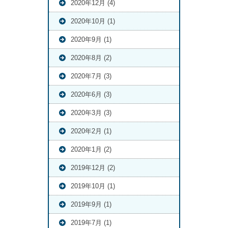
2020年12月 (4)
2020年10月 (1)
2020年9月 (1)
2020年8月 (2)
2020年7月 (3)
2020年6月 (3)
2020年3月 (3)
2020年2月 (1)
2020年1月 (2)
2019年12月 (2)
2019年10月 (1)
2019年9月 (1)
2019年7月 (1)