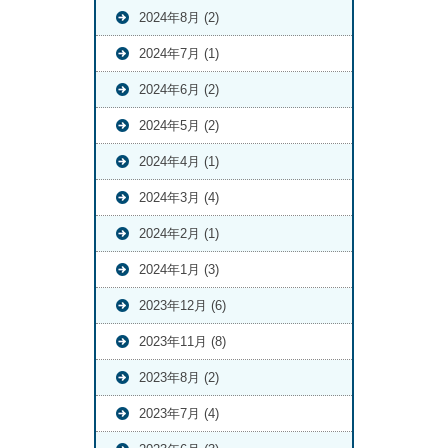
2024年8月 (2)
2024年7月 (1)
2024年6月 (2)
2024年5月 (2)
2024年4月 (1)
2024年3月 (4)
2024年2月 (1)
2024年1月 (3)
2023年12月 (6)
2023年11月 (8)
2023年8月 (2)
2023年7月 (4)