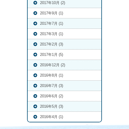
2017年10月 (2)
2017年9月 (1)
2017年7月 (1)
2017年3月 (1)
2017年2月 (3)
2017年1月 (5)
2016年12月 (2)
2016年8月 (1)
2016年7月 (3)
2016年6月 (2)
2016年5月 (3)
2016年4月 (1)