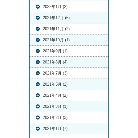
2022年1月 (2)
2021年12月 (6)
2021年11月 (2)
2021年10月 (1)
2021年9月 (1)
2021年8月 (4)
2021年7月 (3)
2021年5月 (2)
2021年4月 (2)
2021年3月 (1)
2021年2月 (3)
2021年1月 (7)