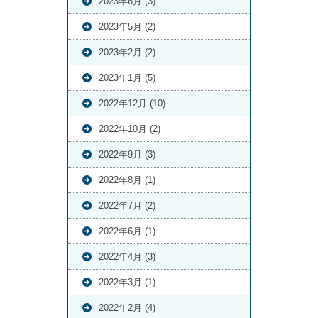
2023年6月 (3)
2023年5月 (2)
2023年2月 (2)
2023年1月 (5)
2022年12月 (10)
2022年10月 (2)
2022年9月 (3)
2022年8月 (1)
2022年7月 (2)
2022年6月 (1)
2022年4月 (3)
2022年3月 (1)
2022年2月 (4)