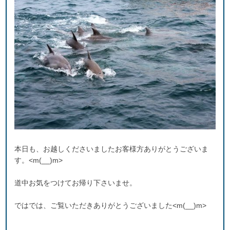
本日も、お越しくださいましたお客様方ありがとうございま
す。<m(__)m>
道中お気をつけてお帰り下さいませ。
ではでは、ご覧いただきありがとうございました<m(__)m>