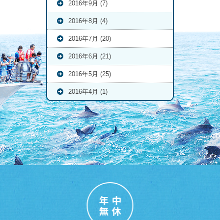
2016年9月 (7)
2016年8月 (4)
2016年7月 (20)
2016年6月 (21)
2016年5月 (25)
2016年4月 (1)
年中
無休