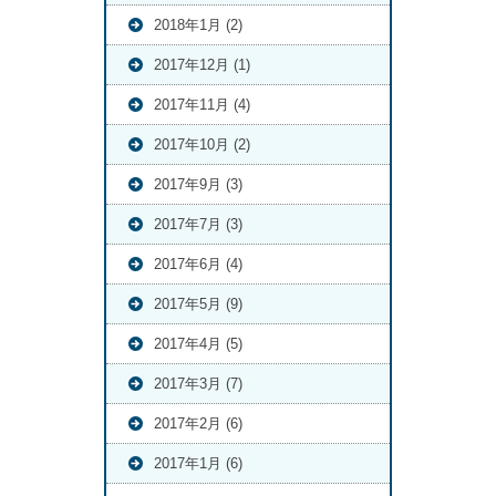
2018年1月 (2)
2017年12月 (1)
2017年11月 (4)
2017年10月 (2)
2017年9月 (3)
2017年7月 (3)
2017年6月 (4)
2017年5月 (9)
2017年4月 (5)
2017年3月 (7)
2017年2月 (6)
2017年1月 (6)