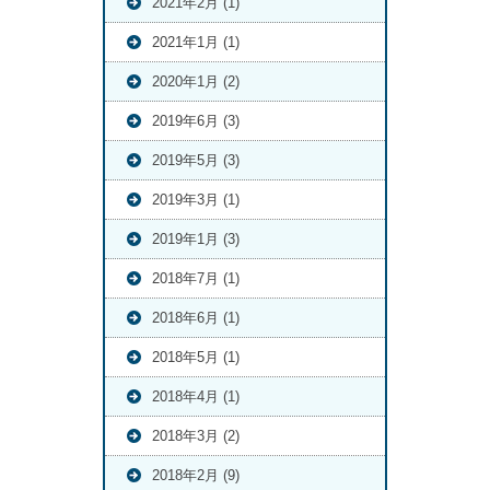
2021年2月 (1)
2021年1月 (1)
2020年1月 (2)
2019年6月 (3)
2019年5月 (3)
2019年3月 (1)
2019年1月 (3)
2018年7月 (1)
2018年6月 (1)
2018年5月 (1)
2018年4月 (1)
2018年3月 (2)
2018年2月 (9)