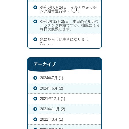
令和6年6月24日 イルカウォッチ
ング通常運行中（╹◡╹）
令和3年12月25日 本日のイルカウ
ォッチング体験ですが、強風により
終日欠航致します。
急に冬らしい寒さになりまし
た、、、
アーカイブ
2024年7月 (1)
2024年6月 (2)
2021年12月 (1)
2021年11月 (2)
2021年3月 (1)