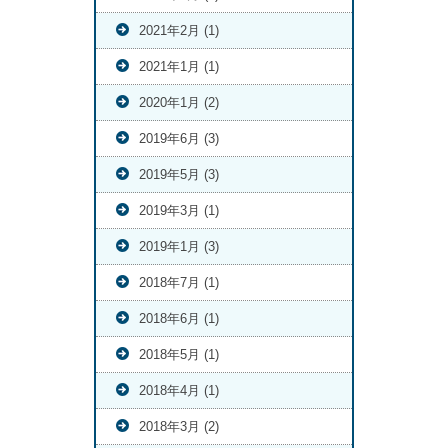
2021年2月 (1)
2021年1月 (1)
2020年1月 (2)
2019年6月 (3)
2019年5月 (3)
2019年3月 (1)
2019年1月 (3)
2018年7月 (1)
2018年6月 (1)
2018年5月 (1)
2018年4月 (1)
2018年3月 (2)