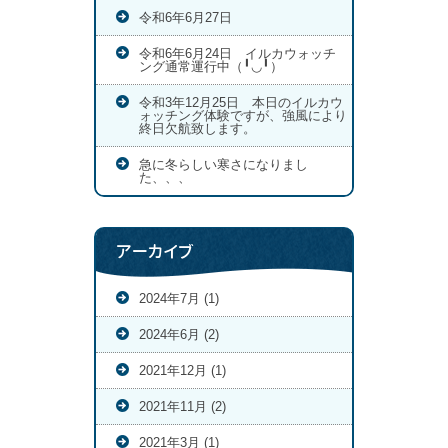
令和6年6月27日
令和6年6月24日 イルカウォッチ
ング通常運行中（╹◡╹）
令和3年12月25日 本日のイルカウ
ォッチング体験ですが、強風により
終日欠航致します。
急に冬らしい寒さになりまし
た、、、
アーカイブ
2024年7月 (1)
2024年6月 (2)
2021年12月 (1)
2021年11月 (2)
2021年3月 (1)