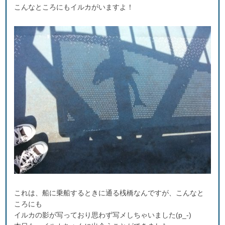
こんなところにもイルカがいますよ！
これは、船に乗船するときに通る桟橋なんですが、こんなと
ころにも
イルカの影が写っており思わず写メしちゃいました(p_-)