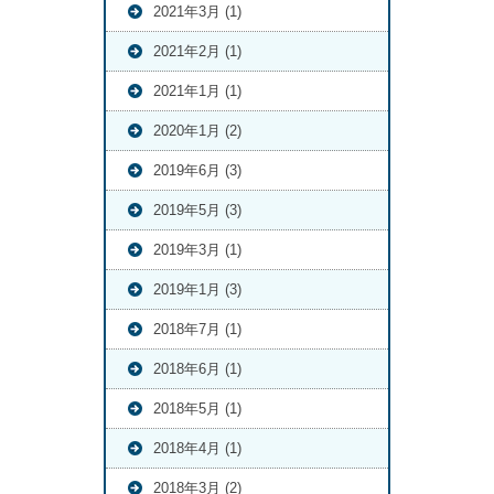
2021年3月 (1)
2021年2月 (1)
2021年1月 (1)
2020年1月 (2)
2019年6月 (3)
2019年5月 (3)
2019年3月 (1)
2019年1月 (3)
2018年7月 (1)
2018年6月 (1)
2018年5月 (1)
2018年4月 (1)
2018年3月 (2)