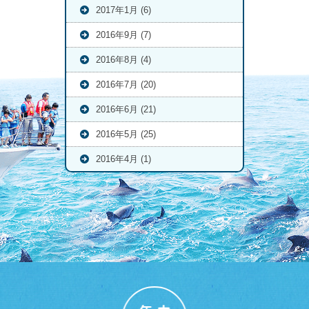
2017年1月 (6)
2016年9月 (7)
2016年8月 (4)
2016年7月 (20)
2016年6月 (21)
2016年5月 (25)
2016年4月 (1)