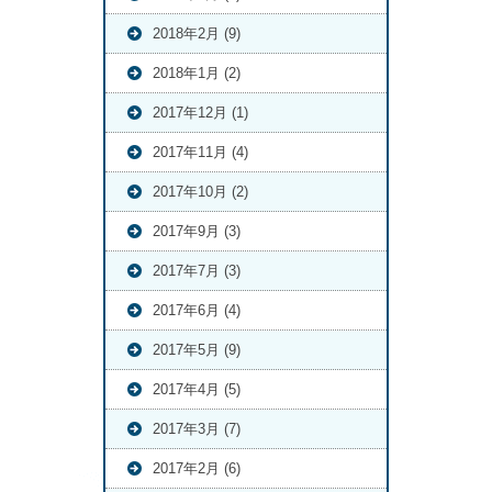
2018年2月 (9)
2018年1月 (2)
2017年12月 (1)
2017年11月 (4)
2017年10月 (2)
2017年9月 (3)
2017年7月 (3)
2017年6月 (4)
2017年5月 (9)
2017年4月 (5)
2017年3月 (7)
2017年2月 (6)