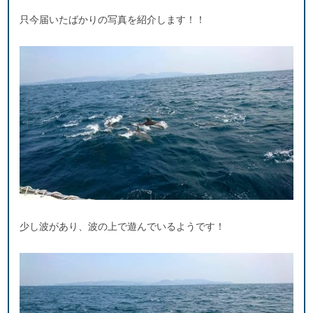
只今届いたばかりの写真を紹介します！！
少し波があり、波の上で遊んでいるようです！