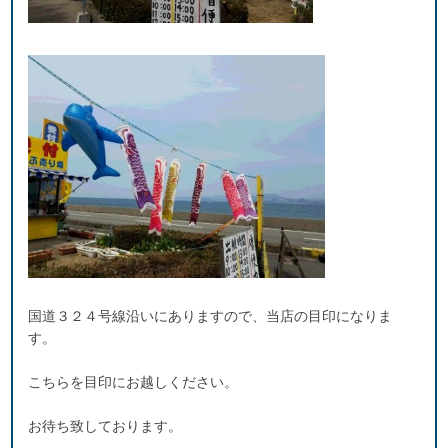
国道３２４号線沿いにありますので、当店の目印になりま
す。
こちらを目印にお越しください。
お待ち致しております。