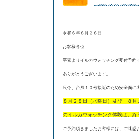
令和６年８月２８日
お客様各位
平素よりイルカウォッチング受付予約
ありがとうございます。
只今、台風１０号接近のため安全面に
８月２８日（水曜日）及び ８月
のイルカウォッチング体験は、終
ご予約頂きましたお客様には、ご迷惑