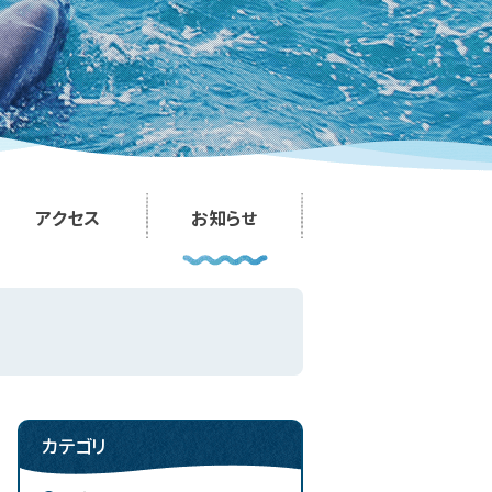
アクセス
お知らせ
カテゴリ