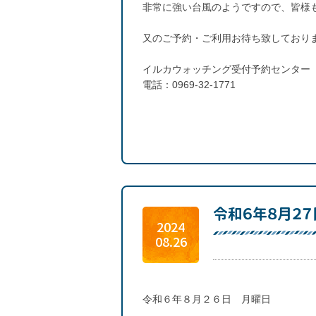
非常に強い台風のようですので、皆様
又のご予約・ご利用お待ち致しており
イルカウォッチング受付予約センター
電話：0969-32-1771
令和６年８月２
2024
08.26
令和６年８月２６日 月曜日