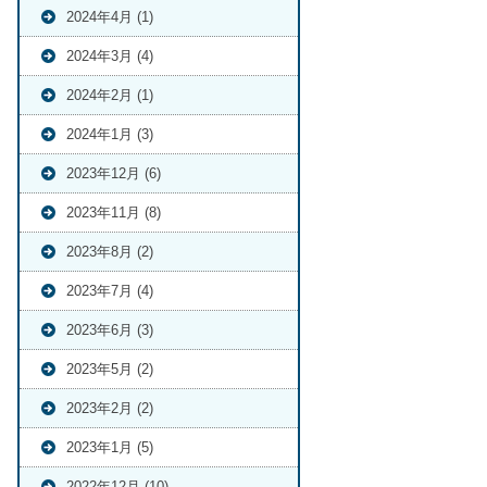
2024年4月 (1)
2024年3月 (4)
2024年2月 (1)
2024年1月 (3)
2023年12月 (6)
2023年11月 (8)
2023年8月 (2)
2023年7月 (4)
2023年6月 (3)
2023年5月 (2)
2023年2月 (2)
2023年1月 (5)
2022年12月 (10)