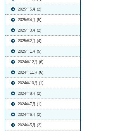
2025年5月 (2)
2025年4月 (5)
2025年3月 (2)
2025年2月 (4)
2025年1月 (5)
2024年12月 (6)
2024年11月 (6)
2024年10月 (1)
2024年8月 (2)
2024年7月 (1)
2024年6月 (2)
2024年5月 (2)