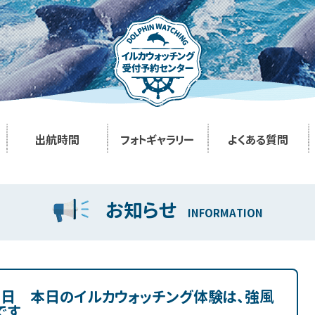
出航時間
フォトギャラリー
よくある質問
お知らせ
INFORMATION
２日 本日のイルカウォッチング体験は、強風
です