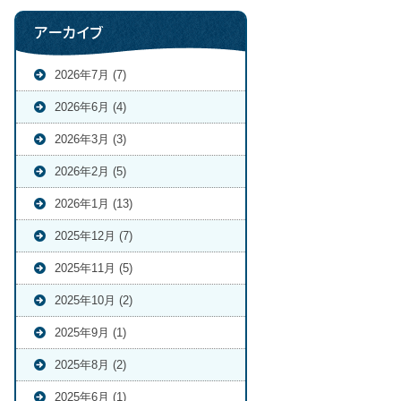
アーカイブ
2026年7月 (7)
2026年6月 (4)
2026年3月 (3)
2026年2月 (5)
2026年1月 (13)
2025年12月 (7)
2025年11月 (5)
2025年10月 (2)
2025年9月 (1)
2025年8月 (2)
2025年6月 (1)