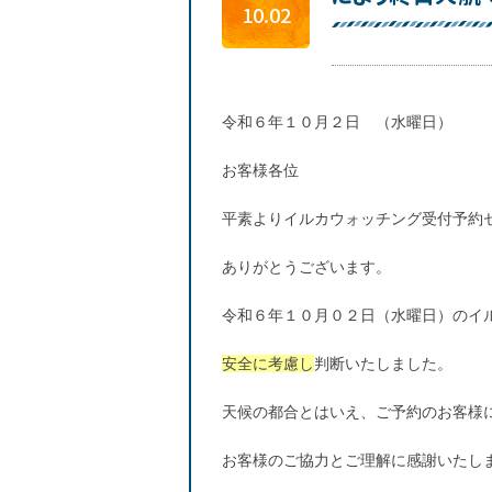
10.02
令和６年１０月２日 （水曜日）
お客様各位
平素よりイルカウォッチング受付予約
ありがとうございます。
令和６年１０月０２日（水曜日）のイ
安全に考慮し
判断いたしました。
天候の都合とはいえ、ご予約のお客様
お客様のご協力とご理解に感謝いたし