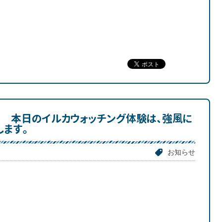
日 本日のイルカウォッチング体験は、強風に
します。
お知らせ