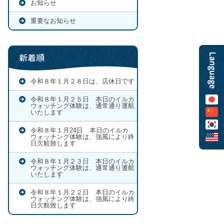
お知らせ
重要なお知らせ
新着順
令和８年１月２８日は、店休日です
令和８年１月２５日 本日のイルカ
ウォッチング体験は、通常通り運航
いたします
令和８年１月24日 本日のイルカ
ウォッチング体験は、強風により終
日欠航致します
令和８年１月２３日 本日のイルカ
ウォッチング体験は、通常通り運航
いたします
令和８年１月２２日 本日のイルカ
ウォッチング体験は、強風により終
日欠航致します