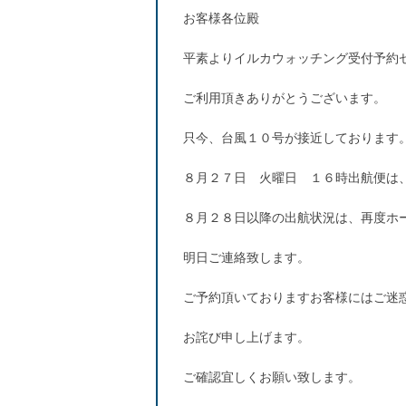
お客様各位殿
平素よりイルカウォッチング受付予約
ご利用頂きありがとうございます。
只今、台風１０号が接近しております
８月２７日 火曜日 １６時出航便は
８月２８日以降の出航状況は、再度ホ
明日ご連絡致します。
ご予約頂いておりますお客様にはご迷
お詫び申し上げます。
ご確認宜しくお願い致します。