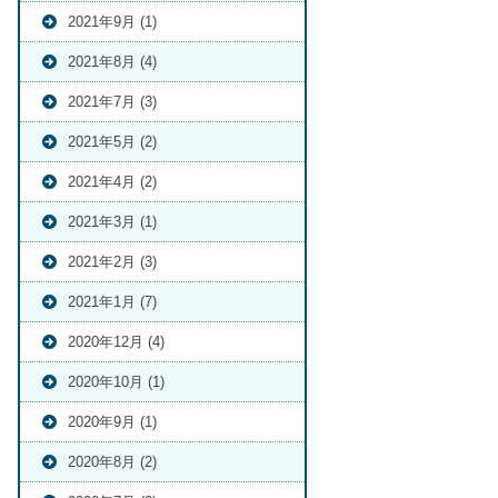
2021年9月 (1)
2021年8月 (4)
2021年7月 (3)
2021年5月 (2)
2021年4月 (2)
2021年3月 (1)
2021年2月 (3)
2021年1月 (7)
2020年12月 (4)
2020年10月 (1)
2020年9月 (1)
2020年8月 (2)