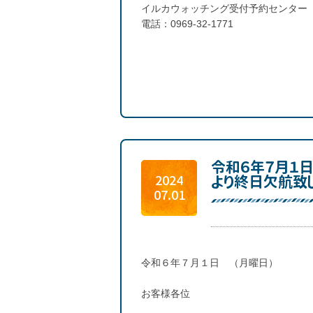
イルカウォッチング受付予約センター
電話：0969-32-1771
令和６年７月１
より終日欠航致
2024
07.01
令和６年７月１日 （月曜日）
お客様各位