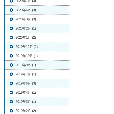
2020年7月 (3)
2020年6月 (3)
2020年3月 (3)
2020年2月 (1)
2020年1月 (2)
2019年12月 (2)
2019年10月 (1)
2019年9月 (1)
2019年7月 (1)
2019年6月 (3)
2019年4月 (1)
2019年3月 (1)
2019年2月 (2)