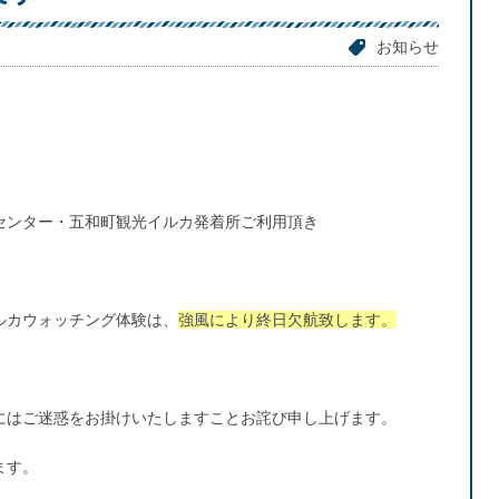
お知らせ
センター・五和町観光イルカ発着所ご利用頂き
ルカウォッチング体験は、
強風により終日欠航致します。
にはご迷惑をお掛けいたしますことお詫び申し上げます。
ます。