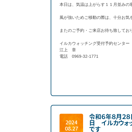
本日は、気温は上がらす１１月並みの
風が強いためご移動の際は、十分お気
またのご予約・ご来店お待ち致してお
イルカウォッチング受付予約センター
江上 章
電話 0969-32-1771
令和６年８月２８
日 イルカウォ
2024
です
08.27