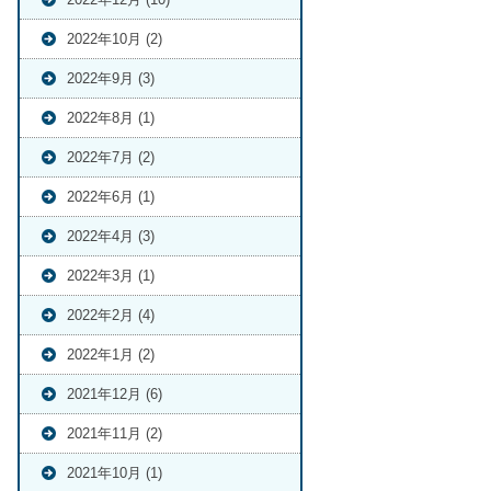
2022年10月 (2)
2022年9月 (3)
2022年8月 (1)
2022年7月 (2)
2022年6月 (1)
2022年4月 (3)
2022年3月 (1)
2022年2月 (4)
2022年1月 (2)
2021年12月 (6)
2021年11月 (2)
2021年10月 (1)