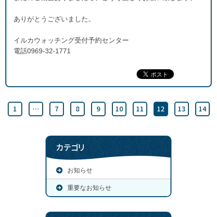
ありがとうございました。
イルカウォッチング受付予約センター
電話0969-32-1771
1
…
7
8
9
10
11
12
13
14
カテゴリ
お知らせ
重要なお知らせ