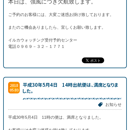
本日は、強風につき欠航致します。
ご予約のお客様には、大変ご迷惑お掛け致しております。
またのご機会ありましたら、宜しくお願い致します。
イルカウォッチング受付予約センター
電話０９６９－３２－１７７１
平成30年5月4日 14時出航便は、満席となりま
2018
05.03
した。
お知らせ
平成30年5月4日 11時の便は、満席となりました。