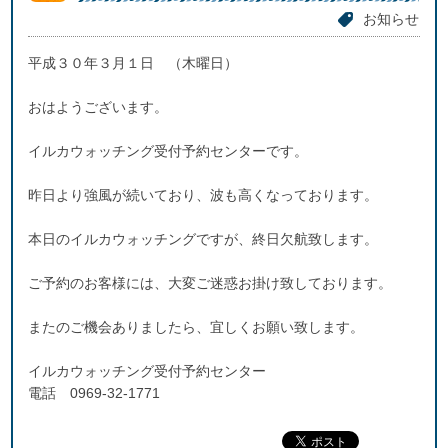
お知らせ
平成３０年３月１日 （木曜日）
おはようございます。
イルカウォッチング受付予約センターです。
昨日より強風が続いており、波も高くなっております。
本日のイルカウォッチングですが、終日欠航致します。
ご予約のお客様には、大変ご迷惑お掛け致しております。
またのご機会ありましたら、宜しくお願い致します。
イルカウォッチング受付予約センター
電話 0969-32-1771