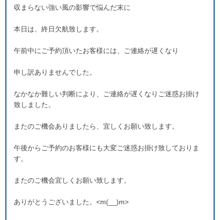
収まらない強い風の影響で悩んだ末に
本日は、終日欠航致します。
午前中にご予約頂いたお客様には、ご連絡が遅くなり
申し訳ありませんでした。
なかなか難しい判断により、ご連絡が遅くなりご迷惑お掛け
致しました。
またのご機会ありましたら、宜しくお願い致します。
午後からご予約のお客様にも大変ご迷惑お掛け致しておりま
す。
またのご機会宜しくお願い致します。
ありがとうございました。<m(__)m>