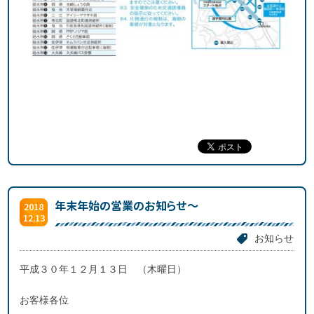
年末年始の営業のお知らせ～
2018
12.13
お知らせ
平成３０年１２月１３日 （木曜日）
お客様各位