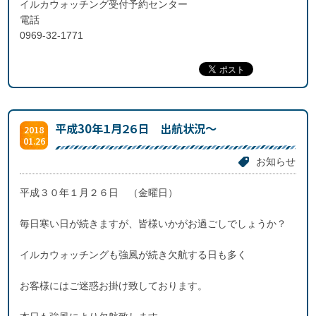
イルカウォッチング受付予約センター
電話
0969-32-1771
平成30年１月２６日 出航状況～
2018
01.26
お知らせ
平成３０年１月２６日 （金曜日）
毎日寒い日が続きますが、皆様いかがお過ごしでしょうか？
イルカウォッチングも強風が続き欠航する日も多く
お客様にはご迷惑お掛け致しております。