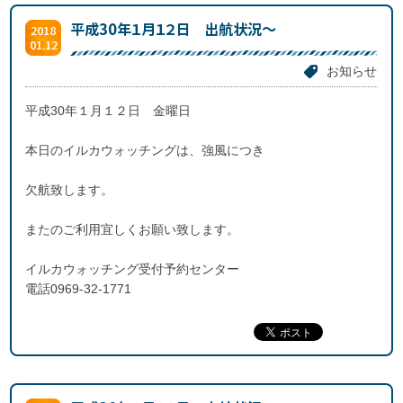
平成30年１月１２日 出航状況～
2018
01.12
お知らせ
平成30年１月１２日 金曜日
本日のイルカウォッチングは、強風につき
欠航致します。
またのご利用宜しくお願い致します。
イルカウォッチング受付予約センター
電話0969-32-1771