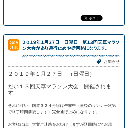
２０１９年１月２７日 日曜日 第１３回天草マラソ
2019
01.16
ン大会があり通行止めや迂回路になります。
お知らせ
２０１９年１月２７日 （日曜日）
だい１３回天草マラソン大会 開催されま
す。
それに伴い、国道３２４号線は午前中（最後のランナー次第
で終了時間前後します）完全通行止めになります。
お客様には、大変ご迷惑をお掛けしますが迂回路にてお越し