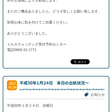
本日も強風により欠航致します。
またのご機会ありましたら、どうぞ宜しくお願い致します。
皆様お体に気を付けてご自愛ください。
ありがとうございました。
イルカウォッチング受付予約センター
電話0969-32-1771
平成30年１月２４日 本日の出航状況～
2018
01.24
お知らせ
平成30年１月２４日 水曜日