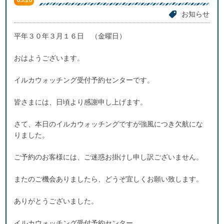
お知らせ
平年３０年３月１６日 （金曜日）
おはようございます。
イルカウォッチング受付予約センターです。
皆さまには、日頃より感謝申し上げます。
さて、本日のイルカウォッチングですが強風につき欠航にな
りました。
ご予約のお客様には、ご迷惑お掛けし申し訳ございません。
またのご機会ありましたら、どうぞ宜しくお願い致します。
ありがとうございました。
イルカウォッチング受付予約センター