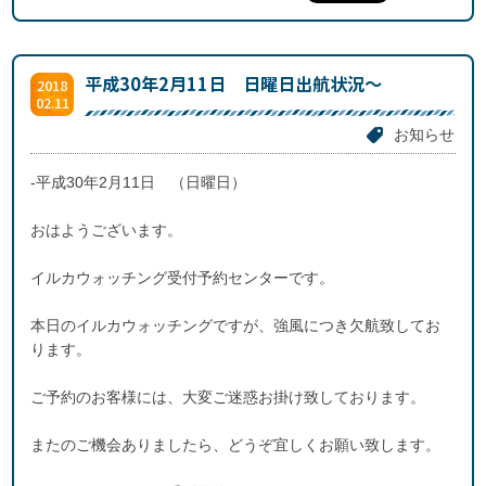
平成30年2月11日 日曜日出航状況～
2018
02.11
お知らせ
-平成30年2月11日 （日曜日）
おはようございます。
イルカウォッチング受付予約センターです。
本日のイルカウォッチングですが、強風につき欠航致してお
ります。
ご予約のお客様には、大変ご迷惑お掛け致しております。
またのご機会ありましたら、どうぞ宜しくお願い致します。