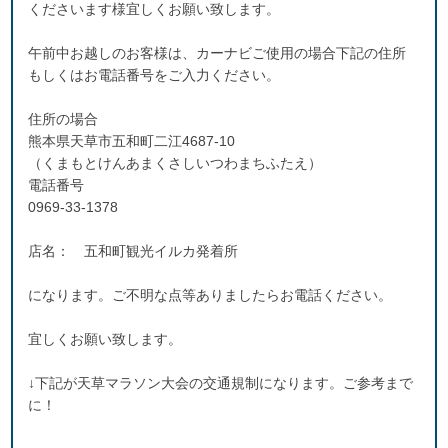
くださいます様宜しくお願い致します。
午前中お越しのお客様は、カーナビご使用の場合下記の住所
もしくはお電話番号をご入力ください。
住所の場合
熊本県天草市五和町二江4687-10
（くまもとけんあまくさしいつわまちふたえ）
電話番号
0969-33-1378
店名： 五和町観光イルカ発着所
になります。ご不明な点等ありましたらお電話ください。
宜しくお願い致します。
↓下記が天草マラソン大会の交通規制になります。ご参考まで
に！