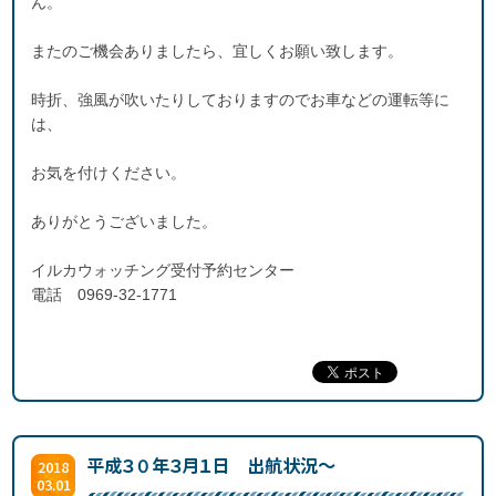
ん。
またのご機会ありましたら、宜しくお願い致します。
時折、強風が吹いたりしておりますのでお車などの運転等に
は、
お気を付けください。
ありがとうございました。
イルカウォッチング受付予約センター
電話 0969-32-1771
平成３０年３月１日 出航状況～
2018
03.01