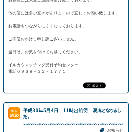
お客様には大変ご迷惑お掛け致しております。
他の便には多少空きがありますので宜しくお願い致します。
お電話もつながりにくくなっております。
ご不便おかけし申し訳ございません。
当日は、お気を付けてお越しください。
イルカウォッチング受付予約センター
電話０９６９－３２－１７７１
平成30年5月4日 11時出航便 満席となりまし
2018
05.02
た。
お知らせ