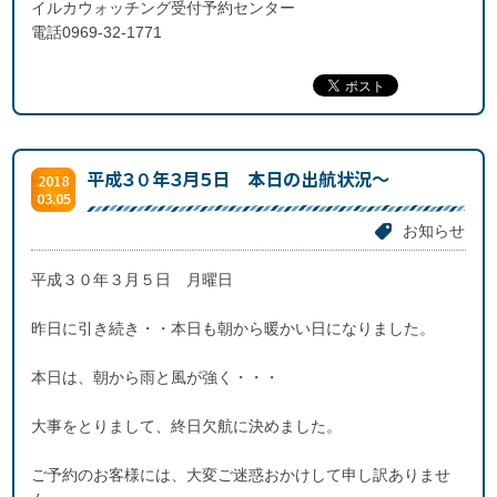
イルカウォッチング受付予約センター
電話0969-32-1771
平成３０年３月５日 本日の出航状況～
2018
03.05
お知らせ
平成３０年３月５日 月曜日
昨日に引き続き・・本日も朝から暖かい日になりました。
本日は、朝から雨と風が強く・・・
大事をとりまして、終日欠航に決めました。
ご予約のお客様には、大変ご迷惑おかけして申し訳ありませ