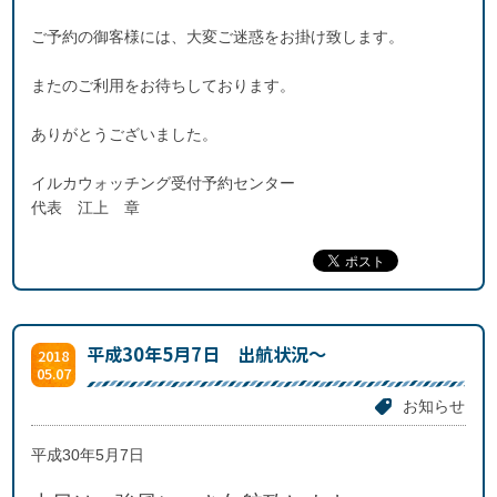
ご予約の御客様には、大変ご迷惑をお掛け致します。
またのご利用をお待ちしております。
ありがとうございました。
イルカウォッチング受付予約センター
代表 江上 章
平成30年5月7日 出航状況～
2018
05.07
お知らせ
平成30年5月7日