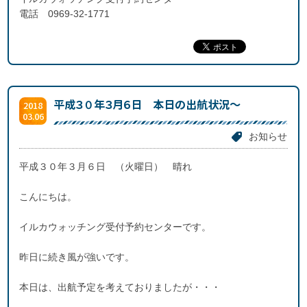
電話 0969-32-1771
平成３０年３月６日 本日の出航状況～
2018
03.06
お知らせ
平成３０年３月６日 （火曜日） 晴れ
こんにちは。
イルカウォッチング受付予約センターです。
昨日に続き風が強いです。
本日は、出航予定を考えておりましたが・・・