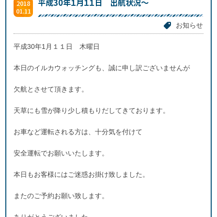
平成30年１月１１日 出航状況～
2018
01.11
お知らせ
平成30年1月１１日 木曜日
本日のイルカウォッチングも、誠に申し訳ございませんが
欠航とさせて頂きます。
天草にも雪が降り少し積もりだしてきております。
お車など運転される方は、十分気を付けて
安全運転でお願いいたします。
本日もお客様にはご迷惑お掛け致しました。
またのご予約お願い致します。