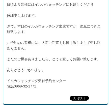
日頃より皆様にはイルカウォッチングにお越しくださり
感謝申し上げます。
さて、本日のイルカウォッチング出航ですが、強風につき欠
航致します。
ご予約のお客様には、大変ご迷惑をお掛け致しまして申し訳
ありません。
またのご機会ありましたら、どうぞ宜しくお願い致します。
ありがとうございます。
イルカウォッチング受付予約センター
電話0969-32-1771