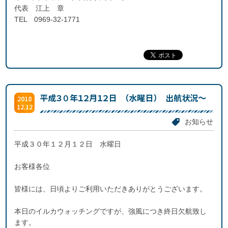
代表 江上 章
TEL 0969-32-1771
平成３０年１２月１２日 （水曜日） 出航状況～
2018
12.12
お知らせ
平成３０年１２月１２日 水曜日
お客様各位
皆様には、日頃よりご利用いただきありがとうございます。
本日のイルカウォッチングですが、強風につき終日欠航致し
ます。