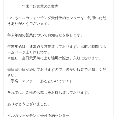
＝＝＝ 年末年始営業のご案内 ＝＝＝＝＝
いつもイルカウォッチング受付予約センターをご利用いただ
きありがとうございます。
年末年始の営業についてお知らせを致します。
年末年始は、通常通り営業致しております。出航お時間もホ
ームページ上と同じです。
※但し、当日荒天時により強風の際は、欠航になります。
毎日寒い日が続いておりますので、暖かい服装でお越しくだ
さい。
（手袋・マフラー・あるといいです！）
それでは、皆様のお越しをお待ち致しております。
ありがとうございました。
イルカウォッチング受付予約センター