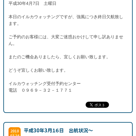
平成30年4月7日 土曜日
本日のイルカウォッチングですが、強風につき終日欠航致し
ます。
ご予約のお客様には、大変ご迷惑おかけして申し訳ありませ
ん。
またのご機会ありましたら、宜しくお願い致します。
どうぞ宜しくお願い致します。
イルカウォッチング受付予約センター
電話 ０９６９－３２－１７７１
平成30年3月１６日 出航状況～
2018
03.16