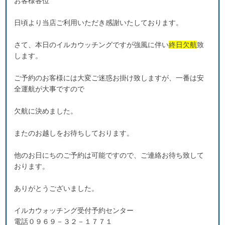
お客様各位
日頃より当店ご利用いただき感謝いたしております。
さて、本日のイルカウッチングですが強風に伴い
終日欠航
致
します。
ご予約のお客様には大変ご迷惑お掛け致しますが、一番は安
全運航が大事ですので
欠航に決めました。
またのお越しをお待ちしております。
他のお日にちのご予約は可能ですので、ご連絡お待ち致して
おります。
ありがとうございました。
イルカウォッチング受付予約センター
電話０９６９－３２－１７７１