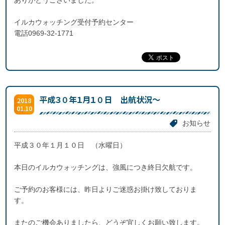
ありがとうございました。
イルカウォッチング受付予約センター
電話0969-32-1771
平成３０年１月１０日 出航状況～
2018
01.10
お知らせ
平成３０年１月１０日 （水曜日）
本日のイルカウォッチングは、強風につき終日欠航です。
ご予約のお客様には、昨日よりご迷惑お掛け致しておりま
す。
またのご機会ありましたら、どうぞ宜しくお願い致します。