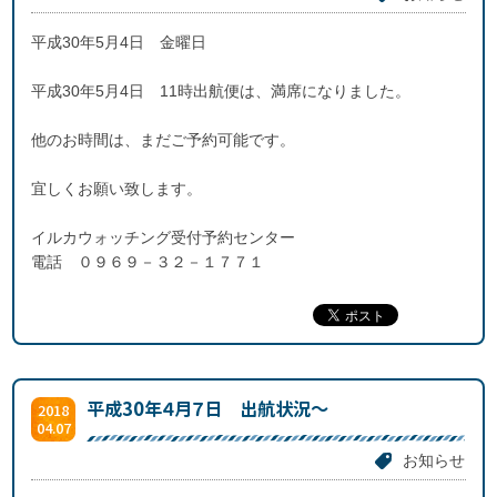
平成30年5月4日 金曜日
平成30年5月4日 11時出航便は、満席になりました。
他のお時間は、まだご予約可能です。
宜しくお願い致します。
イルカウォッチング受付予約センター
電話 ０９６９－３２－１７７１
平成30年４月７日 出航状況～
2018
04.07
お知らせ